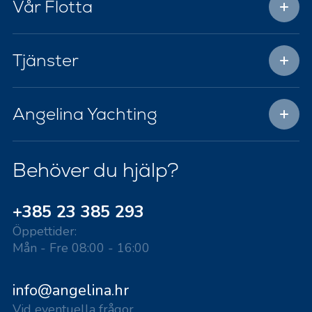
Vår Flotta
Tjänster
Angelina Yachting
Behöver du hjälp?
+385 23 385 293
Öppettider:
Mån - Fre 08:00 - 16:00
info@angelina.hr
Vid eventuella frågor