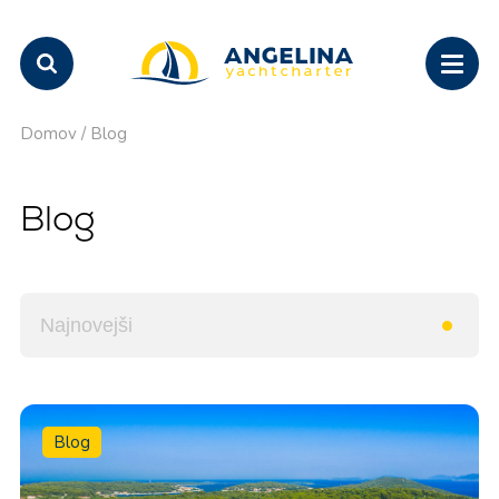
Domov
/
Blog
Blog
Blog