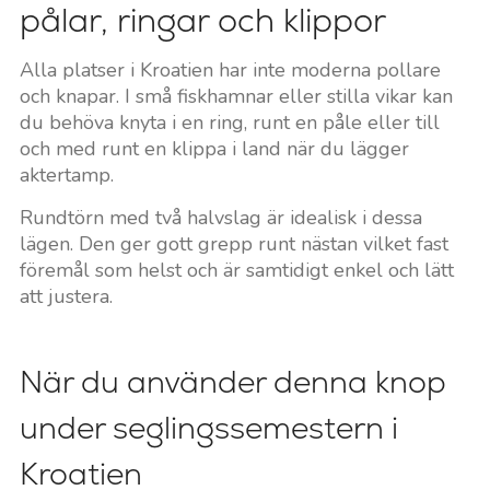
pålar, ringar och klippor
Alla platser i Kroatien har inte moderna pollare
och knapar. I små fiskhamnar eller stilla vikar kan
du behöva knyta i en ring, runt en påle eller till
och med runt en klippa i land när du lägger
aktertamp.
Rundtörn med två halvslag är idealisk i dessa
lägen. Den ger gott grepp runt nästan vilket fast
föremål som helst och är samtidigt enkel och lätt
att justera.
När du använder denna knop
under seglingssemestern i
Kroatien