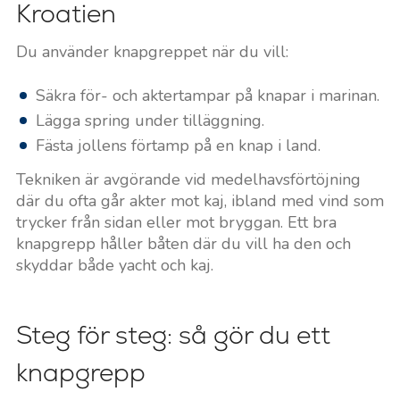
Kroatien
Du använder knapgreppet när du vill:
Säkra för- och aktertampar på knapar i marinan.
Lägga spring under tilläggning.
Fästa jollens förtamp på en knap i land.
Tekniken är avgörande vid medelhavsförtöjning
där du ofta går akter mot kaj, ibland med vind som
trycker från sidan eller mot bryggan. Ett bra
knapgrepp håller båten där du vill ha den och
skyddar både yacht och kaj.
Steg för steg: så gör du ett
knapgrepp