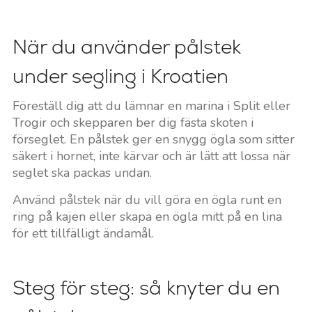
När du använder pålstek
under segling i Kroatien
Föreställ dig att du lämnar en marina i Split eller
Trogir och skepparen ber dig fästa skoten i
förseglet. En pålstek ger en snygg ögla som sitter
säkert i hornet, inte kärvar och är lätt att lossa när
seglet ska packas undan.
Använd pålstek när du vill göra en ögla runt en
ring på kajen eller skapa en ögla mitt på en lina
för ett tillfälligt ändamål.
Steg för steg: så knyter du en