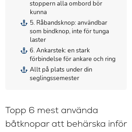
stoppern alla ombord bör
kunna
5. Råbandsknop: användbar
som bindknop, inte för tunga
laster
6. Ankarstek: en stark
förbindelse för ankare och ring
Allt på plats under din
seglingssemester
Topp 6 mest använda
båtknopar att behärska inför