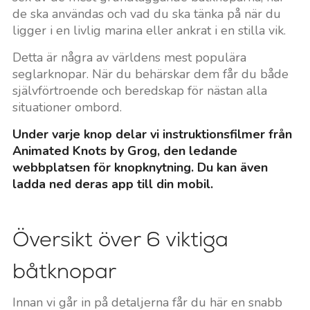
de ska användas och vad du ska tänka på när du
ligger i en livlig marina eller ankrat i en stilla vik.
Detta är några av världens mest populära
seglarknopar. När du behärskar dem får du både
självförtroende och beredskap för nästan alla
situationer ombord.
Under varje knop delar vi instruktionsfilmer från
Animated Knots by Grog, den ledande
webbplatsen för knopknytning. Du kan även
ladda ned deras app till din mobil.
Översikt över 6 viktiga
båtknopar
Innan vi går in på detaljerna får du här en snabb