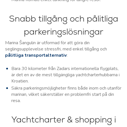
Snabb tillgång och pålitliga
parkeringslösningar
Marina Šangulin är utformad för att göra din
seglingsupplevelse stressfri, med enkel tillgång och
pålitliga transportalternativ
:
Bara 30 kilometer från Zadars internationella flygplats,
är det en av de mest tillgängliga yachtcharterhubbarna i
Kroatien.
Säkra parkeringsmöjligheter finns både inom och utanför
marinan, vilket säkerställer en problemfri start på din
resa.
Yachtcharter & shopping i