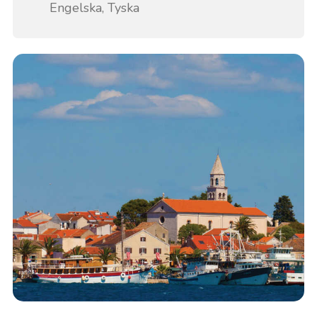
Engelska, Tyska