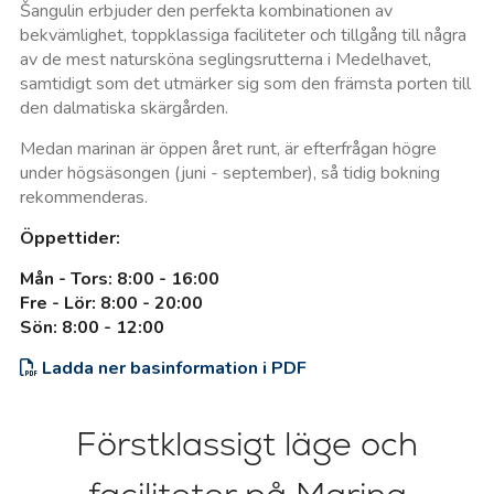
Šangulin erbjuder den perfekta kombinationen av
bekvämlighet, toppklassiga faciliteter och tillgång till några
av de mest natursköna seglingsrutterna i Medelhavet,
samtidigt som det utmärker sig som den främsta porten till
den dalmatiska skärgården.
Medan marinan är öppen året runt, är efterfrågan högre
under högsäsongen (juni - september), så tidig bokning
rekommenderas.
Öppettider:
Mån - Tors: 8:00 - 16:00
Fre - Lör: 8:00 - 20:00
Sön: 8:00 - 12:00
Ladda ner basinformation i PDF
Förstklassigt läge och