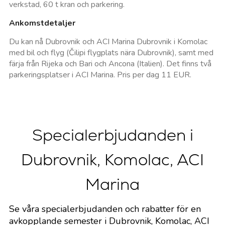
verkstad, 60 t kran och parkering.
Ankomstdetaljer
Du kan nå Dubrovnik och ACI Marina Dubrovnik i Komolac
med bil och flyg (Čilipi flygplats nära Dubrovnik), samt med
färja från Rijeka och Bari och Ancona (Italien). Det finns två
parkeringsplatser i ACI Marina. Pris per dag 11 EUR.
Specialerbjudanden i
Dubrovnik, Komolac, ACI
Marina
Se våra specialerbjudanden och rabatter för en
avkopplande semester i Dubrovnik, Komolac, ACI