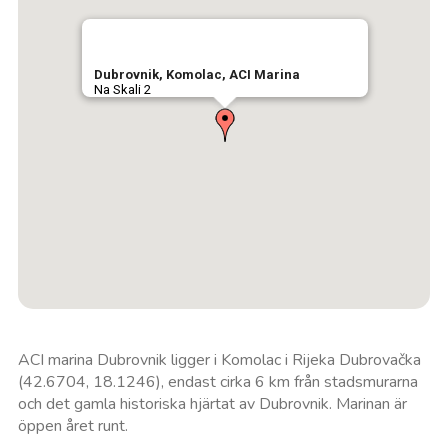
Dubrovnik, Komolac, ACI Marina
Na Skali 2
ACI marina Dubrovnik ligger i Komolac i Rijeka Dubrovačka
(42.6704, 18.1246), endast cirka 6 km från stadsmurarna
och det gamla historiska hjärtat av Dubrovnik. Marinan är
öppen året runt.