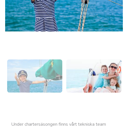
Under chartersäsongen finns vårt tekniska team