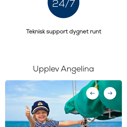
24/7
Teknisk support dygnet runt
Upplev Angelina