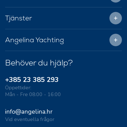
Tjänster
Angelina Yachting
Behöver du hjälp?
+385 23 385 293
Öppettider:
Mån - Fre 08:00 - 16:00
info@angelina.hr
Vid eventuella frågor