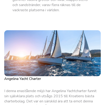
och sandstränder, varav flera räknas till de
vackraste platserna i världen.
Angelina Yacht Charter
I denna enastående miljö har Angelina Yachtcharter funnit
sin självklara plats och utsågs 2015 till Kroatiens bästa
charterbolag. Det var en särskild ära att ta emot denna