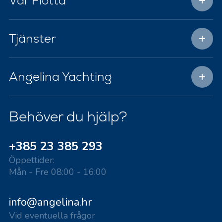
Vår Flotta
Tjänster
Angelina Yachting
Behöver du hjälp?
+385 23 385 293
Öppettider:
Mån - Fre 08:00 - 16:00
info@angelina.hr
Vid eventuella frågor