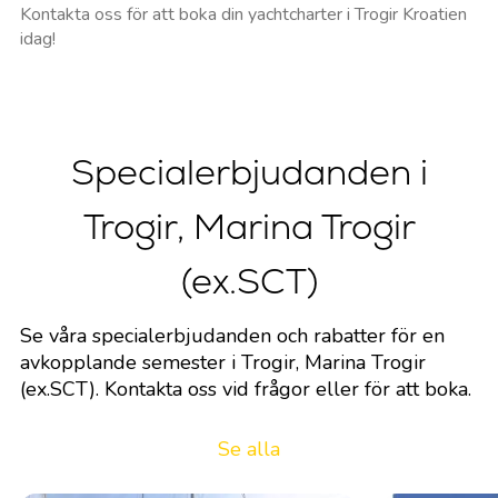
Kontakta oss för att boka din yachtcharter i Trogir Kroatien
idag!
Specialerbjudanden i
Trogir, Marina Trogir
(ex.SCT)
Se våra specialerbjudanden och rabatter för en
avkopplande semester i Trogir, Marina Trogir
(ex.SCT). Kontakta oss vid frågor eller för att boka.
Se alla