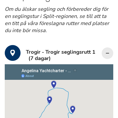
Om du älskar segling och förbereder dig för
en seglingstur i Split-regionen, se till att ta
en titt på våra föreslagna rutter med platser
du inte bör missa.
Trogir - Trogir seglingsrutt 1
(7 dagar)