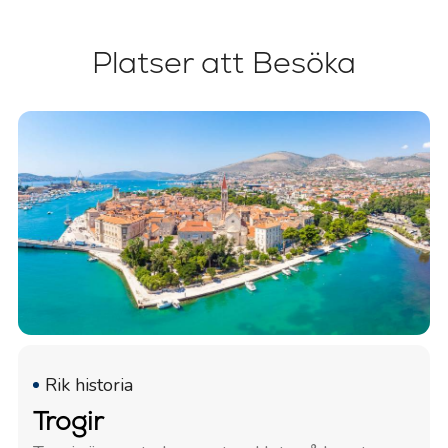
Platser att Besöka
Rik historia
Trogir