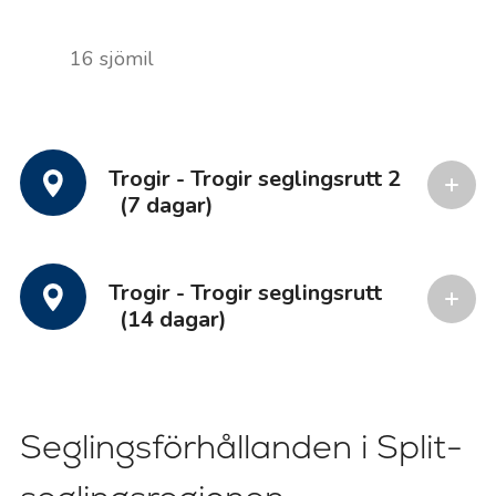
16 sjömil
Trogir - Trogir seglingsrutt 2
(7 dagar)
Trogir - Trogir seglingsrutt
(14 dagar)
Seglingsförhållanden i Split-