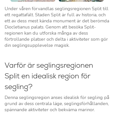
Under våren förvandlas seglingsregionen Split till
ett regattafält. Staden Split är full av historia, och
ett av dess mest kända monument är det berömda
Diocletianus palats. Genom att besöka Split-
regionen kan du utforska många av dess
förtrollande platser och delta i aktiviteter som gör
din seglingsupplevelse magisk.
Varför är seglingsregionen
Split en idealisk region för
segling?
Denna seglingsregion anses idealisk för segling på
grund av dess centrala läge, seglingsförhållanden,
spännande aktiviteter och bekväma marinor.