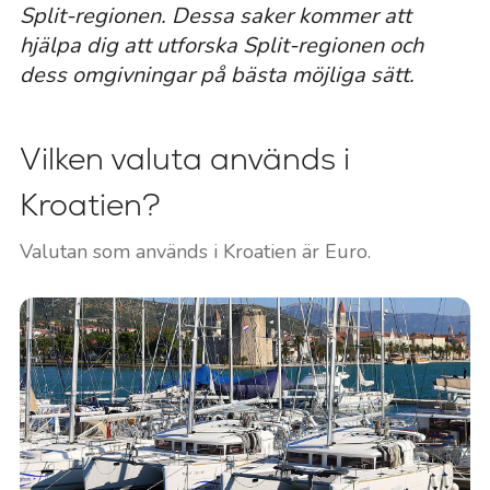
Split-regionen. Dessa saker kommer att
hjälpa dig att utforska Split-regionen och
dess omgivningar på bästa möjliga sätt.
Vilken valuta används i
Kroatien?
Valutan som används i Kroatien är Euro.