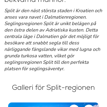
Split är den näst största staden i Kroatien och
anses vara navet i Dalmatienregionen.
Seglingsregionen Split är unikt belägen på
den östra delen av Adriatiska kusten. Detta
centrala läge i Dalmatien gör det möjligt för
besökare att snabbt segla till dess
närliggande fängslande vikar med lugna och
grunda turkosa vatten, vilket gör
seglingsregionen Split till den perfekta
platsen för seglingsäventyr.
Galleri för Split-regionen