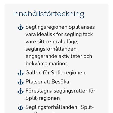
Innehållsförteckning
Seglingsregionen Split anses
vara idealisk för segling tack
vare sitt centrala läge,
seglingsförhållanden,
engagerande aktiviteter och
bekväma marinor.
Galleri för Split-regionen
Platser att Besöka
Föreslagna seglingsrutter för
Split-regionen
Seglingsförhållanden i Split-