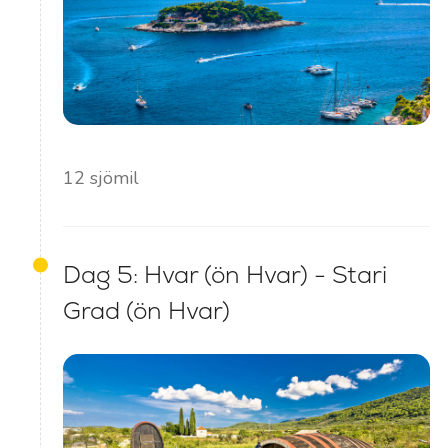
12 sjömil
Dag 5: Hvar (ön Hvar) - Stari
Grad (ön Hvar)