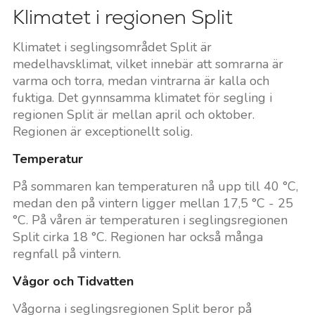
Klimatet i regionen Split
Klimatet i seglingsområdet Split är
medelhavsklimat, vilket innebär att somrarna är
varma och torra, medan vintrarna är kalla och
fuktiga. Det gynnsamma klimatet för segling i
regionen Split är mellan april och oktober.
Regionen är exceptionellt solig.
Temperatur
På sommaren kan temperaturen nå upp till 40 °C,
medan den på vintern ligger mellan 17,5 °C - 25
°C. På våren är temperaturen i seglingsregionen
Split cirka 18 °C. Regionen har också många
regnfall på vintern.
Vågor och Tidvatten
Vågorna i seglingsregionen Split beror på