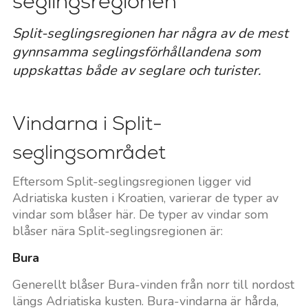
seglingsregionen
Split-seglingsregionen har några av de mest
gynnsamma seglingsförhållandena som
uppskattas både av seglare och turister.
Vindarna i Split-
seglingsområdet
Eftersom Split-seglingsregionen ligger vid
Adriatiska kusten i Kroatien, varierar de typer av
vindar som blåser här. De typer av vindar som
blåser nära Split-seglingsregionen är:
Bura
Generellt blåser Bura-vinden från norr till nordost
längs Adriatiska kusten. Bura-vindarna är hårda,