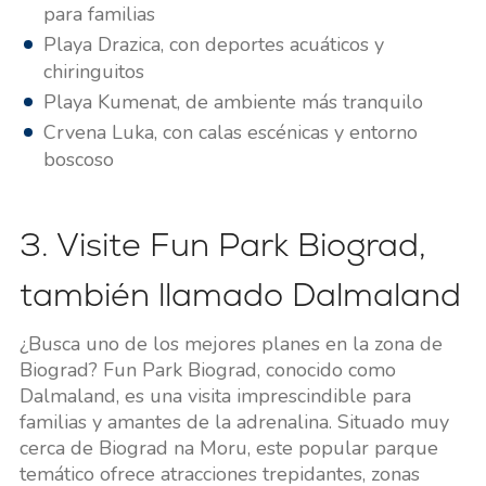
para familias
Playa Drazica, con deportes acuáticos y
chiringuitos
Playa Kumenat, de ambiente más tranquilo
Crvena Luka, con calas escénicas y entorno
boscoso
3. Visite Fun Park Biograd,
también llamado Dalmaland
¿Busca uno de los mejores planes en la zona de
Biograd? Fun Park Biograd, conocido como
Dalmaland, es una visita imprescindible para
familias y amantes de la adrenalina. Situado muy
cerca de Biograd na Moru, este popular parque
temático ofrece atracciones trepidantes, zonas