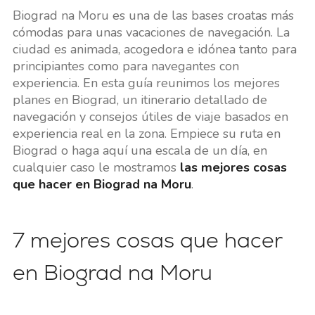
Biograd na Moru es una de las bases croatas más
cómodas para unas vacaciones de navegación. La
ciudad es animada, acogedora e idónea tanto para
principiantes como para navegantes con
experiencia. En esta guía reunimos los mejores
planes en Biograd, un itinerario detallado de
navegación y consejos útiles de viaje basados en
experiencia real en la zona. Empiece su ruta en
Biograd o haga aquí una escala de un día, en
cualquier caso le mostramos
las mejores cosas
que hacer en Biograd na Moru
.
7 mejores cosas que hacer
en Biograd na Moru