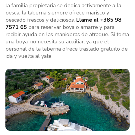
la familia propietaria se dedica activamente a la
pesca, la taberna siempre ofrece marisco y
pescado frescos y deliciosos.
Llame al +385 98
7571 65
para reservar boya o amarre y para
recibir ayuda en las maniobras de atraque. Si toma
una boya, no necesita su auxiliar, ya que el
personal de la taberna ofrece traslado gratuito de
ida y vuelta al yate.