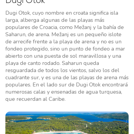
Dugi Otok, cuyo nombre en croata significa isla
larga, alberga algunas de las playas más
populares de Croacia, como Mežanj y la bahía de
Saharun, de arena. Mežanj es un pequeño islote
de arrecife frente a la playa de arena y no es un
fondeo protegido, sino un punto de fondeo a mar
abierto con una puesta de sol maravillosa y una
playa de canto rodado. Saharun queda
resguardada de todos los vientos, salvo los del
cuadrante sur, y es una de las playas de arena más
populares. En el lado sur de Dugi Otok encontrará
numerosas calas y ensenadas de agua turquesa,
que recuerdan al Caribe.