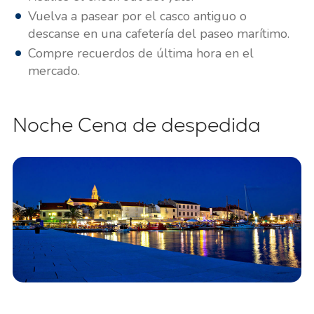
Vuelva a pasear por el casco antiguo o
descanse en una cafetería del paseo marítimo.
Compre recuerdos de última hora en el
mercado.
Noche Cena de despedida