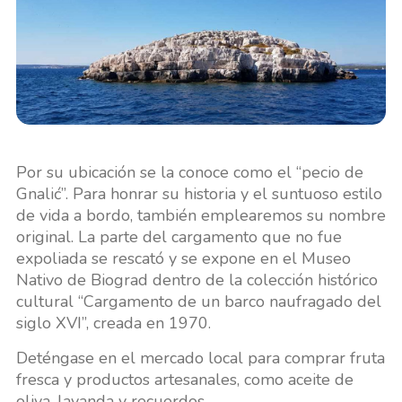
Por su ubicación se la conoce como el “pecio de
Gnalić”. Para honrar su historia y el suntuoso estilo
de vida a bordo, también emplearemos su nombre
original. La parte del cargamento que no fue
expoliada se rescató y se expone en el Museo
Nativo de Biograd dentro de la colección histórico
cultural “Cargamento de un barco naufragado del
siglo XVI”, creada en 1970.
Deténgase en el mercado local para comprar fruta
fresca y productos artesanales, como aceite de
oliva, lavanda y recuerdos.