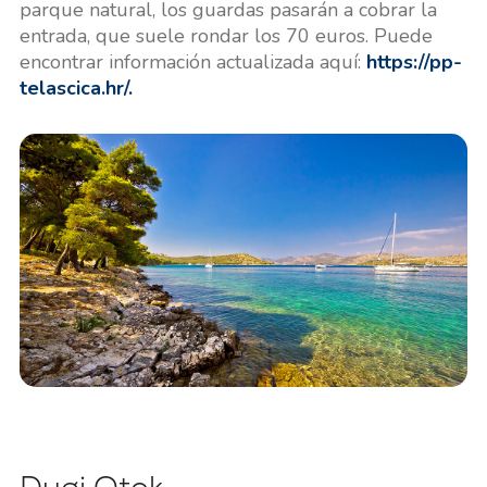
parque natural, los guardas pasarán a cobrar la
entrada, que suele rondar los 70 euros. Puede
encontrar información actualizada aquí:
https://pp-
telascica.hr/.
Dugi Otok