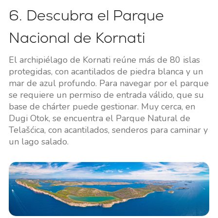
6. Descubra el Parque
Nacional de Kornati
El archipiélago de Kornati reúne más de 80 islas
protegidas, con acantilados de piedra blanca y un
mar de azul profundo. Para navegar por el parque
se requiere un permiso de entrada válido, que su
base de chárter puede gestionar. Muy cerca, en
Dugi Otok, se encuentra el Parque Natural de
Telašćica, con acantilados, senderos para caminar y
un lago salado.