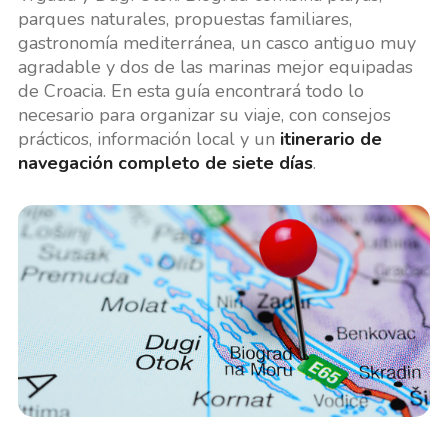
parques naturales, propuestas familiares,
gastronomía mediterránea, un casco antiguo muy
agradable y dos de las marinas mejor equipadas
de Croacia. En esta guía encontrará todo lo
necesario para organizar su viaje, con consejos
prácticos, información local y un
itinerario de
navegación completo de siete días
.