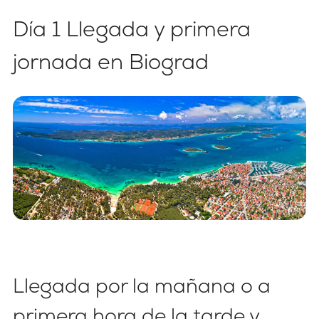
Día 1 Llegada y primera
jornada en Biograd
Llegada por la mañana o a
primera hora de la tarde y