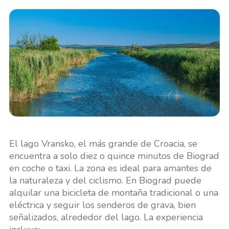
El lago Vransko, el más grande de Croacia, se
encuentra a solo diez o quince minutos de Biograd
en coche o taxi. La zona es ideal para amantes de
la naturaleza y del ciclismo. En Biograd puede
alquilar una bicicleta de montaña tradicional o una
eléctrica y seguir los senderos de grava, bien
señalizados, alrededor del lago. La experiencia