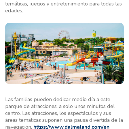
temáticas, juegos y entretenimiento para todas las
edades.
Las familias pueden dedicar medio día a este
parque de atracciones, a solo unos minutos del
centro. Las atracciones, los espectáculos y sus
áreas temáticas suponen una pausa divertida de la
navegación.
https://www.dalmaland.com/en