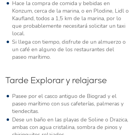
Hace la compra de comida y bebidas en
Konzum, cerca de la marina, o en Plodine, Lidl o
Kaufland, todos a 1,5 km de la marina, por lo
que probablemente necesitará solicitar un taxi
local.
Si llega con tiempo, disfrute de un almuerzo o
un café en alguno de los restaurantes del
paseo marítimo.
Tarde Explorar y relajarse
Pasee por el casco antiguo de Biograd y el
paseo marítimo con sus cafeterías, palmeras y
tiendecitas.
Dese un baño en las playas de Soline o Drazica,
ambas con agua cristalina, sombra de pinos y
chiringuitos relajados.