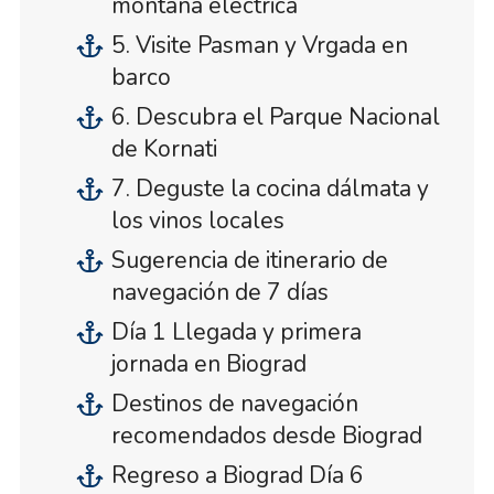
montaña eléctrica
5. Visite Pasman y Vrgada en
barco
6. Descubra el Parque Nacional
de Kornati
7. Deguste la cocina dálmata y
los vinos locales
Sugerencia de itinerario de
navegación de 7 días
Día 1 Llegada y primera
jornada en Biograd
Destinos de navegación
recomendados desde Biograd
Regreso a Biograd Día 6