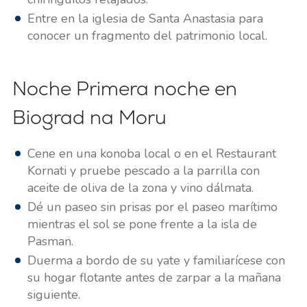
Entre en la iglesia de Santa Anastasia para
conocer un fragmento del patrimonio local.
Noche Primera noche en
Biograd na Moru
Cene en una konoba local o en el Restaurant
Kornati y pruebe pescado a la parrilla con
aceite de oliva de la zona y vino dálmata.
Dé un paseo sin prisas por el paseo marítimo
mientras el sol se pone frente a la isla de
Pasman.
Duerma a bordo de su yate y familiarícese con
su hogar flotante antes de zarpar a la mañana
siguiente.