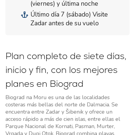
(viernes) y última noche
Último día 7 (sábado) Visite
Zadar antes de su vuelo
Plan completo de siete días,
inicio y fin, con los mejores
planes en Biograd
Biograd na Moru es una de las localidades
costeras más bellas del norte de Dalmacia. Se
encuentra entre Zadar y Šibenik y ofrece un
acceso rápido a más de cien islas, entre ellas el
Parque Nacional de Kornati, Pasman, Murter,
Vrgada y Dugi Otok. Biograd combina playas,