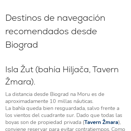
Destinos de navegación
recomendados desde
Biograd
Isla Žut (bahía Hiljača, Tavern
Žmara).
La distancia desde Biograd na Moru es de
aproximadamente 10 millas náuticas.
La bahía queda bien resguardada, salvo frente a
los vientos del cuadrante sur. Dado que todas las
boyas son de propiedad privada (
Tavern Žmara
),
conviene reservar para evitar contratiempos. Como