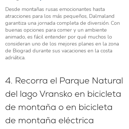
Desde montañas rusas emocionantes hasta
atracciones para los más pequeños, Dalmaland
garantiza una jornada completa de diversión. Con
buenas opciones para comer y un ambiente
animado, es fácil entender por qué muchos lo
consideran uno de los mejores planes en la zona
de Biograd durante sus vacaciones en la costa
adriática.
4. Recorra el Parque Natural
del lago Vransko en bicicleta
de montaña o en bicicleta
de montaña eléctrica