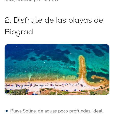
2. Disfrute de las playas de
Biograd
Playa Soline, de aguas poco profundas, ideal