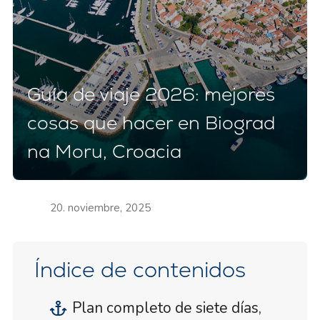
Guía de viaje 2026: mejores
cosas que hacer en Biograd
na Moru, Croacia
20. noviembre, 2025
Índice de contenidos
Plan completo de siete días,