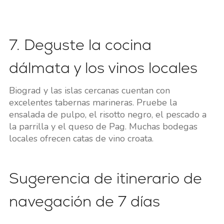
7. Deguste la cocina
dálmata y los vinos locales
Biograd y las islas cercanas cuentan con
excelentes tabernas marineras. Pruebe la
ensalada de pulpo, el risotto negro, el pescado a
la parrilla y el queso de Pag. Muchas bodegas
locales ofrecen catas de vino croata.
Sugerencia de itinerario de
navegación de 7 días