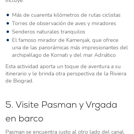
incluye:
Más de cuarenta kilómetros de rutas ciclistas
Torres de observación de aves y miradores
Senderos naturales tranquilos
El famoso mirador de Kamenjak, que ofrece
una de las panorámicas más impresionantes del
archipiélago de Kornati y del mar Adriático
Esta actividad aporta un toque de aventura a su
itinerario y le brinda otra perspectiva de la Riviera
de Biograd.
5. Visite Pasman y Vrgada
en barco
Pasman se encuentra justo al otro lado del canal.