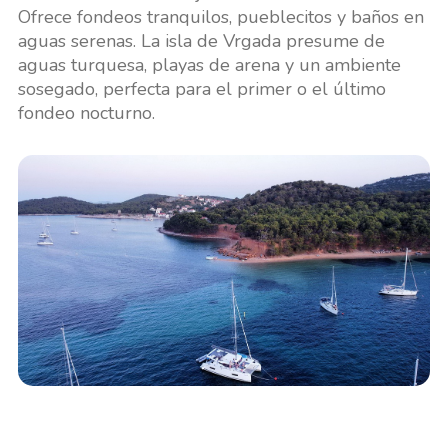
Ofrece fondeos tranquilos, pueblecitos y baños en
aguas serenas. La isla de Vrgada presume de
aguas turquesa, playas de arena y un ambiente
sosegado, perfecta para el primer o el último
fondeo nocturno.