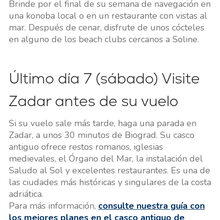
Brinde por el final de su semana de navegación en
una konoba local o en un restaurante con vistas al
mar. Después de cenar, disfrute de unos cócteles
en alguno de los beach clubs cercanos a Soline.
Último día 7 (sábado) Visite
Zadar antes de su vuelo
Si su vuelo sale más tarde, haga una parada en
Zadar, a unos 30 minutos de Biograd. Su casco
antiguo ofrece restos romanos, iglesias
medievales, el Órgano del Mar, la instalación del
Saludo al Sol y excelentes restaurantes. Es una de
las ciudades más históricas y singulares de la costa
adriática.
Para más información,
consulte nuestra guía con
los mejores planes en el casco antiguo de