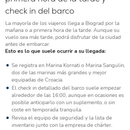
check in del barco
La mayoría de los viajeros llega a Biograd por la
mañana o a primera hora de la tarde. Aunque su
vuelo sea más tarde, podrá disfrutar de la ciudad
antes de embarcar.
Esto es lo que suele ocurrir a su llegada:
Se registra en Marina Kornati o Marina Sangulin,
dos de las marinas más grandes y mejor
equipadas de Croacia.
El check in detallado del barco suele empezar
alrededor de las 16:00, aunque en ocasiones es
posible anticiparlo con un suplemento, o sin
coste en temporada tranquila.
Revisa el equipo de seguridad y la lista de
inventario junto con la empresa de chárter.