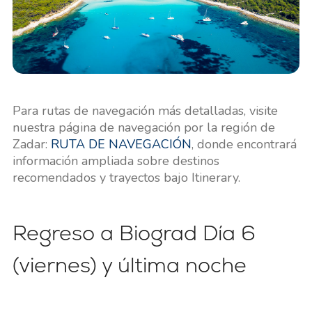
Para rutas de navegación más detalladas, visite
nuestra página de navegación por la región de
Zadar:
RUTA DE NAVEGACIÓN
, donde encontrará
información ampliada sobre destinos
recomendados y trayectos bajo Itinerary.
Regreso a Biograd Día 6
(viernes) y última noche