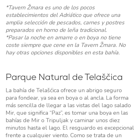
*Tavern Žmara es uno de los pocos
establecimientos del Adriático que ofrece una
amplia selección de pescados, carnes y postres
preparados en horno de leña tradicional.
*Pasar la noche en amarre o en boya no tiene
coste siempre que cene en la Tavern Žmara. No
hay otras opciones disponibles en esta bahía.
Parque Natural de Telaščica
La bahía de Telašćica ofrece un abrigo seguro
para fondear, ya sea en boya o al ancla. La forma
más sencilla de llegar a las vistas del lago salado
Mir, que significa “Paz”, es tomar una boya en las
bahías de Mir o Tripuljak y caminar unos diez
minutos hasta el lago. El resguardo es excepcional
frente a cualquier viento. Como se trata de un