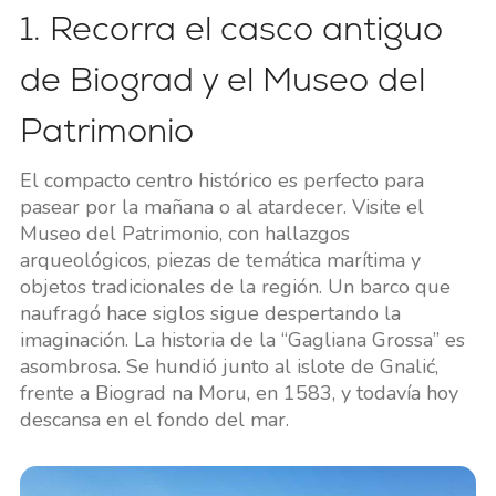
1. Recorra el casco antiguo
de Biograd y el Museo del
Patrimonio
El compacto centro histórico es perfecto para
pasear por la mañana o al atardecer. Visite el
Museo del Patrimonio, con hallazgos
arqueológicos, piezas de temática marítima y
objetos tradicionales de la región. Un barco que
naufragó hace siglos sigue despertando la
imaginación. La historia de la “Gagliana Grossa” es
asombrosa. Se hundió junto al islote de Gnalić,
frente a Biograd na Moru, en 1583, y todavía hoy
descansa en el fondo del mar.