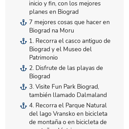
inicio y fin, con los mejores
planes en Biograd
7 mejores cosas que hacer en
Biograd na Moru
1. Recorra el casco antiguo de
Biograd y el Museo del
Patrimonio
2. Disfrute de las playas de
Biograd
3. Visite Fun Park Biograd,
también llamado Dalmaland
4. Recorra el Parque Natural
del lago Vransko en bicicleta
de montaña o en bicicleta de