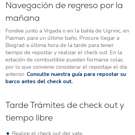
Navegación de regreso por la
mañana
Fondee junto a Vrgada o en la bahía de Ugrinic, en
Pasman, para un último baño. Procure llegar a
Biograd a última hora de la tarde para tener
tiempo de repostar y realizar el check out. En la
estación de combustible pueden formarse colas,
por lo que conviene considerar el repostaje el día
anterior.
Consulte nuestra guía para repostar su
barco antes del check out
.
Tarde Trámites de check out y
tiempo libre
Realice el check out del yate.