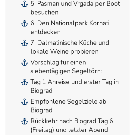
5. Pasman und Vrgada per Boot
besuchen
6. Den Nationalpark Kornati
entdecken
7. Dalmatinische Küche und
lokale Weine probieren
Vorschlag für einen
siebentägigen Segeltörn:
Tag 1 Anreise und erster Tag in
Biograd
Empfohlene Segelziele ab
Biograd:
Rückkehr nach Biograd Tag 6
(Freitag) und letzter Abend