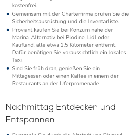
kostenfrei.
Gemeinsam mit der Charterfirma prüfen Sie die
Sicherheitsausrüstung und die Inventarliste.
Proviant kaufen Sie bei Konzum nahe der
Marina. Alternativ bei Plodine, Lidl oder
Kaufland, alle etwa 1,5 Kilometer entfernt.
Dafür benötigen Sie voraussichtlich ein lokales
Taxi.
Sind Sie früh dran, genießen Sie ein
Mittagessen oder einen Kaffee in einem der
Restaurants an der Uferpromenade.
Nachmittag Entdecken und
Entspannen