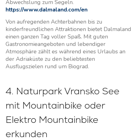
Abwechslung zum Segeln.
https://www.dalmaland.com/en
Von aufregenden Achterbahnen bis zu
kinderfreundlichen Attraktionen bietet Dalmaland
einen ganzen Tag voller Spaß. Mit guten
Gastronomieangeboten und lebendiger
Atmosphäre zählt es während eines Urlaubs an
der Adriaküste zu den beliebtesten
Ausflugszielen rund um Biograd.
4. Naturpark Vransko See
mit Mountainbike oder
Elektro Mountainbike
erkunden