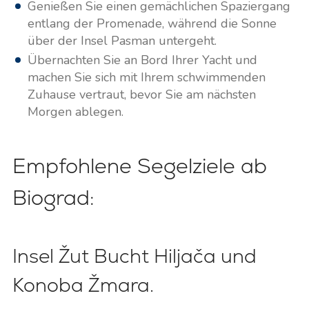
Genießen Sie einen gemächlichen Spaziergang
entlang der Promenade, während die Sonne
über der Insel Pasman untergeht.
Übernachten Sie an Bord Ihrer Yacht und
machen Sie sich mit Ihrem schwimmenden
Zuhause vertraut, bevor Sie am nächsten
Morgen ablegen.
Empfohlene Segelziele ab
Biograd:
Insel Žut Bucht Hiljača und
Konoba Žmara.