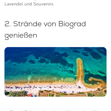
Lavendel und Souvenirs.
2. Strände von Biograd
genießen