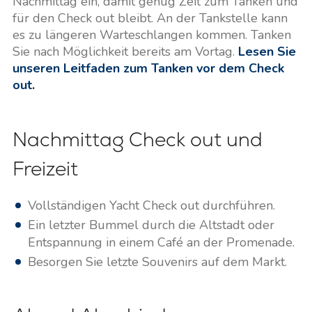
Nachmittag ein, damit genug Zeit zum Tanken und
für den Check out bleibt. An der Tankstelle kann
es zu längeren Warteschlangen kommen. Tanken
Sie nach Möglichkeit bereits am Vortag.
Lesen Sie
unseren Leitfaden zum Tanken vor dem Check
out
.
Nachmittag Check out und
Freizeit
Vollständigen Yacht Check out durchführen.
Ein letzter Bummel durch die Altstadt oder
Entspannung in einem Café an der Promenade.
Besorgen Sie letzte Souvenirs auf dem Markt.