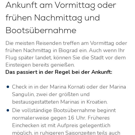
Ankunft am Vormittag oder
frühen Nachmittag und
Bootsübernahme
Die meisten Reisenden treffen am Vormittag oder
frühen Nachmittag in Biograd ein. Auch wenn Ihr
Flug später landet, können Sie die Stadt vor dem
Einsteigen bereits genießen.
Das passiert in der Regel bei der Ankunft:
Check in in der Marina Kornati oder der Marina
Sangulin, zwei der größten und
bestausgestatteten Marinas in Kroatien.
Die vollständige Bootsübernahme beginnt
normalerweise gegen 16 Uhr. Früheres
Einchecken ist mit Aufpreis gelegentlich
möglich, in ruhigeren Saisonzeiten teils auch