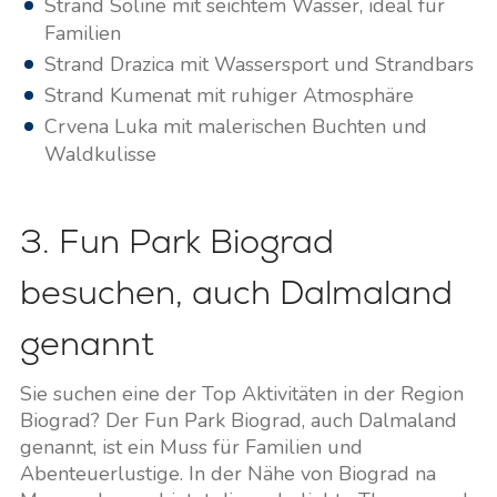
Strand Soline mit seichtem Wasser, ideal für
Familien
Strand Drazica mit Wassersport und Strandbars
Strand Kumenat mit ruhiger Atmosphäre
Crvena Luka mit malerischen Buchten und
Waldkulisse
3. Fun Park Biograd
besuchen, auch Dalmaland
genannt
Sie suchen eine der Top Aktivitäten in der Region
Biograd? Der Fun Park Biograd, auch Dalmaland
genannt, ist ein Muss für Familien und
Abenteuerlustige. In der Nähe von Biograd na