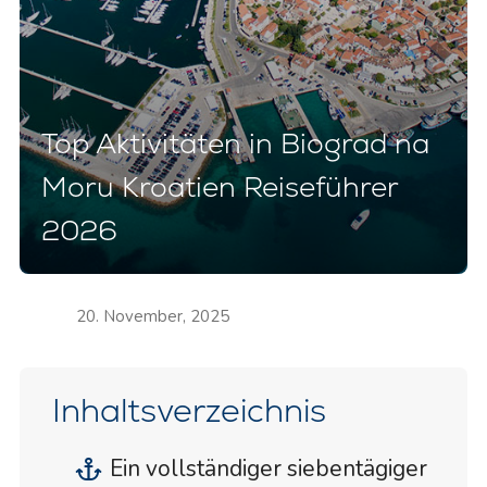
Top Aktivitäten in Biograd na
Moru Kroatien Reiseführer
2026
20. November, 2025
Inhaltsverzeichnis
Ein vollständiger siebentägiger