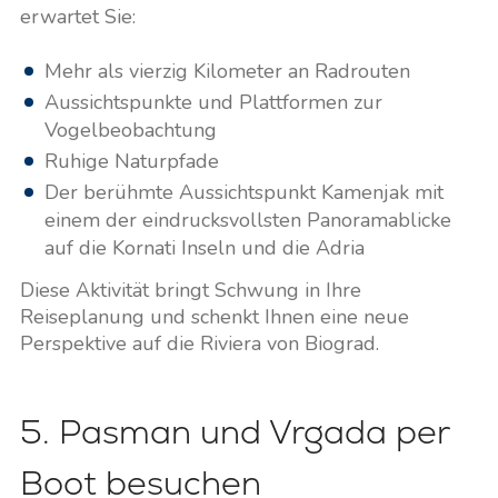
erwartet Sie:
Mehr als vierzig Kilometer an Radrouten
Aussichtspunkte und Plattformen zur
Vogelbeobachtung
Ruhige Naturpfade
Der berühmte Aussichtspunkt Kamenjak mit
einem der eindrucksvollsten Panoramablicke
auf die Kornati Inseln und die Adria
Diese Aktivität bringt Schwung in Ihre
Reiseplanung und schenkt Ihnen eine neue
Perspektive auf die Riviera von Biograd.
5. Pasman und Vrgada per
Boot besuchen