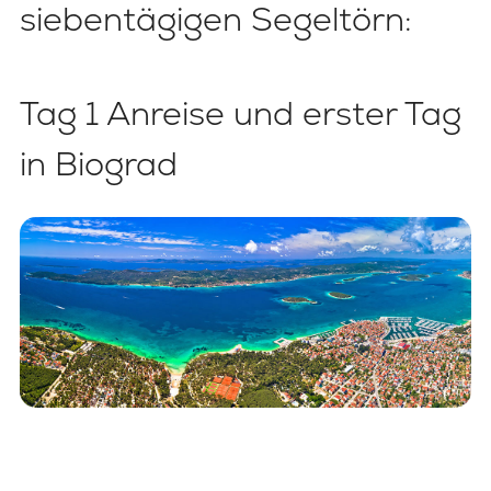
siebentägigen Segeltörn:
Tag 1 Anreise und erster Tag
in Biograd