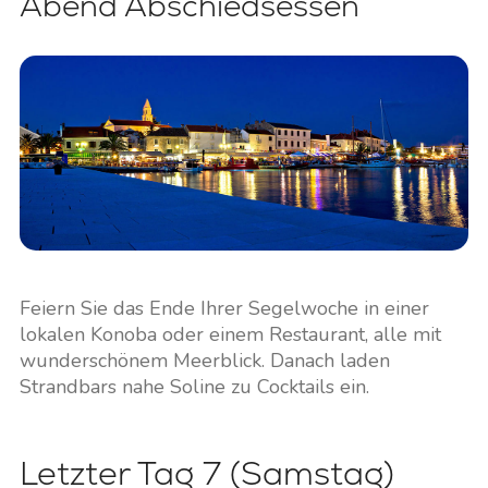
Abend Abschiedsessen
Feiern Sie das Ende Ihrer Segelwoche in einer
lokalen Konoba oder einem Restaurant, alle mit
wunderschönem Meerblick. Danach laden
Strandbars nahe Soline zu Cocktails ein.
Letzter Tag 7 (Samstag)