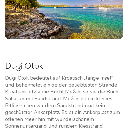
Dugi Otok
Dugi Otok bedeutet auf Kroatisch „lange Insel"
und beheimatet einige der beliebtesten Strände
Kroatiens, etwa die Bucht Mežanj sowie die Bucht
Saharun mit Sandstrand. Mežanj ist ein kleines
Riffinselchen vor dem Sandstrand und kein
geschützter Ankerplatz. Es ist ein Ankerplatz zum
offenen Meer hin mit wunderschönem
Sonnenuntergang und rundem Kiesstrand.