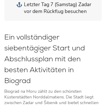
Letzter Tag 7 (Samstag) Zadar
vor dem Rückflug besuchen
Ein vollständiger
siebentägiger Start und
Abschlussplan mit den
besten Aktivitäten in
Biograd
Biograd na Moru zählt zu den schönsten
Küstenstädten Norddalmatiens. Die Stadt liegt
zwischen Zadar und Šibenik und bietet schnellen