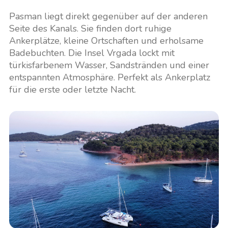
Pasman liegt direkt gegenüber auf der anderen
Seite des Kanals. Sie finden dort ruhige
Ankerplätze, kleine Ortschaften und erholsame
Badebuchten. Die Insel Vrgada lockt mit
türkisfarbenem Wasser, Sandstränden und einer
entspannten Atmosphäre. Perfekt als Ankerplatz
für die erste oder letzte Nacht.