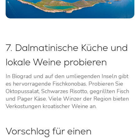
7. Dalmatinische Küche und
lokale Weine probieren
In Biograd und auf den umliegenden Inseln gibt
es hervorragende Fischkonobas. Probieren Sie
Oktopussalat, Schwarzes Risotto, gegrillten Fisch
und Pager Käse. Viele Winzer der Region bieten
Verkostungen kroatischer Weine an.
Vorschlag für einen