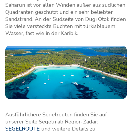
Saharun ist vor allen Winden außer aus südlichen
Quadranten geschützt und ein sehr beliebter
Sandstrand. An der Südseite von Dugi Otok finden
Sie viele versteckte Buchten mit türkisblauem
Wasser, fast wie in der Karibik.
Ausführlichere Segelrouten finden Sie auf
unserer Seite Segeln ab Region Zadar:
SEGELROUTE
und weitere Details zu