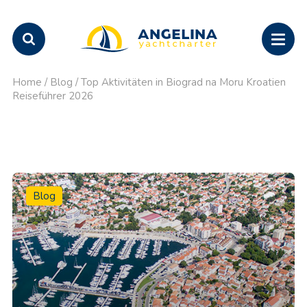
Home
/
Blog
/
Top Aktivitäten in Biograd na Moru Kroatien
Reiseführer 2026
Blog