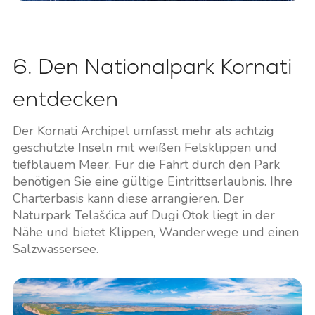
6. Den Nationalpark Kornati
entdecken
Der Kornati Archipel umfasst mehr als achtzig
geschützte Inseln mit weißen Felsklippen und
tiefblauem Meer. Für die Fahrt durch den Park
benötigen Sie eine gültige Eintrittserlaubnis. Ihre
Charterbasis kann diese arrangieren. Der
Naturpark Telašćica auf Dugi Otok liegt in der
Nähe und bietet Klippen, Wanderwege und einen
Salzwassersee.