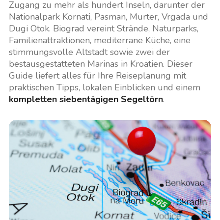
Zugang zu mehr als hundert Inseln, darunter der
Nationalpark Kornati, Pasman, Murter, Vrgada und
Dugi Otok. Biograd vereint Strände, Naturparks,
Familienattraktionen, mediterrane Küche, eine
stimmungsvolle Altstadt sowie zwei der
bestausgestatteten Marinas in Kroatien. Dieser
Guide liefert alles für Ihre Reiseplanung mit
praktischen Tipps, lokalen Einblicken und einem
kompletten siebentägigen Segeltörn
.