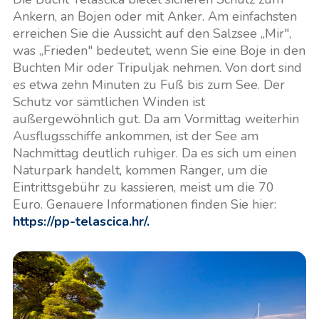
Ankern, an Bojen oder mit Anker. Am einfachsten
erreichen Sie die Aussicht auf den Salzsee „Mir",
was „Frieden" bedeutet, wenn Sie eine Boje in den
Buchten Mir oder Tripuljak nehmen. Von dort sind
es etwa zehn Minuten zu Fuß bis zum See. Der
Schutz vor sämtlichen Winden ist
außergewöhnlich gut. Da am Vormittag weiterhin
Ausflugsschiffe ankommen, ist der See am
Nachmittag deutlich ruhiger. Da es sich um einen
Naturpark handelt, kommen Ranger, um die
Eintrittsgebühr zu kassieren, meist um die 70
Euro. Genauere Informationen finden Sie hier:
https://pp-telascica.hr/.