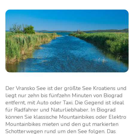
Der Vransko See ist der größte See Kroatiens und
liegt nur zehn bis fünfzehn Minuten von Biograd
entfernt, mit Auto oder Taxi. Die Gegend ist ideal
für Radfahrer und Naturliebhaber. In Biograd
können Sie klassische Mountainbikes oder Elektro
Mountainbikes mieten und den gut markierten
Schotterwegen rund um den See folgen. Das