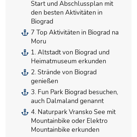
Start und Abschlussplan mit
den besten Aktivitäten in
Biograd
7 Top Aktivitäten in Biograd na
Moru
1. Altstadt von Biograd und
Heimatmuseum erkunden
2. Strände von Biograd
genießen
3. Fun Park Biograd besuchen,
auch Dalmaland genannt
4. Naturpark Vransko See mit
Mountainbike oder Elektro
Mountainbike erkunden