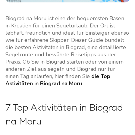
Biograd na Moru ist eine der bequemsten Basen
in Kroatien für einen Segelurlaub. Der Ort ist
lebhaft, freundlich und ideal für Einsteiger ebenso
wie für erfahrene Skipper. Dieser Guide bündelt
die besten Aktivitäten in Biograd, eine detaillierte
Segelroute und bewährte Reisetipps aus der
Praxis. Ob Sie in Biograd starten oder von einem
anderen Ziel aus segeln und Biograd nur für
einen Tag anlaufen, hier finden Sie
die Top
Aktivitäten in Biograd na Moru
.
7 Top Aktivitäten in Biograd
na Moru