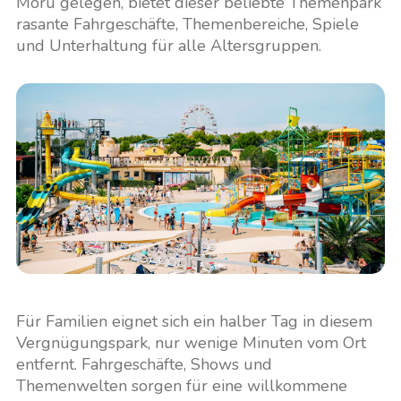
Moru gelegen, bietet dieser beliebte Themenpark
rasante Fahrgeschäfte, Themenbereiche, Spiele
und Unterhaltung für alle Altersgruppen.
Für Familien eignet sich ein halber Tag in diesem
Vergnügungspark, nur wenige Minuten vom Ort
entfernt. Fahrgeschäfte, Shows und
Themenwelten sorgen für eine willkommene