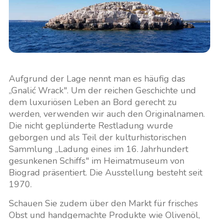
Aufgrund der Lage nennt man es häufig das
„Gnalić Wrack". Um der reichen Geschichte und
dem luxuriösen Leben an Bord gerecht zu
werden, verwenden wir auch den Originalnamen.
Die nicht geplünderte Restladung wurde
geborgen und als Teil der kulturhistorischen
Sammlung „Ladung eines im 16. Jahrhundert
gesunkenen Schiffs" im Heimatmuseum von
Biograd präsentiert. Die Ausstellung besteht seit
1970.
Schauen Sie zudem über den Markt für frisches
Obst und handgemachte Produkte wie Olivenöl,