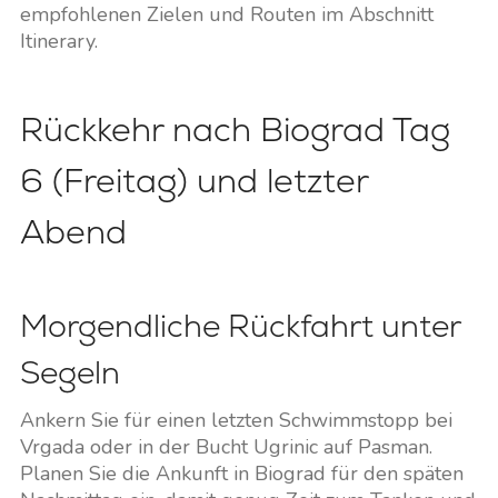
empfohlenen Zielen und Routen im Abschnitt
Itinerary.
Rückkehr nach Biograd Tag
6 (Freitag) und letzter
Abend
Morgendliche Rückfahrt unter
Segeln
Ankern Sie für einen letzten Schwimmstopp bei
Vrgada oder in der Bucht Ugrinic auf Pasman.
Planen Sie die Ankunft in Biograd für den späten