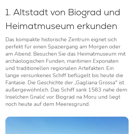
1. Altstadt von Biograd und
Heimatmuseum erkunden
Das kompakte historische Zentrum eignet sich
perfekt für einen Spaziergang am Morgen oder
am Abend. Besuchen Sie das Heimatmuseum mit
archäologischen Funden, maritimen Exponaten
und traditionellen regionalen Artefakten. Ein
lange versunkenes Schiff beflügelt bis heute die
Fantasie. Die Geschichte der „Gagliana Grossa" ist
außergewöhnlich. Das Schiff sank 1583 nahe dem
Inselchen Gnalić vor Biograd na Moru und liegt
noch heute auf dem Meeresgrund.