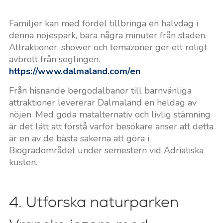
Familjer kan med fördel tillbringa en halvdag i
denna nöjespark, bara några minuter från staden.
Attraktioner, shower och temazoner ger ett roligt
avbrott från seglingen.
https://www.dalmaland.com/en
Från hisnande bergodalbanor till barnvänliga
attraktioner levererar Dalmaland en heldag av
nöjen. Med goda matalternativ och livlig stämning
är det lätt att förstå varför besökare anser att detta
är en av de bästa sakerna att göra i
Biogradområdet under semestern vid Adriatiska
kusten.
4. Utforska naturparken