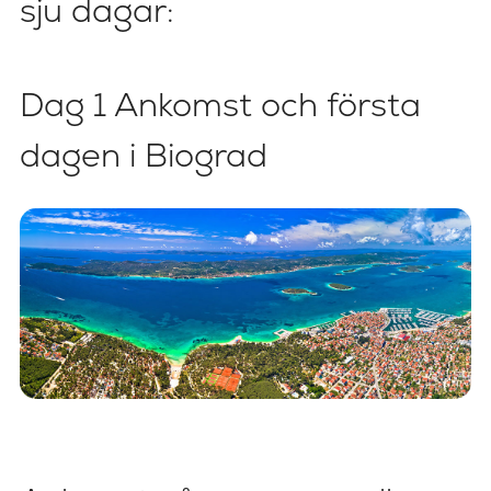
sju dagar:
Dag 1 Ankomst och första
dagen i Biograd