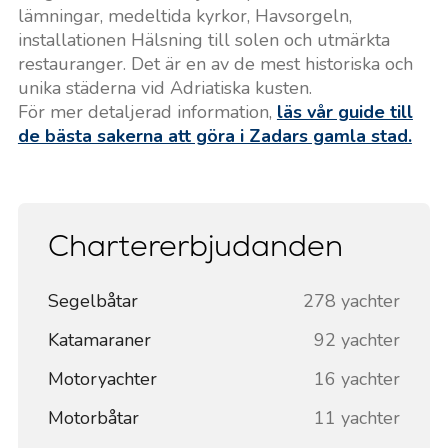
lämningar, medeltida kyrkor, Havsorgeln,
installationen Hälsning till solen och utmärkta
restauranger. Det är en av de mest historiska och
unika städerna vid Adriatiska kusten.
För mer detaljerad information,
läs vår guide till
de bästa sakerna att göra i Zadars gamla stad.
Chartererbjudanden
Segelbåtar
278 yachter
Katamaraner
92 yachter
Motoryachter
16 yachter
Motorbåtar
11 yachter