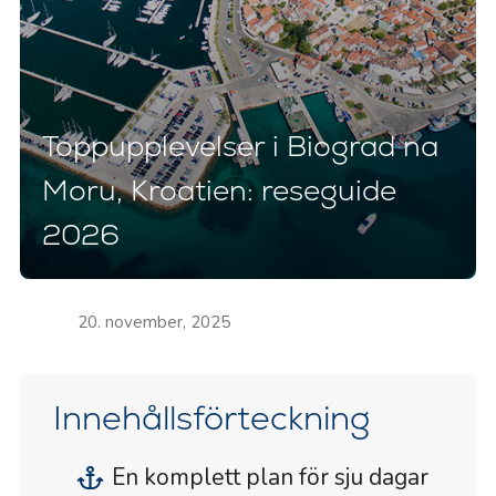
Toppupplevelser i Biograd na
Moru, Kroatien: reseguide
2026
20. november, 2025
Innehållsförteckning
En komplett plan för sju dagar