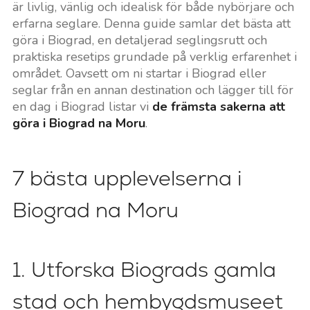
är livlig, vänlig och idealisk för både nybörjare och
erfarna seglare. Denna guide samlar det bästa att
göra i Biograd, en detaljerad seglingsrutt och
praktiska resetips grundade på verklig erfarenhet i
området. Oavsett om ni startar i Biograd eller
seglar från en annan destination och lägger till för
en dag i Biograd listar vi
de främsta sakerna att
göra i Biograd na Moru
.
7 bästa upplevelserna i
Biograd na Moru
1. Utforska Biograds gamla
stad och hembygdsmuseet