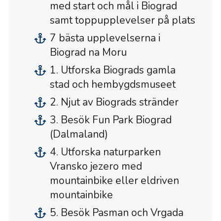
med start och mål i Biograd
samt toppupplevelser på plats
7 bästa upplevelserna i
Biograd na Moru
1. Utforska Biograds gamla
stad och hembygdsmuseet
2. Njut av Biograds stränder
3. Besök Fun Park Biograd
(Dalmaland)
4. Utforska naturparken
Vransko jezero med
mountainbike eller eldriven
mountainbike
5. Besök Pasman och Vrgada