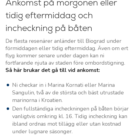
Ankomst på morgonen eller
tidig eftermiddag och
incheckning på båten
De flesta resenärer anländer till Biograd under
förmiddagen eller tidig eftermiddag. Även om ert
flyg kommer senare under dagen kan ni
fortfarande njuta av staden före ombordstigning.
Så här brukar det gå till vid ankomst:
Ni checkar in i Marina Kornati eller Marina
Sangulin, två av de största och bäst utrustade
marinorna i Kroatien.
Den fullständiga incheckningen på båten börjar
vanligtvis omkring kl. 16. Tidig incheckning kan
ibland ordnas mot tillägg eller utan kostnad
under lugnare säsonger.