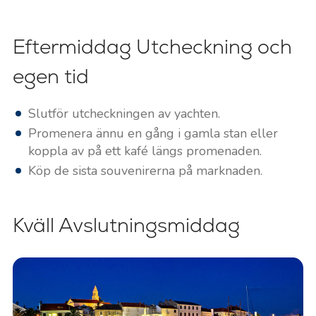
Eftermiddag Utcheckning och
egen tid
Slutför utcheckningen av yachten.
Promenera ännu en gång i gamla stan eller
koppla av på ett kafé längs promenaden.
Köp de sista souvenirerna på marknaden.
Kväll Avslutningsmiddag