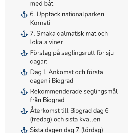
med båt
6. Upptäck nationalparken
Kornati
7. Smaka dalmatisk mat och
lokala viner
Förslag på seglingsrutt för sju
dagar:
Dag 1 Ankomst och första
dagen i Biograd
Rekommenderade seglingsmål
från Biograd:
Återkomst till Biograd dag 6
(fredag) och sista kvällen
Sista dagen dag 7 (lördag)