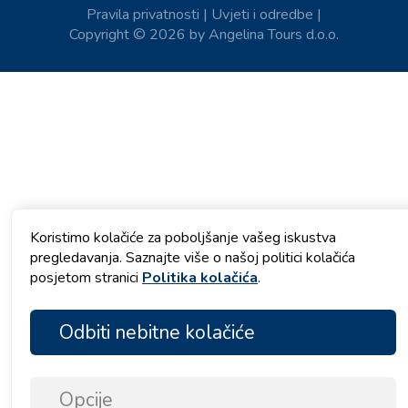
Pravila privatnosti
|
Uvjeti i odredbe
|
Copyright © 2026 by Angelina Tours d.o.o.
Koristimo kolačiće za poboljšanje vašeg iskustva
pregledavanja. Saznajte više o našoj politici kolačića
posjetom stranici
Politika kolačića
.
Odbiti nebitne kolačiće
Opcije