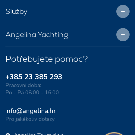
Služby
Angelina Yachting
Potřebujete pomoc?
+385 23 385 293
Pracovní doba:
Po - Pá 08:00 - 16:00
info@angelina.hr
Pro jakékoliv dotazy