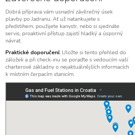
Dobrá příprava vám usnadní závěrečný úsek
plavby po Jadranu. Ať už natankujete s
předstihem, použijete kanystr, nebo si sjednáte
servis, proaktivní přístup zajistí hladký a úsporný
návrat.
Praktické doporučení:
Uložte si tento přehled do
záložek a při check-inu se poraďte s vedoucím vaší
charterové základny o nejaktuálnějších informacích
k místním čerpacím stanicím.