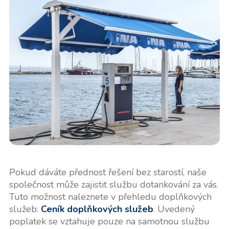
Pokud dáváte přednost řešení bez starostí, naše
společnost může zajistit službu dotankování za vás.
Tuto možnost naleznete v přehledu doplňkových
služeb:
Ceník doplňkových služeb
. Uvedený
poplatek se vztahuje pouze na samotnou službu