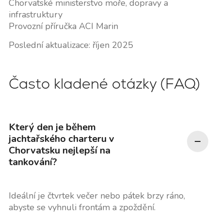
Chorvatské ministerstvo moře, dopravy a
infrastruktury
Provozní příručka ACI Marin
Poslední aktualizace: říjen 2025
Často kladené otázky (FAQ)
Který den je během
jachtařského charteru v
Chorvatsku nejlepší na
tankování?
Ideální je čtvrtek večer nebo pátek brzy ráno,
abyste se vyhnuli frontám a zpoždění.