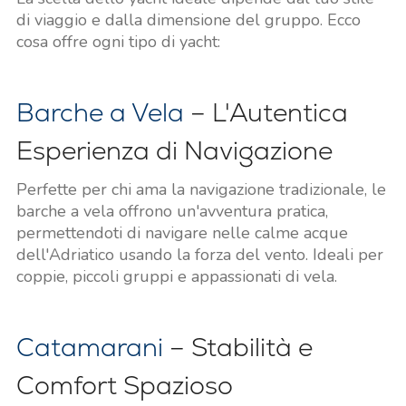
di viaggio e dalla dimensione del gruppo. Ecco
cosa offre ogni tipo di yacht:
Barche a Vela
– L'Autentica
Esperienza di Navigazione
Perfette per chi ama la navigazione tradizionale, le
barche a vela offrono un'avventura pratica,
permettendoti di navigare nelle calme acque
dell'Adriatico usando la forza del vento. Ideali per
coppie, piccoli gruppi e appassionati di vela.
Catamarani
– Stabilità e
Comfort Spazioso