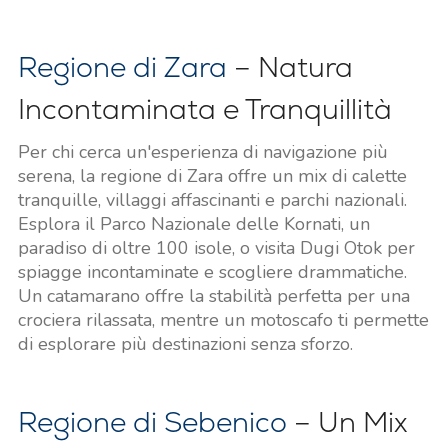
Regione di Zara
– Natura
Incontaminata e Tranquillità
Per chi cerca un'esperienza di navigazione più
serena, la regione di Zara offre un mix di calette
tranquille, villaggi affascinanti e parchi nazionali.
Esplora il Parco Nazionale delle Kornati, un
paradiso di oltre 100 isole, o visita Dugi Otok per
spiagge incontaminate e scogliere drammatiche.
Un catamarano offre la stabilità perfetta per una
crociera rilassata, mentre un motoscafo ti permette
di esplorare più destinazioni senza sforzo.
Regione di Sebenico
– Un Mix