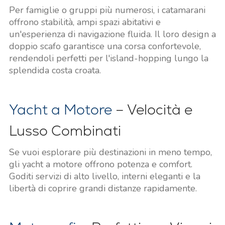
Per famiglie o gruppi più numerosi, i catamarani
offrono stabilità, ampi spazi abitativi e
un'esperienza di navigazione fluida. Il loro design a
doppio scafo garantisce una corsa confortevole,
rendendoli perfetti per l'island-hopping lungo la
splendida costa croata.
Yacht a Motore
– Velocità e
Lusso Combinati
Se vuoi esplorare più destinazioni in meno tempo,
gli yacht a motore offrono potenza e comfort.
Goditi servizi di alto livello, interni eleganti e la
libertà di coprire grandi distanze rapidamente.