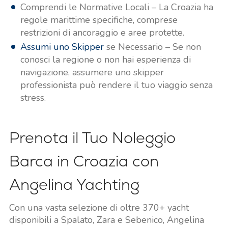
Comprendi le Normative Locali – La Croazia ha
regole marittime specifiche, comprese
restrizioni di ancoraggio e aree protette.
Assumi uno Skipper
se Necessario – Se non
conosci la regione o non hai esperienza di
navigazione, assumere uno skipper
professionista può rendere il tuo viaggio senza
stress.
Prenota il Tuo Noleggio
Barca in Croazia con
Angelina Yachting
Con una vasta selezione di oltre 370+ yacht
disponibili a Spalato, Zara e Sebenico, Angelina