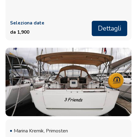
Seleziona date
Dettagli
da 1,900
Marina Kremik, Primosten