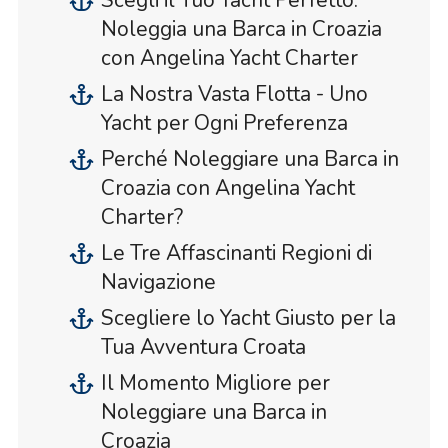
Scegli il Tuo Yacht Perfetto:
Noleggia una Barca in Croazia
con Angelina Yacht Charter
La Nostra Vasta Flotta - Uno
Yacht per Ogni Preferenza
Perché Noleggiare una Barca in
Croazia con Angelina Yacht
Charter?
Le Tre Affascinanti Regioni di
Navigazione
Scegliere lo Yacht Giusto per la
Tua Avventura Croata
Il Momento Migliore per
Noleggiare una Barca in
Croazia