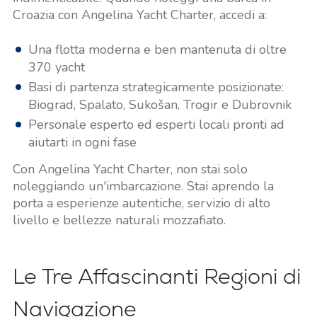
Croazia con Angelina Yacht Charter, accedi a:
Una flotta moderna e ben mantenuta di oltre
370 yacht
Basi di partenza strategicamente posizionate:
Biograd, Spalato, Sukošan, Trogir e Dubrovnik
Personale esperto ed esperti locali pronti ad
aiutarti in ogni fase
Con Angelina Yacht Charter, non stai solo
noleggiando un'imbarcazione. Stai aprendo la
porta a esperienze autentiche, servizio di alto
livello e bellezze naturali mozzafiato.
Le Tre Affascinanti Regioni di
Navigazione