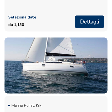
Seleziona date
Dettagli
da 1,150
Marina Punat, Krk