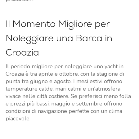
Il Momento Migliore per
Noleggiare una Barca in
Croazia
Il periodo migliore per noleggiare uno yacht in
Croazia è tra aprile e ottobre, con la stagione di
punta tra giugno e agosto. I mesi estivi offrono
temperature calde, mari calmi e un'atmosfera
vivace nelle città costiere. Se preferisci meno folla
e prezzi più bassi, maggio e settembre offrono
condizioni di navigazione perfette con un clima
piacevole.