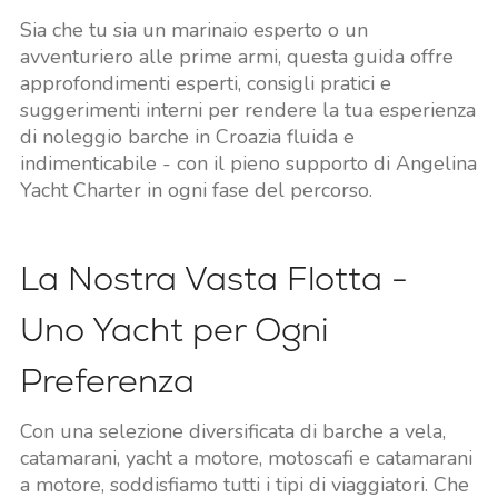
Sia che tu sia un marinaio esperto o un
avventuriero alle prime armi, questa guida offre
approfondimenti esperti, consigli pratici e
suggerimenti interni per rendere la tua esperienza
di noleggio barche in Croazia fluida e
indimenticabile - con il pieno supporto di Angelina
Yacht Charter in ogni fase del percorso.
La Nostra Vasta Flotta -
Uno Yacht per Ogni
Preferenza
Con una selezione diversificata di barche a vela,
catamarani, yacht a motore, motoscafi e catamarani
a motore, soddisfiamo tutti i tipi di viaggiatori. Che