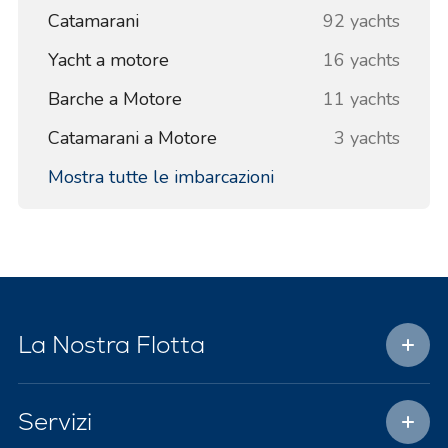
Catamarani
92 yachts
Yacht a motore
16 yachts
Barche a Motore
11 yachts
Catamarani a Motore
3 yachts
Mostra tutte le imbarcazioni
La Nostra Flotta
Servizi