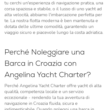
tu cerchi un'esperienza di navigazione pratica, una
corsa spaziosa e stabile, o il lusso di uno yacht ad
alta velocità, abbiamo l'imbarcazione perfetta per
te. La nostra flotta moderna è ben mantenuta e
dotata delle ultime comodità, garantendo un
viaggio sicuro e piacevole lungo la costa adriatica.
Perché Noleggiare una
Barca in Croazia con
Angelina Yacht Charter?
Perché Angelina Yacht Charter offre yacht di alta
qualità, competenza locale e un servizio
eccezionale - rendendo la tua avventura di
navigazione in Croazia fluida, sicura e
indimenticabile. Quando noleggi una barca in