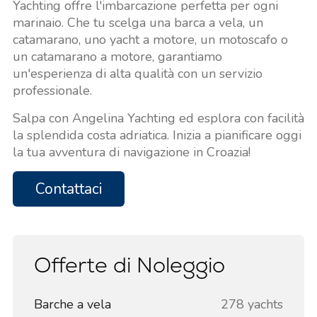
Yachting offre l'imbarcazione perfetta per ogni
marinaio. Che tu scelga una barca a vela, un
catamarano, uno yacht a motore, un motoscafo o
un catamarano a motore, garantiamo
un'esperienza di alta qualità con un servizio
professionale.
Salpa con Angelina Yachting ed esplora con facilità
la splendida costa adriatica. Inizia a pianificare oggi
la tua avventura di navigazione in Croazia!
Contattaci
Offerte di Noleggio
Barche a vela
278 yachts