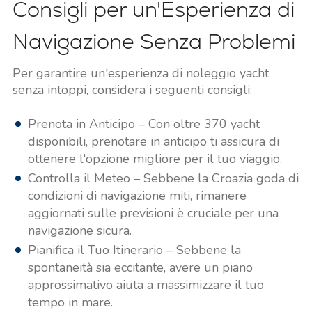
Consigli per un'Esperienza di
Navigazione Senza Problemi
Per garantire un'esperienza di noleggio yacht
senza intoppi, considera i seguenti consigli:
Prenota in Anticipo – Con oltre 370 yacht
disponibili, prenotare in anticipo ti assicura di
ottenere l'opzione migliore per il tuo viaggio.
Controlla il Meteo – Sebbene la Croazia goda di
condizioni di navigazione miti, rimanere
aggiornati sulle previsioni è cruciale per una
navigazione sicura.
Pianifica il Tuo Itinerario – Sebbene la
spontaneità sia eccitante, avere un piano
approssimativo aiuta a massimizzare il tuo
tempo in mare.