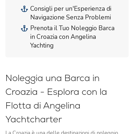
Consigli per un'Esperienza di
Navigazione Senza Problemi
Prenota il Tuo Noleggio Barca
in Croazia con Angelina
Yachting
Noleggia una Barca in
Croazia - Esplora con la
Flotta di Angelina
Yachtcharter
La Croazia è una delle destinazioni di noleggio