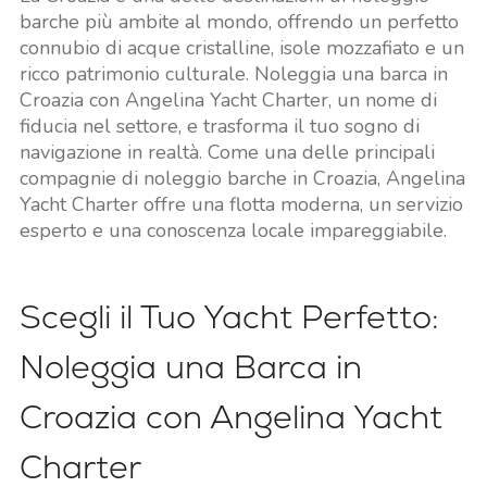
barche più ambite al mondo, offrendo un perfetto
connubio di acque cristalline, isole mozzafiato e un
ricco patrimonio culturale. Noleggia una barca in
Croazia con Angelina Yacht Charter, un nome di
fiducia nel settore, e trasforma il tuo sogno di
navigazione in realtà. Come una delle principali
compagnie di noleggio barche in Croazia, Angelina
Yacht Charter offre una flotta moderna, un servizio
esperto e una conoscenza locale impareggiabile.
Scegli il Tuo Yacht Perfetto:
Noleggia una Barca in
Croazia con Angelina Yacht
Charter