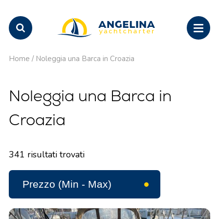
Home
/
Noleggia una Barca in Croazia
Noleggia una Barca in
Croazia
341
risultati trovati