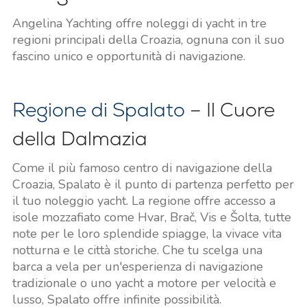
Angelina Yachting offre noleggi di yacht in tre
regioni principali della Croazia, ognuna con il suo
fascino unico e opportunità di navigazione.
Regione di Spalato
– Il Cuore
della Dalmazia
Come il più famoso centro di navigazione della
Croazia, Spalato è il punto di partenza perfetto per
il tuo noleggio yacht. La regione offre accesso a
isole mozzafiato come Hvar, Brač, Vis e Šolta, tutte
note per le loro splendide spiagge, la vivace vita
notturna e le città storiche. Che tu scelga una
barca a vela per un'esperienza di navigazione
tradizionale o uno yacht a motore per velocità e
lusso, Spalato offre infinite possibilità.