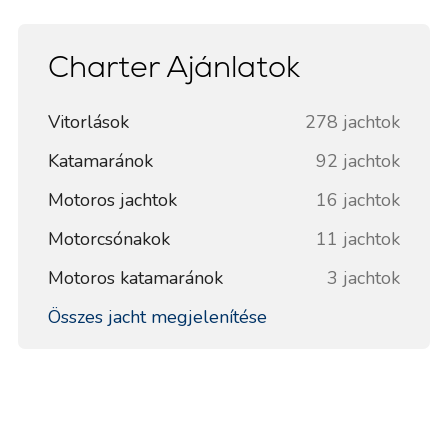
Charter Ajánlatok
Vitorlások
278 jachtok
Katamaránok
92 jachtok
Motoros jachtok
16 jachtok
Motorcsónakok
11 jachtok
Motoros katamaránok
3 jachtok
Összes jacht megjelenítése