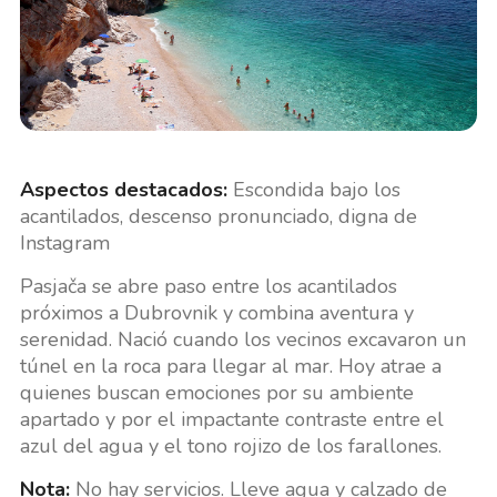
Aspectos destacados:
Escondida bajo los
acantilados, descenso pronunciado, digna de
Instagram
Pasjača se abre paso entre los acantilados
próximos a Dubrovnik y combina aventura y
serenidad. Nació cuando los vecinos excavaron un
túnel en la roca para llegar al mar. Hoy atrae a
quienes buscan emociones por su ambiente
apartado y por el impactante contraste entre el
azul del agua y el tono rojizo de los farallones.
Nota:
No hay servicios. Lleve agua y calzado de