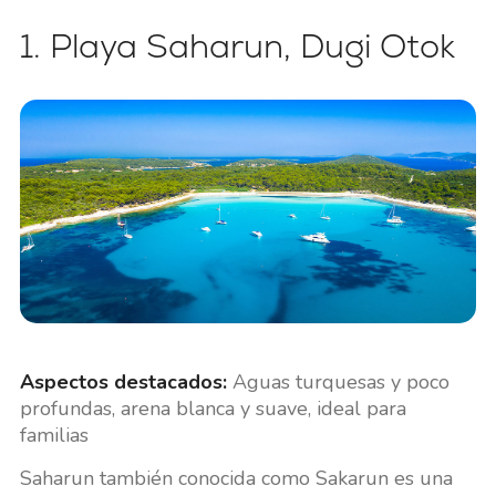
1. Playa Saharun, Dugi Otok
Aspectos destacados:
Aguas turquesas y poco
profundas, arena blanca y suave, ideal para
familias
Saharun también conocida como Sakarun es una