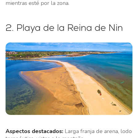
mientras esté por la zona.
2. Playa de la Reina de Nin
Aspectos destacados:
Larga franja de arena, lodo