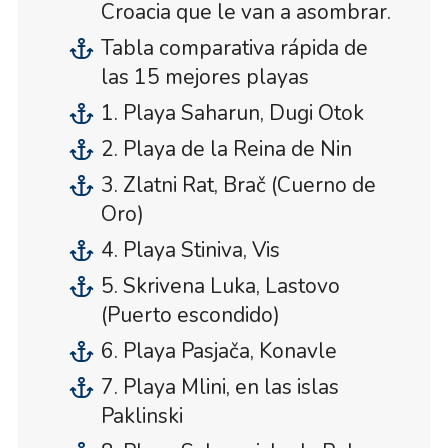
Croacia que le van a asombrar.
Tabla comparativa rápida de
las 15 mejores playas
1. Playa Saharun, Dugi Otok
2. Playa de la Reina de Nin
3. Zlatni Rat, Brač (Cuerno de
Oro)
4. Playa Stiniva, Vis
5. Skrivena Luka, Lastovo
(Puerto escondido)
6. Playa Pasjača, Konavle
7. Playa Mlini, en las islas
Paklinski