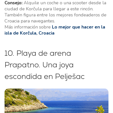
Consejo:
Alquile un coche o una scooter desde la
ciudad de Korčula para llegar a este rincón.
También figura entre los mejores fondeaderos de
Croacia para navegantes.
Más información sobre
Lo mejor que hacer en la
isla de Korčula, Croacia
10. Playa de arena
Prapatno. Una joya
escondida en Pelješac