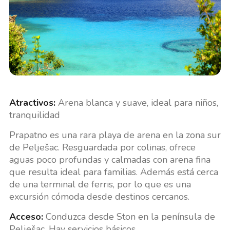
Atractivos:
Arena blanca y suave, ideal para niños,
tranquilidad
Prapatno es una rara playa de arena en la zona sur
de Pelješac. Resguardada por colinas, ofrece
aguas poco profundas y calmadas con arena fina
que resulta ideal para familias. Además está cerca
de una terminal de ferris, por lo que es una
excursión cómoda desde destinos cercanos.
Acceso:
Conduzca desde Ston en la península de
Pelješac. Hay servicios básicos.