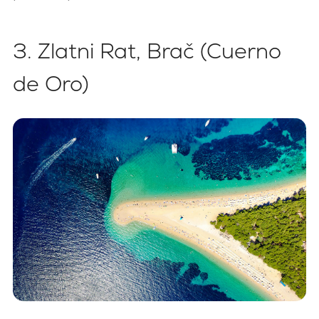
3. Zlatni Rat, Brač (Cuerno
de Oro)