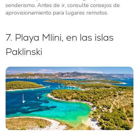
senderismo. Antes de ir, consulte consejos de
aprovisionamiento para lugares remotos.
7. Playa Mlini, en las islas
Paklinski