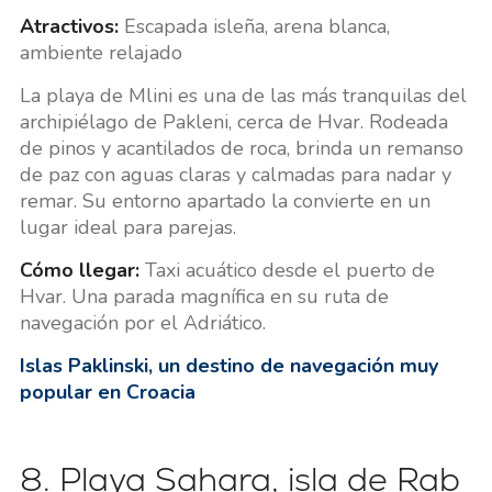
Atractivos:
Escapada isleña, arena blanca,
ambiente relajado
La playa de Mlini es una de las más tranquilas del
archipiélago de Pakleni, cerca de Hvar. Rodeada
de pinos y acantilados de roca, brinda un remanso
de paz con aguas claras y calmadas para nadar y
remar. Su entorno apartado la convierte en un
lugar ideal para parejas.
Cómo llegar:
Taxi acuático desde el puerto de
Hvar. Una parada magnífica en su ruta de
navegación por el Adriático.
Islas Paklinski, un destino de navegación muy
popular en Croacia
8. Playa Sahara, isla de Rab