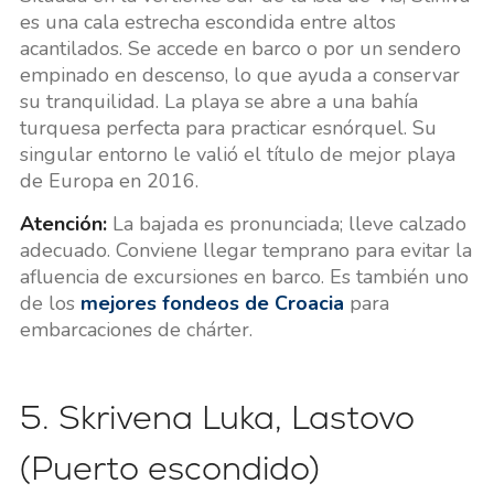
es una cala estrecha escondida entre altos
acantilados. Se accede en barco o por un sendero
empinado en descenso, lo que ayuda a conservar
su tranquilidad. La playa se abre a una bahía
turquesa perfecta para practicar esnórquel. Su
singular entorno le valió el título de mejor playa
de Europa en 2016.
Atención:
La bajada es pronunciada; lleve calzado
adecuado. Conviene llegar temprano para evitar la
afluencia de excursiones en barco. Es también uno
de los
mejores fondeos de Croacia
para
embarcaciones de chárter.
5. Skrivena Luka, Lastovo
(Puerto escondido)