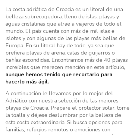
La costa adriática de Croacia es un litoral de una
belleza sobrecogedora, lleno de islas, playas y
aguas cristalinas que atrae a viajeros de todo el
mundo. El país cuenta con más de mil islas e
islotes y con algunas de las playas más bellas de
Europa. En su litoral hay de todo, ya sea que
prefiera playas de arena, calas de guijarros o
bahías escondidas. Encontramos más de 40 playas
increíbles que merecen mención en este artículo,
aunque hemos tenido que recortarlo para
hacerlo más ágil.
A continuación le llevamos por lo mejor del
Adriático con nuestra selección de las mejores
playas de Croacia. Prepare el protector solar, tome
la toalla y déjese deslumbrar por la belleza de
esta costa extraordinaria. Si busca opciones para
familias, refugios remotos o emociones con