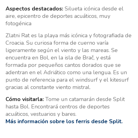
Aspectos destacados:
Silueta icónica desde el
aire, epicentro de deportes acuáticos, muy
fotogénica
Zlatni Rat es la playa más icónica y fotografiada de
Croacia. Su curiosa forma de cuerno varía
ligeramente según el viento y las mareas. Se
encuentra en Bol, en la isla de Brač, y está
formada por pequeños cantos dorados que se
adentran en el Adriático como una lengua. Es un
punto de referencia para el windsurf y el kitesurf
gracias al constante viento mistral.
Cómo visitarla:
Tome un catamarán desde Split
hasta Bol. Encontrará centros de deportes
acuáticos, vestuarios y bares.
Más información sobre los ferris desde Split.