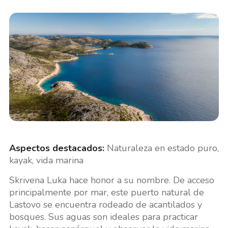
Aspectos destacados:
Naturaleza en estado puro,
kayak, vida marina
Skrivena Luka hace honor a su nombre. De acceso
principalmente por mar, este puerto natural de
Lastovo se encuentra rodeado de acantilados y
bosques. Sus aguas son ideales para practicar