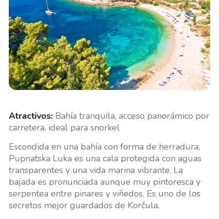
Atractivos:
Bahía tranquila, acceso panorámico por
carretera, ideal para snorkel
Escondida en una bahía con forma de herradura,
Pupnatska Luka es una cala protegida con aguas
transparentes y una vida marina vibrante. La
bajada es pronunciada aunque muy pintoresca y
serpentea entre pinares y viñedos. Es uno de los
secretos mejor guardados de Korčula.