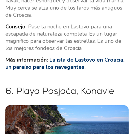
kayak, hacer esnórquel y observar la vida marina.
Muy cerca se alza uno de los faros más antiguos
de Croacia.
Consejo:
Pase la noche en Lastovo para una
escapada de naturaleza completa. Es un lugar
magnífico para observar las estrellas. Es uno de
los mejores fondeos de Croacia.
Más información:
La isla de Lastovo en Croacia,
un paraíso para los navegantes.
6. Playa Pasjača, Konavle