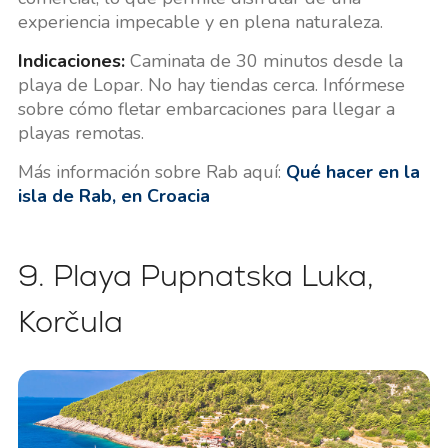
experiencia impecable y en plena naturaleza.
Indicaciones:
Caminata de 30 minutos desde la
playa de Lopar. No hay tiendas cerca. Infórmese
sobre cómo fletar embarcaciones para llegar a
playas remotas.
Más información sobre Rab aquí:
Qué hacer en la
isla de Rab, en Croacia
9. Playa Pupnatska Luka,
Korčula