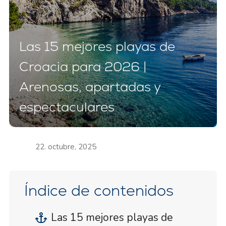
Las 15 mejores playas de
Croacia para 2026 |
Arenosas, apartadas y
espectaculares
22. octubre, 2025
Índice de contenidos
Las 15 mejores playas de