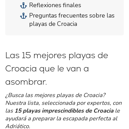
Reflexiones finales
Preguntas frecuentes sobre las
playas de Croacia
Las 15 mejores playas de
Croacia que le van a
asombrar.
¿Busca las mejores playas de Croacia?
Nuestra lista, seleccionada por expertos, con
las
15 playas imprescindibles de Croacia
le
ayudará a preparar la escapada perfecta al
Adriático.