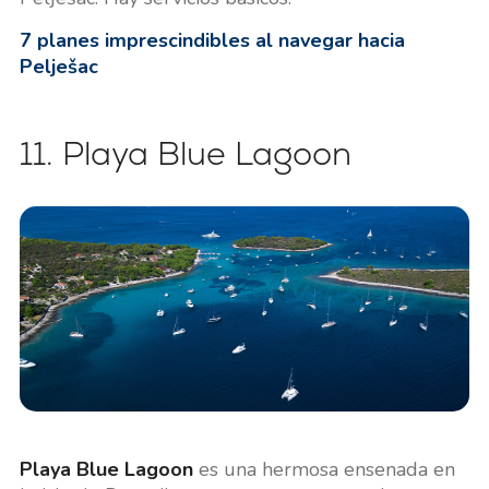
7 planes imprescindibles al navegar hacia
Pelješac
11. Playa Blue Lagoon
Playa Blue Lagoon
es una hermosa ensenada en