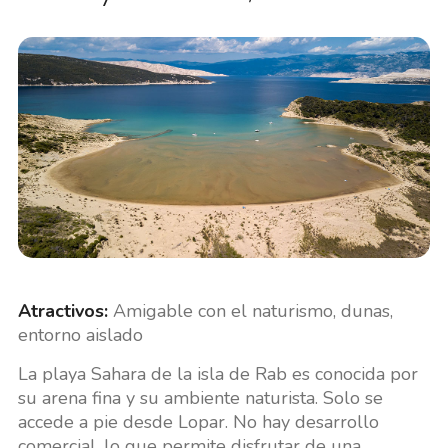
Atractivos:
Amigable con el naturismo, dunas,
entorno aislado
La playa Sahara de la isla de Rab es conocida por
su arena fina y su ambiente naturista. Solo se
accede a pie desde Lopar. No hay desarrollo
comercial, lo que permite disfrutar de una