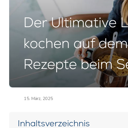
Der Ultimative 
kochen auf dem
Rezepte beim S
15. März, 2025
Inhaltsverzeichnis