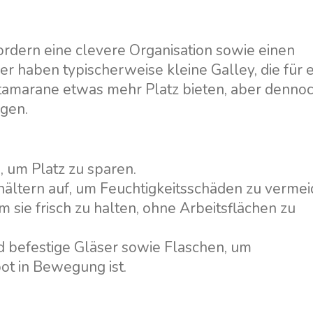
rdern eine clevere Organisation sowie einen
er haben typischerweise kleine Galley, die für 
tamarane etwas mehr Platz bieten, aber denno
gen.
 um Platz zu sparen.
ältern auf, um Feuchtigkeitsschäden zu vermei
sie frisch zu halten, ohne Arbeitsflächen zu
 befestige Gläser sowie Flaschen, um
ot in Bewegung ist.