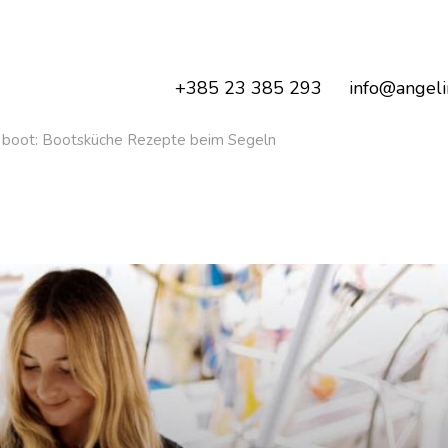
+385 23 385 293
info@angeli
m boot: Bootsküche Rezepte beim Segeln