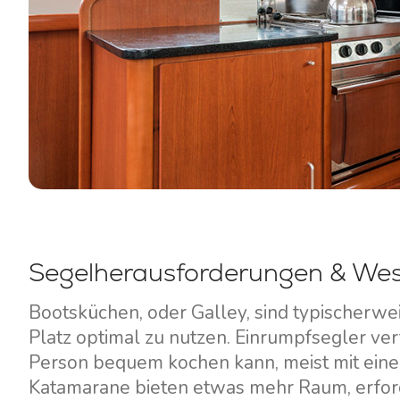
Segelherausforderungen & Wes
Bootsküchen, oder Galley, sind typischerwei
Platz optimal zu nutzen. Einrumpfsegler ver
Person bequem kochen kann, meist mit ein
Katamarane bieten etwas mehr Raum, erford