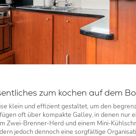
entliches zum kochen auf dem Bo
se klein und effizient gestaltet, um den begren
fügen oft über kompakte Galley, in denen nur e
em Zwei-Brenner-Herd und einem Mini-Kühlschr
ern jedoch dennoch eine sorgfältige Organisati