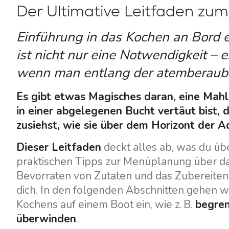
Der Ultimative Leitfaden zu
Einführung in das Kochen an Bord 
ist nicht nur eine Notwendigkeit – e
wenn man entlang der atemberaube
Es gibt etwas Magisches daran, eine Mahl
in einer abgelegenen Bucht vertäut bist, 
zusiehst, wie sie über dem Horizont der Ad
Dieser Leitfaden
deckt alles ab, was du üb
praktischen Tipps zur Menüplanung über da
Bevorraten von Zutaten und das Zubereiten 
dich. In den folgenden Abschnitten gehen w
Kochens auf einem Boot ein, wie z. B.
begren
überwinden
.