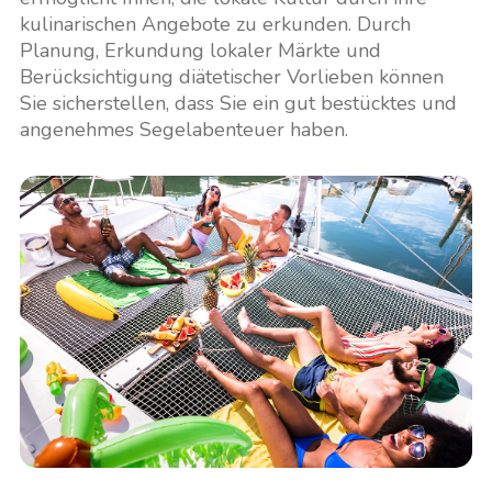
kulinarischen Angebote zu erkunden. Durch
Planung, Erkundung lokaler Märkte und
Berücksichtigung diätetischer Vorlieben können
Sie sicherstellen, dass Sie ein gut bestücktes und
angenehmes Segelabenteuer haben.