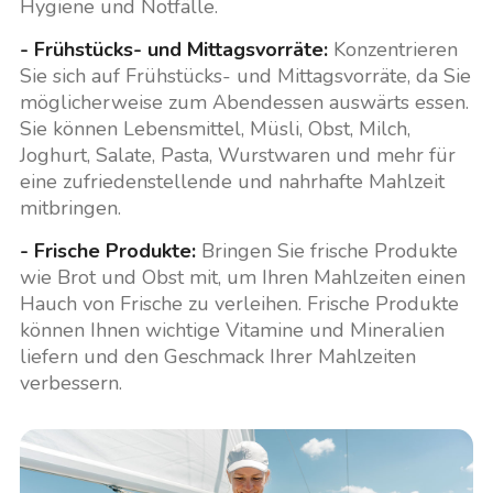
Hygiene und Notfälle.
- Frühstücks- und Mittagsvorräte:
Konzentrieren
Sie sich auf Frühstücks- und Mittagsvorräte, da Sie
möglicherweise zum Abendessen auswärts essen.
Sie können Lebensmittel, Müsli, Obst, Milch,
Joghurt, Salate, Pasta, Wurstwaren und mehr für
eine zufriedenstellende und nahrhafte Mahlzeit
mitbringen.
- Frische Produkte:
Bringen Sie frische Produkte
wie Brot und Obst mit, um Ihren Mahlzeiten einen
Hauch von Frische zu verleihen. Frische Produkte
können Ihnen wichtige Vitamine und Mineralien
liefern und den Geschmack Ihrer Mahlzeiten
verbessern.