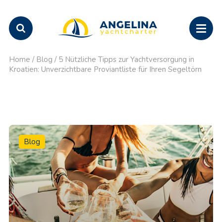
Home
/
Blog
/
5 Nützliche Tipps zur Yachtversorgung in
Kroatien: Unverzichtbare Proviantliste für Ihren Segeltörn
Blog