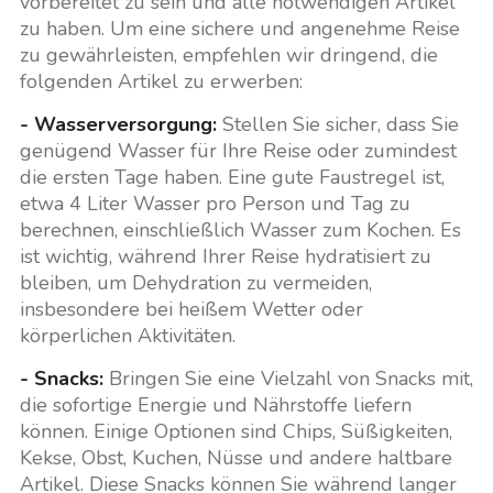
vorbereitet zu sein und alle notwendigen Artikel
zu haben. Um eine sichere und angenehme Reise
zu gewährleisten, empfehlen wir dringend, die
folgenden Artikel zu erwerben:
- Wasserversorgung:
Stellen Sie sicher, dass Sie
genügend Wasser für Ihre Reise oder zumindest
die ersten Tage haben. Eine gute Faustregel ist,
etwa 4 Liter Wasser pro Person und Tag zu
berechnen, einschließlich Wasser zum Kochen. Es
ist wichtig, während Ihrer Reise hydratisiert zu
bleiben, um Dehydration zu vermeiden,
insbesondere bei heißem Wetter oder
körperlichen Aktivitäten.
- Snacks:
Bringen Sie eine Vielzahl von Snacks mit,
die sofortige Energie und Nährstoffe liefern
können. Einige Optionen sind Chips, Süßigkeiten,
Kekse, Obst, Kuchen, Nüsse und andere haltbare
Artikel. Diese Snacks können Sie während langer