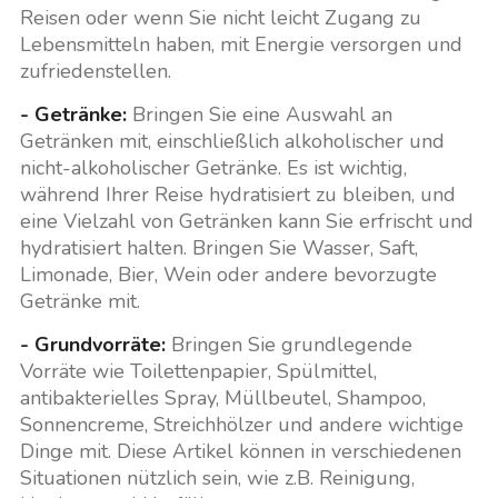
Reisen oder wenn Sie nicht leicht Zugang zu
Lebensmitteln haben, mit Energie versorgen und
zufriedenstellen.
- Getränke:
Bringen Sie eine Auswahl an
Getränken mit, einschließlich alkoholischer und
nicht-alkoholischer Getränke. Es ist wichtig,
während Ihrer Reise hydratisiert zu bleiben, und
eine Vielzahl von Getränken kann Sie erfrischt und
hydratisiert halten. Bringen Sie Wasser, Saft,
Limonade, Bier, Wein oder andere bevorzugte
Getränke mit.
- Grundvorräte:
Bringen Sie grundlegende
Vorräte wie Toilettenpapier, Spülmittel,
antibakterielles Spray, Müllbeutel, Shampoo,
Sonnencreme, Streichhölzer und andere wichtige
Dinge mit. Diese Artikel können in verschiedenen
Situationen nützlich sein, wie z.B. Reinigung,