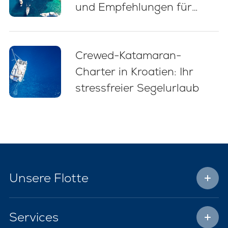
und Empfehlungen für
Einsteiger (2026)
Crewed-Katamaran-
Charter in Kroatien: Ihr
stressfreier Segelurlaub
Unsere Flotte
Services