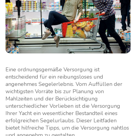
Eine ordnungsgemäße Versorgung ist
entscheidend für ein reibungsloses und
angenehmes Segelerlebnis. Vom Auffüllen der
wichtigsten Vorräte bis zur Planung von
Mahlzeiten und der Berücksichtigung
unterschiedlicher Vorlieben ist die Versorgung
Ihrer Yacht ein wesentlicher Bestandteil eines
erfolgreichen Segelurlaubs. Dieser Leitfaden
bietet hilfreiche Tipps, um die Versorgung nahtlos
und angenehm zu gestalten.