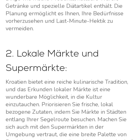
Getränke und spezielle Diätartikel enthält. Die
Planung ermöglicht es Ihnen, Ihre Bedürfnisse
vorherzusehen und Last-Minute-Hektik zu
vermeiden.
2. Lokale Märkte und
Supermärkte:
Kroatien bietet eine reiche kulinarische Tradition,
und das Erkunden lokaler Märkte ist eine
wunderbare Möglichkeit, in die Kultur
einzutauchen. Priorisieren Sie frische, lokal
bezogene Zutaten, indem Sie Märkte in Städten
entlang Ihrer Segelroute besuchen. Machen Sie
sich auch mit den Supermärkten in der
Umgebung vertraut, die eine breite Palette von