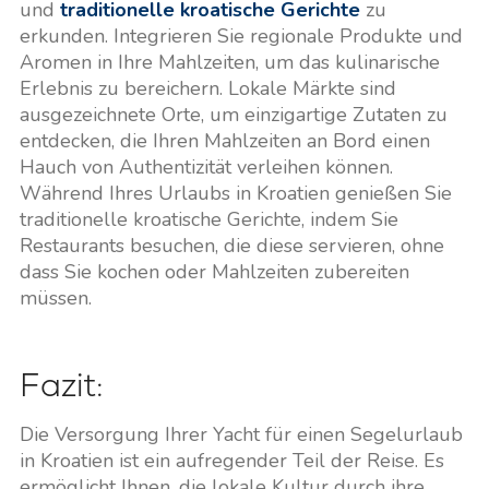
und
traditionelle kroatische Gerichte
zu
erkunden. Integrieren Sie regionale Produkte und
Aromen in Ihre Mahlzeiten, um das kulinarische
Erlebnis zu bereichern. Lokale Märkte sind
ausgezeichnete Orte, um einzigartige Zutaten zu
entdecken, die Ihren Mahlzeiten an Bord einen
Hauch von Authentizität verleihen können.
Während Ihres Urlaubs in Kroatien genießen Sie
traditionelle kroatische Gerichte, indem Sie
Restaurants besuchen, die diese servieren, ohne
dass Sie kochen oder Mahlzeiten zubereiten
müssen.
Fazit:
Die Versorgung Ihrer Yacht für einen Segelurlaub
in Kroatien ist ein aufregender Teil der Reise. Es
ermöglicht Ihnen, die lokale Kultur durch ihre