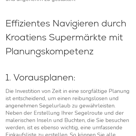
Effizientes Navigieren durch
Kroatiens Supermärkte mit
Planungskompetenz
1. Vorausplanen:
Die Investition von Zeit in eine sorgfältige Planung
ist entscheidend, um einen reibungslosen und
angenehmen Segelurlaub zu gewährleisten.
Neben der Erstellung Ihrer Segelroute und der
malerischen Inseln und Buchten, die Sie besuchen
werden, ist es ebenso wichtig, eine umfassende
Einkaufsliste zu erstellen. So können Sie alle