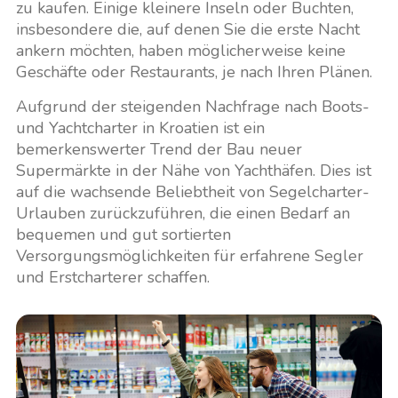
zu kaufen. Einige kleinere Inseln oder Buchten,
insbesondere die, auf denen Sie die erste Nacht
ankern möchten, haben möglicherweise keine
Geschäfte oder Restaurants, je nach Ihren Plänen.
Aufgrund der steigenden Nachfrage nach Boots-
und Yachtcharter in Kroatien ist ein
bemerkenswerter Trend der Bau neuer
Supermärkte in der Nähe von Yachthäfen. Dies ist
auf die wachsende Beliebtheit von Segelcharter-
Urlauben zurückzuführen, die einen Bedarf an
bequemen und gut sortierten
Versorgungsmöglichkeiten für erfahrene Segler
und Erstcharterer schaffen.