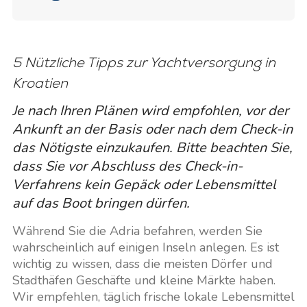
5 Nützliche Tipps zur Yachtversorgung in
Kroatien
Je nach Ihren Plänen wird empfohlen, vor der
Ankunft an der Basis oder nach dem Check-in
das Nötigste einzukaufen. Bitte beachten Sie,
dass Sie vor Abschluss des Check-in-
Verfahrens kein Gepäck oder Lebensmittel
auf das Boot bringen dürfen.
Während Sie die Adria befahren, werden Sie
wahrscheinlich auf einigen Inseln anlegen. Es ist
wichtig zu wissen, dass die meisten Dörfer und
Stadthäfen Geschäfte und kleine Märkte haben.
Wir empfehlen, täglich frische lokale Lebensmittel