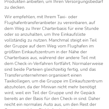
Produkten anbieten, um Ihren Versorgungsbedarf
zu decken.
Wir empfehlen, mit Ihrem Taxi- oder
Flughafentransferanbieter zu vereinbaren, auf
dem Weg zu Ihrer Charterbasis für eine Stunde
oder so anzuhalten, um Ihre Einkaufsliste
vollständig zu nutzen. Manchmal steigt ein Teil
der Gruppe auf dem Weg vom Flughafen im
größten Einkaufszentrum in der Nähe der
Charterbasis aus, während der andere Teil mit
dem Check-in-Verfahren fortfährt. Normalerweise
sind beide Parteien gleichzeitig fertig, und das
Transferunternehmen organisiert einen
Taxikollegen, um die Gruppe im Einkaufszentrum
abzuholen, da der Minivan nicht mehr benötigt
wird, weil ein Teil der Gruppe und ihr Gepäck
bereits an der Basis für den Check-in sind. Daher
reicht ein normales Auto aus, um den Rest der