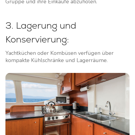
Gruppe und ihre Einkäufe abzuholen.
3. Lagerung und
Konservierung:
Yachtküchen oder Kombüsen verfügen über
kompakte Kühlschränke und Lagerräume.