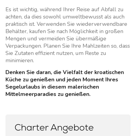
Es ist wichtig, während Ihrer Reise auf Abfall zu
achten, da dies sowohl umweltbewusst als auch
praktisch ist. Verwenden Sie wiederverwendbare
Behälter, kaufen Sie nach Möglichkeit in großen
Mengen und vermeiden Sie übermäßige
Verpackungen. Planen Sie Ihre Mahlzeiten so, dass
Sie Zutaten effizient nutzen, um Reste zu
minimieren.
Denken Sie daran, die Vielfalt der kroatischen
Küche zu genießen und jeden Moment Ihres
Segelurlaubs in diesem malerischen
Mittelmeerparadies zu genießen.
Charter Angebote