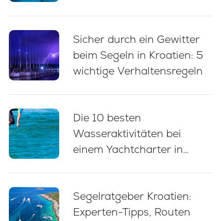
Anlegen
Sicher durch ein Gewitter
beim Segeln in Kroatien: 5
wichtige Verhaltensregeln
Die 10 besten
Wasseraktivitäten bei
einem Yachtcharter in
Kroatien
Segelratgeber Kroatien:
Experten-Tipps, Routen