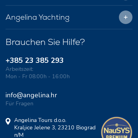
Angelina Yachting
Brauchen Sie Hilfe?
+385 23 385 293
Arbeitszeit:
Mon - Fr 08:00h - 16:00h
info@angelina.hr
Für Fragen
Angelina Tours d.o.o.
Kraljice Jelene 3, 23210 Biograd
n/M