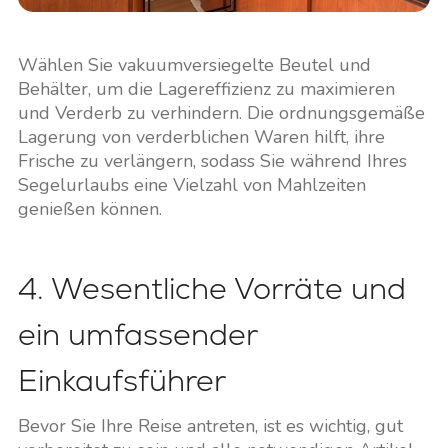
Wählen Sie vakuumversiegelte Beutel und
Behälter, um die Lagereffizienz zu maximieren
und Verderb zu verhindern. Die ordnungsgemäße
Lagerung von verderblichen Waren hilft, ihre
Frische zu verlängern, sodass Sie während Ihres
Segelurlaubs eine Vielzahl von Mahlzeiten
genießen können.
4. Wesentliche Vorräte und
ein umfassender
Einkaufsführer
Bevor Sie Ihre Reise antreten, ist es wichtig, gut