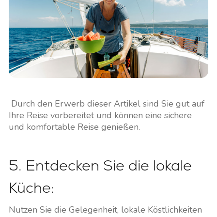
Durch den Erwerb dieser Artikel sind Sie gut auf
Ihre Reise vorbereitet und können eine sichere
und komfortable Reise genießen.
5. Entdecken Sie die lokale
Küche:
Nutzen Sie die Gelegenheit, lokale Köstlichkeiten