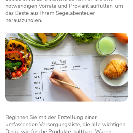
notwendigen Vorräte und Proviant auffüllen, um
das Beste aus Ihrem Segelabenteuer
herauszuholen.
Beginnen Sie mit der Erstellung einer
umfassenden Versorgungsliste, die alle wichtigen
Dinge wie frische Produkte, haltbare Waren,