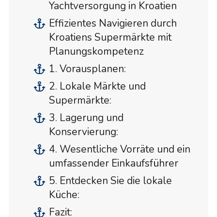
Yachtversorgung in Kroatien
Effizientes Navigieren durch
Kroatiens Supermärkte mit
Planungskompetenz
1. Vorausplanen:
2. Lokale Märkte und
Supermärkte:
3. Lagerung und
Konservierung:
4. Wesentliche Vorräte und ein
umfassender Einkaufsführer
5. Entdecken Sie die lokale
Küche:
Fazit: