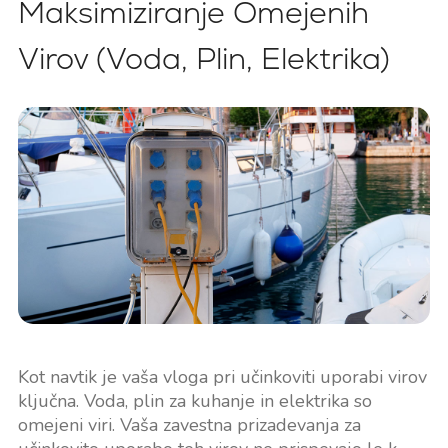
Maksimiziranje Omejenih
Virov (Voda, Plin, Elektrika)
Kot navtik je vaša vloga pri učinkoviti uporabi virov
ključna. Voda, plin za kuhanje in elektrika so
omejeni viri. Vaša zavestna prizadevanja za