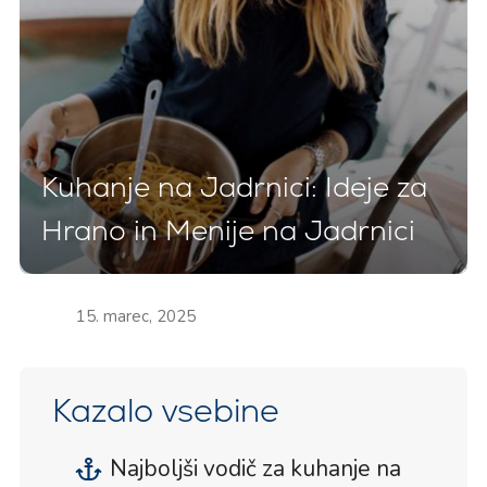
Kuhanje na Jadrnici: Ideje za
Hrano in Menije na Jadrnici
15. marec, 2025
Kazalo vsebine
Najboljši vodič za kuhanje na