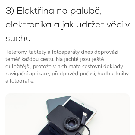
3) Elektřina na palubě,
elektronika a jak udržet věci v
suchu
Telefony, tablety a fotoaparáty dnes doprovází
téměř každou cestu. Na jachtě jsou ještě
důležitější, protože v nich máte cestovní doklady,
navigační aplikace, předpověď počasí, hudbu, knihy
a fotografie.