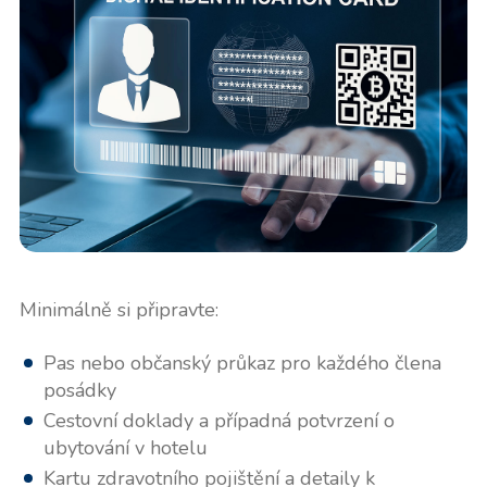
Minimálně si připravte:
Pas nebo občanský průkaz pro každého člena
posádky
Cestovní doklady a případná potvrzení o
ubytování v hotelu
Kartu zdravotního pojištění a detaily k