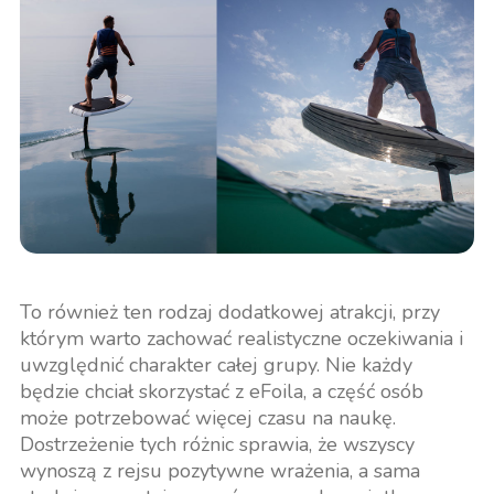
To również ten rodzaj dodatkowej atrakcji, przy
którym warto zachować realistyczne oczekiwania i
uwzględnić charakter całej grupy. Nie każdy
będzie chciał skorzystać z eFoila, a część osób
może potrzebować więcej czasu na naukę.
Dostrzeżenie tych różnic sprawia, że wszyscy
wynoszą z rejsu pozytywne wrażenia, a sama