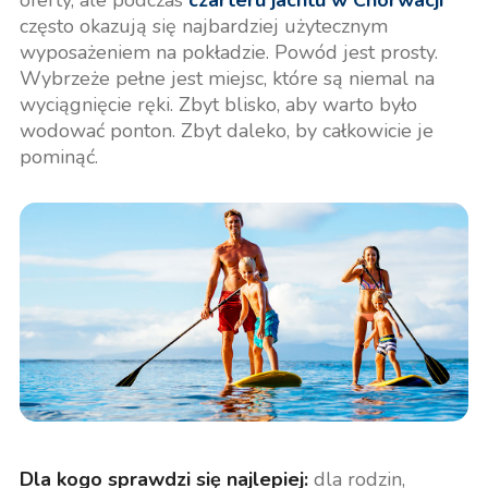
często okazują się najbardziej użytecznym
wyposażeniem na pokładzie. Powód jest prosty.
Wybrzeże pełne jest miejsc, które są niemal na
wyciągnięcie ręki. Zbyt blisko, aby warto było
wodować ponton. Zbyt daleko, by całkowicie je
pominąć.
Dla kogo sprawdzi się najlepiej:
dla rodzin,