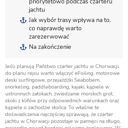
priorytetowo podczas czarteru
jachtu
Jak wybór trasy wpływa na to,
co naprawdę warto
zarezerwować
Na zakończenie
Jeśli planują Państwo czarter jachtu w Chorwacji,
do planu rejsu warto włączyć eFoiling, motorowe
deski surfingowe, przejażdżki Seabobem,
snorkeling, paddleboarding, kajaki, kąpiele w
ustronnych zatokach, zwiedzanie morskich grot,
skoki z klifów przy odpowiednich warunkach oraz
kąpiele o zachodzie słońca. To właśnie te
doświadczenia najczęściej sprawiają, że czarter
jachtu w Chorwacji pozostaje w pamięci na długo,