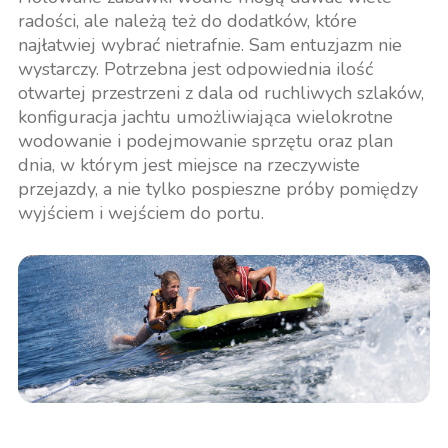
radości, ale należą też do dodatków, które
najłatwiej wybrać nietrafnie. Sam entuzjazm nie
wystarczy. Potrzebna jest odpowiednia ilość
otwartej przestrzeni z dala od ruchliwych szlaków,
konfiguracja jachtu umożliwiająca wielokrotne
wodowanie i podejmowanie sprzętu oraz plan
dnia, w którym jest miejsce na rzeczywiste
przejazdy, a nie tylko pospieszne próby pomiędzy
wyjściem i wejściem do portu.