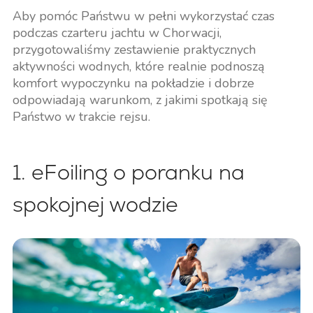
Aby pomóc Państwu w pełni wykorzystać czas
podczas czarteru jachtu w Chorwacji,
przygotowaliśmy zestawienie praktycznych
aktywności wodnych, które realnie podnoszą
komfort wypoczynku na pokładzie i dobrze
odpowiadają warunkom, z jakimi spotkają się
Państwo w trakcie rejsu.
1. eFoiling o poranku na
spokojnej wodzie