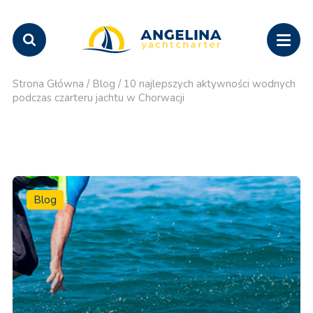
Strona Główna
/
Blog
/
10 najlepszych aktywności wodnych
podczas czarteru jachtu w Chorwacji
Blog