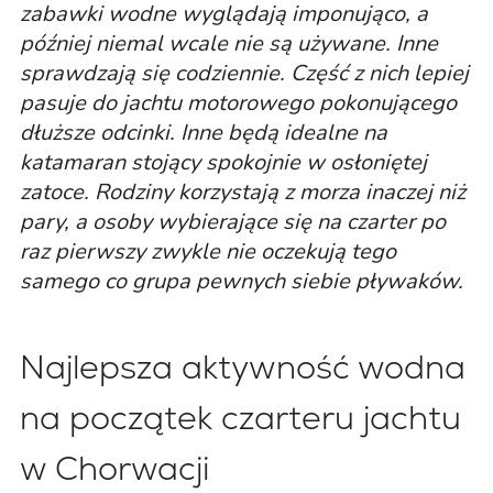
zabawki wodne wyglądają imponująco, a
później niemal wcale nie są używane. Inne
sprawdzają się codziennie. Część z nich lepiej
pasuje do jachtu motorowego pokonującego
dłuższe odcinki. Inne będą idealne na
katamaran stojący spokojnie w osłoniętej
zatoce. Rodziny korzystają z morza inaczej niż
pary, a osoby wybierające się na czarter po
raz pierwszy zwykle nie oczekują tego
samego co grupa pewnych siebie pływaków.
Najlepsza aktywność wodna
na początek czarteru jachtu
w Chorwacji