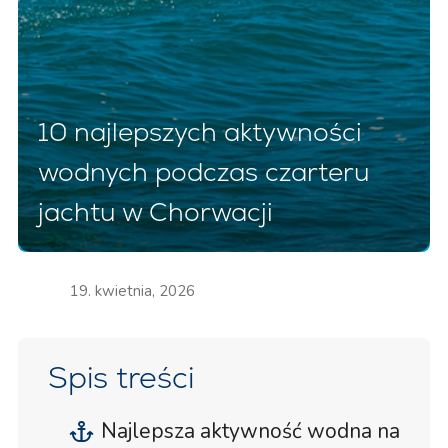
10 najlepszych aktywności
wodnych podczas czarteru
jachtu w Chorwacji
19. kwietnia, 2026
Spis treści
Najlepsza aktywność wodna na