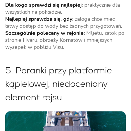
Dla kogo sprawdzi się najlepiej:
praktycznie dla
wszystkich na pokładzie.
Najlepiej sprawdza się, gdy:
załoga chce mieć
łatwy dostęp do wody bez żadnych przygotowań.
Szczególnie polecany w rejonie:
Mljetu, zatok po
stronie Hvaru, obrzeży Kornatów i mniejszych
wysepek w pobliżu Visu.
5. Poranki przy platformie
kąpielowej, niedoceniany
element rejsu