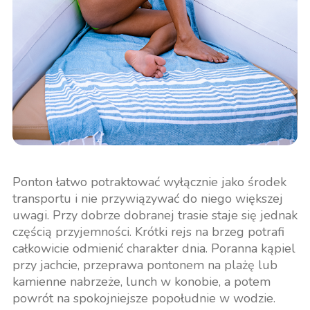
Ponton łatwo potraktować wyłącznie jako środek
transportu i nie przywiązywać do niego większej
uwagi. Przy dobrze dobranej trasie staje się jednak
częścią przyjemności. Krótki rejs na brzeg potrafi
całkowicie odmienić charakter dnia. Poranna kąpiel
przy jachcie, przeprawa pontonem na plażę lub
kamienne nabrzeże, lunch w konobie, a potem
powrót na spokojniejsze popołudnie w wodzie.