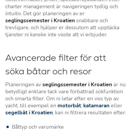
charter management är navigeringen tydlig och
intuitiv. Det gör planeringen av er
seglingssemester i Kroatien
snabbare och
trevligare, och hjälper er dessutom att upptäcka
tjänster ni kanske inte visste att vi erbjuder.
Avancerade filter för att
söka båtar och resor
Planeringen av
seglingssemester i Kroatien
är nu
betydligt enklare tack vare förbättrad sökfunktion
och smarta filter. Om ni letar efter en viss typ av
yacht, till exempel en
motorbåt
,
katamaran
eller
segelbåt i Kroatien
, kan ni filtrera resultaten efter:
Båttyp och varumärke