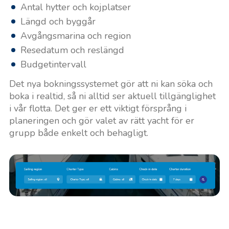
Antal hytter och kojplatser
Längd och byggår
Avgångsmarina och region
Resedatum och reslängd
Budgetintervall
Det nya bokningssystemet gör att ni kan söka och
boka i realtid, så ni alltid ser aktuell tillgänglighet
i vår flotta. Det ger er ett viktigt försprång i
planeringen och gör valet av rätt yacht för er
grupp både enkelt och behagligt.