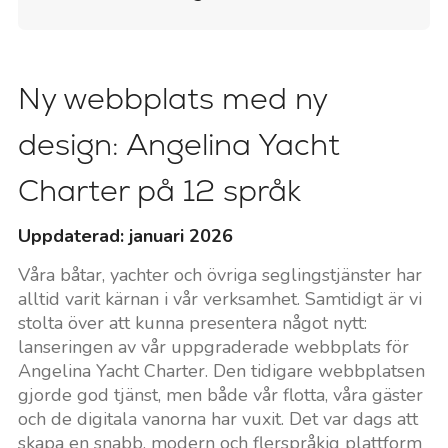
Ny webbplats med ny
design: Angelina Yacht
Charter på 12 språk
Uppdaterad: januari 2026
Våra båtar, yachter och övriga seglingstjänster har
alltid varit kärnan i vår verksamhet. Samtidigt är vi
stolta över att kunna presentera något nytt:
lanseringen av vår uppgraderade webbplats för
Angelina Yacht Charter. Den tidigare webbplatsen
gjorde god tjänst, men både vår flotta, våra gäster
och de digitala vanorna har vuxit. Det var dags att
skapa en snabb, modern och flerspråkig plattform