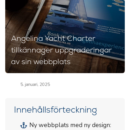
Angelina Yacht Charter
tillkännager uppgraderingar
av sin webbplats
5. januari, 2025
Innehållsförteckning
Ny webbplats med ny design: