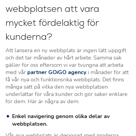
webbplatsen att vara
mycket fördelaktig för
kunderna?
Att lansera en ny webbplats är ingen lätt uppgift
och det tar månader av hårt arbete. Samma sak
gäller för oss eftersom vi var tvungna att arbeta
med vår
partner GOiGO agency
i månader för att
få vår nya och funktionsrika webbplats. Det finns
många sätt på vilka den nya webbplatsen
underlättar för våra kunder och gör saker enklare
för dem. Här är några av dem.
Enkel navigering genom olika delar av
webbplatsen.
Vår nya webbplats är designad med moderna