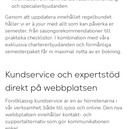
och specialerbjudanden
Genom att uppdatera innehållet regelbundet
håller vi er à jour med allt som kan påverka er
semester, från säsongsrekommendationer till
praktiska checklistor. I kombination med våra
exklusiva chartererbjudanden och förmånliga
semesterpaket får ni maximal nytta av er bokning.
Kundservice och expertstöd
direkt på webbplatsen
Förstklassig kundservice är en av hörnstenarna i
vår verksamhet, både till sjöss och online. Den nya
webbplatsen innehåller kontakt- och
supportalternativ som gör kommunikationen
enkel.