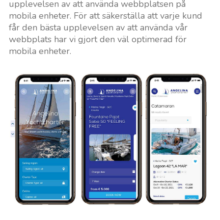
upplevelsen av att använda webbplatsen på
mobila enheter. För att säkerställa att varje kund
får den bästa upplevelsen av att använda vår
webbplats har vi gjort den väl optimerad för
mobila enheter.