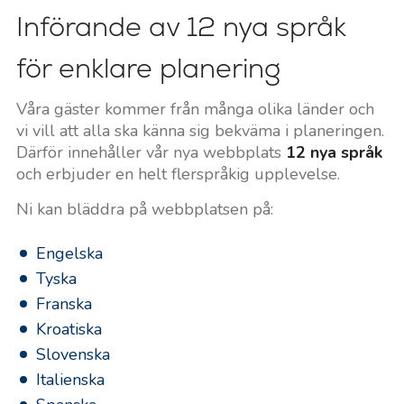
Införande av 12 nya språk
för enklare planering
Våra gäster kommer från många olika länder och
vi vill att alla ska känna sig bekväma i planeringen.
Därför innehåller vår nya webbplats
12 nya språk
och erbjuder en helt flerspråkig upplevelse.
Ni kan bläddra på webbplatsen på:
Engelska
Tyska
Franska
Kroatiska
Slovenska
Italienska