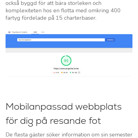
också byggd för att bära storleken och
komplexiteten hos en flotta med omkring 400
fartyg fördelade på 15 charterbaser.
Mobilanpassad webbplats
för dig på resande fot
De flesta gäster söker information om sin semester