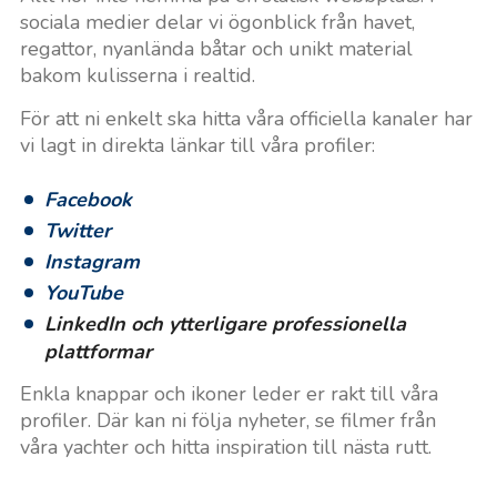
sociala medier delar vi ögonblick från havet,
regattor, nyanlända båtar och unikt material
bakom kulisserna i realtid.
För att ni enkelt ska hitta våra officiella kanaler har
vi lagt in direkta länkar till våra profiler:
Facebook
Twitter
Instagram
YouTube
LinkedIn och ytterligare professionella
plattformar
Enkla knappar och ikoner leder er rakt till våra
profiler. Där kan ni följa nyheter, se filmer från
våra yachter och hitta inspiration till nästa rutt.