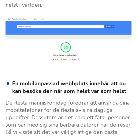
helst i världen.
En mobilanpassad webbplats innebär att du
kan besöka den när som helst var som helst.
De flesta människor idag föredrar att använda sina
mobiltelefoner för de flesta av sina dagliga
uppgifter. Dessutom är det bara ett fåtal personer
som bär med sig sina bärbara datorer när de reser.
Så vi visste att det var viktigt att ge den bästa