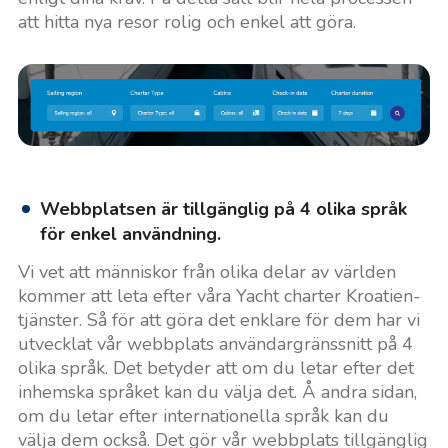
att hitta nya resor rolig och enkel att göra.
Webbplatsen är tillgänglig på 4 olika språk
för enkel användning.
Vi vet att människor från olika delar av världen
kommer att leta efter våra Yacht charter Kroatien-
tjänster. Så för att göra det enklare för dem har vi
utvecklat vår webbplats användargränssnitt på 4
olika språk. Det betyder att om du letar efter det
inhemska språket kan du välja det. Å andra sidan,
om du letar efter internationella språk kan du
välja dem också. Det gör vår webbplats tillgänglig