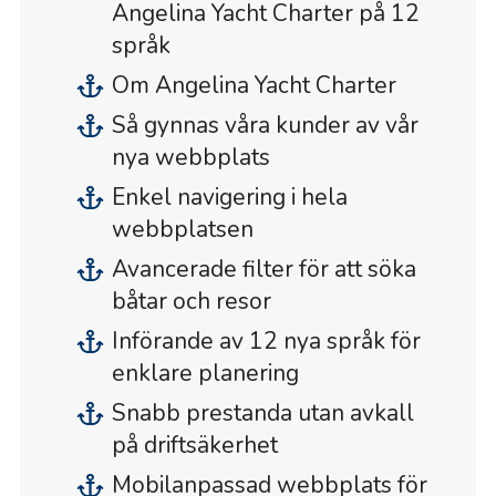
Angelina Yacht Charter på 12
språk
Om Angelina Yacht Charter
Så gynnas våra kunder av vår
nya webbplats
Enkel navigering i hela
webbplatsen
Avancerade filter för att söka
båtar och resor
Införande av 12 nya språk för
enklare planering
Snabb prestanda utan avkall
på driftsäkerhet
Mobilanpassad webbplats för