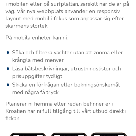
i mobilen eller på surfplattan, särskilt när de är på
väg. Vår nya webbplats använder en responsiv
layout med mobil i fokus som anpassar sig efter
skärmens storlek.
På mobila enheter kan ni:
Söka och filtrera yachter utan att zooma eller
krångla med menyer
Läsa båtsbeskrivningar, utrustningslistor och
prisuppgifter tydligt
Skicka en förfrågan eller bokningsönskemål
med några få tryck
Planerar ni hemma eller redan befinner er i
Kroatien har ni full tillgång till vårt utbud direkt i
fickan.