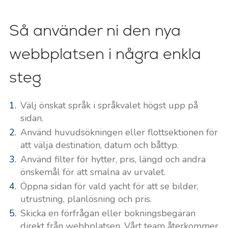
Så använder ni den nya
webbplatsen i några enkla
steg
Välj önskat språk i språkvalet högst upp på
sidan.
Använd huvudsökningen eller flottsektionen för
att välja destination, datum och båttyp.
Använd filter för hytter, pris, längd och andra
önskemål för att smalna av urvalet.
Öppna sidan för vald yacht för att se bilder,
utrustning, planlösning och pris.
Skicka en förfrågan eller bokningsbegäran
direkt från webbplatsen. Vårt team återkommer