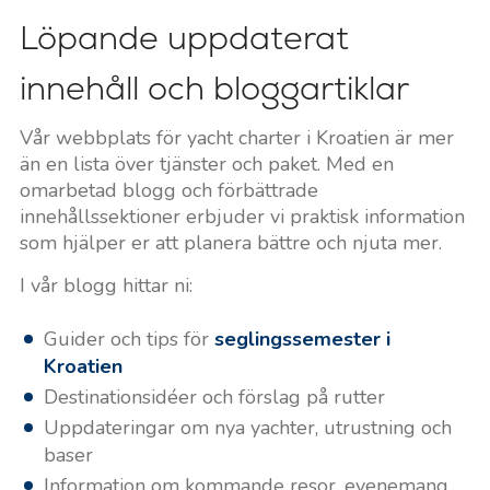
Löpande uppdaterat
innehåll och bloggartiklar
Vår webbplats för yacht charter i Kroatien är mer
än en lista över tjänster och paket. Med en
omarbetad blogg och förbättrade
innehållssektioner erbjuder vi praktisk information
som hjälper er att planera bättre och njuta mer.
I vår blogg hittar ni:
Guider och tips för
seglingssemester i
Kroatien
Destinationsidéer och förslag på rutter
Uppdateringar om nya yachter, utrustning och
baser
Information om kommande resor, evenemang