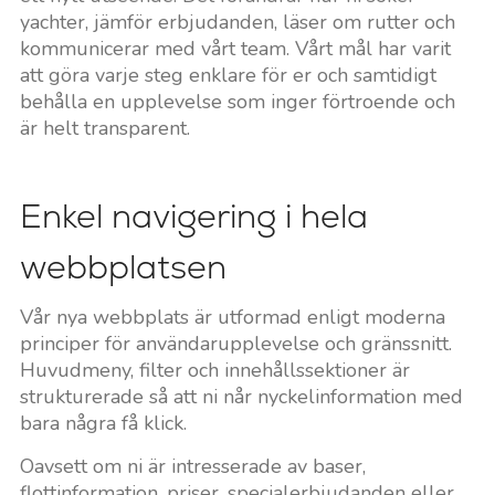
yachter, jämför erbjudanden, läser om rutter och
kommunicerar med vårt team. Vårt mål har varit
att göra varje steg enklare för er och samtidigt
behålla en upplevelse som inger förtroende och
är helt transparent.
Enkel navigering i hela
webbplatsen
Vår nya webbplats är utformad enligt moderna
principer för användarupplevelse och gränssnitt.
Huvudmeny, filter och innehållssektioner är
strukturerade så att ni når nyckelinformation med
bara några få klick.
Oavsett om ni är intresserade av baser,
flottinformation, priser, specialerbjudanden eller