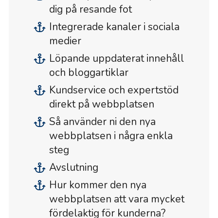
dig på resande fot
Integrerade kanaler i sociala
medier
Löpande uppdaterat innehåll
och bloggartiklar
Kundservice och expertstöd
direkt på webbplatsen
Så använder ni den nya
webbplatsen i några enkla
steg
Avslutning
Hur kommer den nya
webbplatsen att vara mycket
fördelaktig för kunderna?