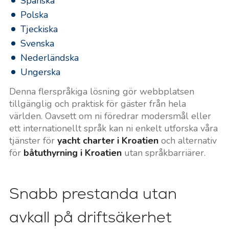
Spanska
Polska
Tjeckiska
Svenska
Nederländska
Ungerska
Denna flerspråkiga lösning gör webbplatsen
tillgänglig och praktisk för gäster från hela
världen. Oavsett om ni föredrar modersmål eller
ett internationellt språk kan ni enkelt utforska våra
tjänster för
yacht charter i Kroatien
och alternativ
för
båtuthyrning i Kroatien
utan språkbarriärer.
Snabb prestanda utan
avkall på driftsäkerhet