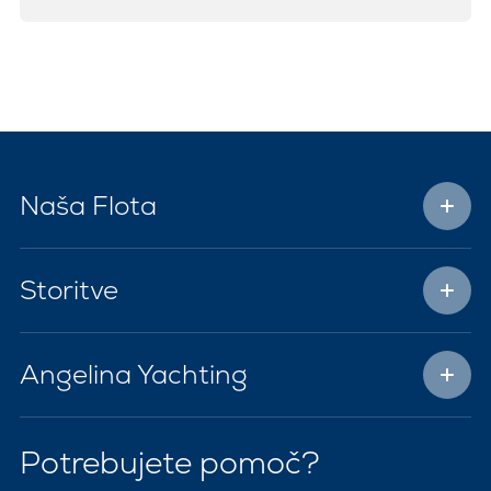
Naša Flota
Storitve
Angelina Yachting
Potrebujete pomoč?