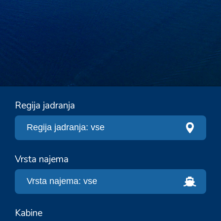
Regija jadranja
Vrsta najema
Kabine