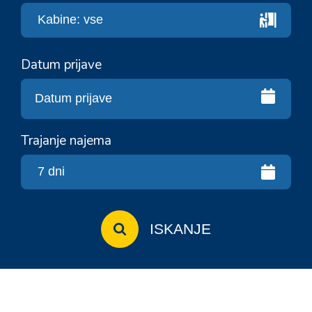
Datum prijave
Trajanje najema
ISKANJE