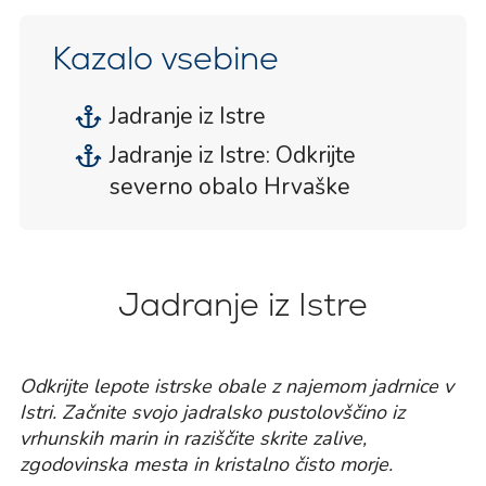
Kazalo vsebine
Jadranje iz Istre
Jadranje iz Istre: Odkrijte
severno obalo Hrvaške
Jadranje iz Istre
Odkrijte lepote istrske obale z najemom jadrnice v
Istri. Začnite svojo jadralsko pustolovščino iz
vrhunskih marin in raziščite skrite zalive,
zgodovinska mesta in kristalno čisto morje.