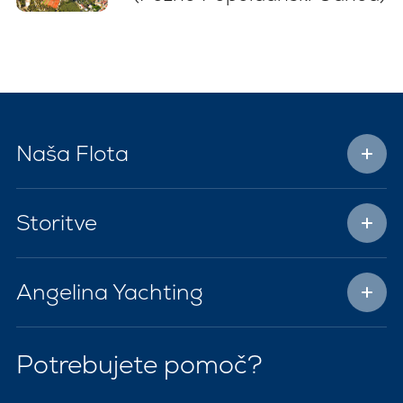
Naša Flota
Storitve
Angelina Yachting
Potrebujete pomoč?