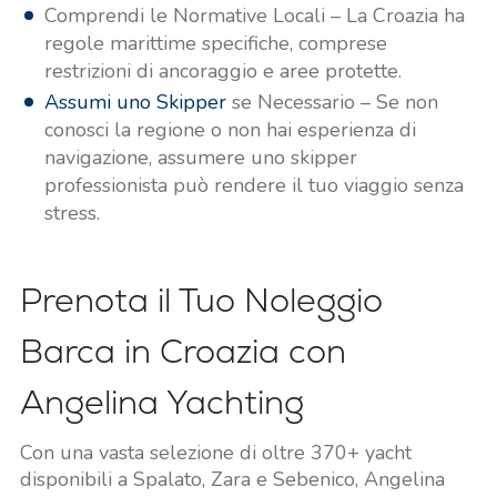
Comprendi le Normative Locali – La Croazia ha
regole marittime specifiche, comprese
restrizioni di ancoraggio e aree protette.
Assumi uno Skipper
se Necessario – Se non
conosci la regione o non hai esperienza di
navigazione, assumere uno skipper
professionista può rendere il tuo viaggio senza
stress.
Prenota il Tuo Noleggio
Barca in Croazia con
Angelina Yachting
Con una vasta selezione di oltre 370+ yacht
disponibili a Spalato, Zara e Sebenico, Angelina