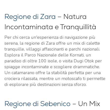
Regione di Zara
– Natura
Incontaminata e Tranquillità
Per chi cerca un'esperienza di navigazione più
serena, la regione di Zara offre un mix di calette
tranquille, villaggi affascinanti e parchi nazionali.
Esplora il Parco Nazionale delle Kornati, un
paradiso di oltre 100 isole, o visita Dugi Otok per
spiagge incontaminate e scogliere drammatiche.
Un catamarano offre la stabilità perfetta per una
crociera rilassata, mentre un motoscafo ti permette
di esplorare più destinazioni senza sforzo.
Regione di Sebenico
– Un Mix