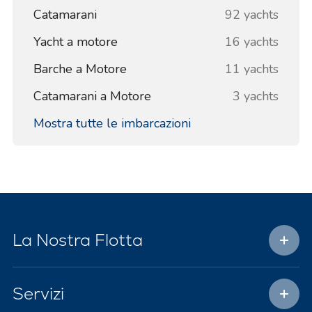
Catamarani
92 yachts
Yacht a motore
16 yachts
Barche a Motore
11 yachts
Catamarani a Motore
3 yachts
Mostra tutte le imbarcazioni
La Nostra Flotta
Servizi