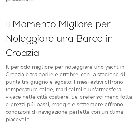
Il Momento Migliore per
Noleggiare una Barca in
Croazia
Il periodo migliore per noleggiare uno yacht in
Croazia è tra aprile e ottobre, con la stagione di
punta tra giugno e agosto. I mesi estivi offrono
temperature calde, mari calmi e un'atmosfera
vivace nelle città costiere. Se preferisci meno folla
e prezzi più bassi, maggio e settembre offrono
condizioni di navigazione perfette con un clima
piacevole.