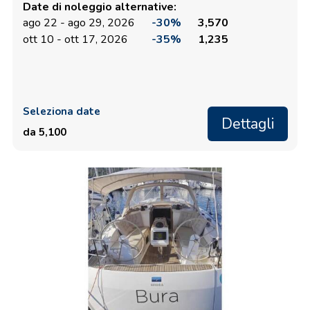
Date di noleggio alternative:
ago 22 - ago 29, 2026
-30%
3,570
ott 10 - ott 17, 2026
-35%
1,235
Seleziona date
Dettagli
da 5,100