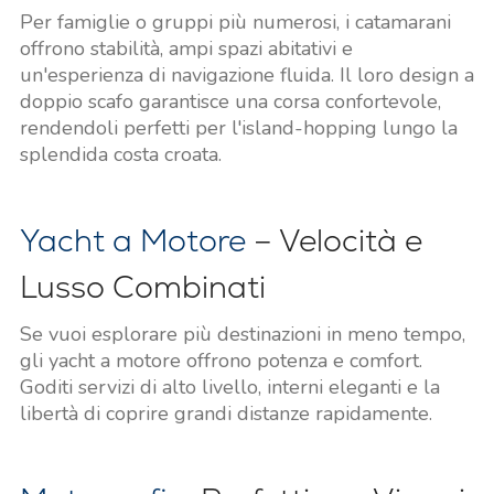
Per famiglie o gruppi più numerosi, i catamarani
offrono stabilità, ampi spazi abitativi e
un'esperienza di navigazione fluida. Il loro design a
doppio scafo garantisce una corsa confortevole,
rendendoli perfetti per l'island-hopping lungo la
splendida costa croata.
Yacht a Motore
– Velocità e
Lusso Combinati
Se vuoi esplorare più destinazioni in meno tempo,
gli yacht a motore offrono potenza e comfort.
Goditi servizi di alto livello, interni eleganti e la
libertà di coprire grandi distanze rapidamente.