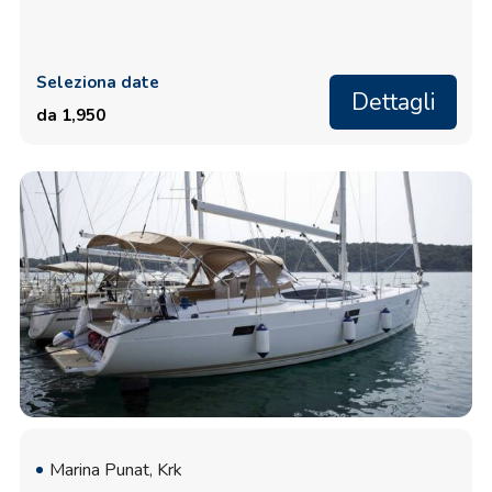
Seleziona date
Dettagli
da 1,950
Marina Punat, Krk