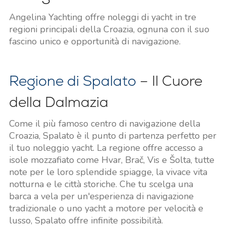
Angelina Yachting offre noleggi di yacht in tre
regioni principali della Croazia, ognuna con il suo
fascino unico e opportunità di navigazione.
Regione di Spalato
– Il Cuore
della Dalmazia
Come il più famoso centro di navigazione della
Croazia, Spalato è il punto di partenza perfetto per
il tuo noleggio yacht. La regione offre accesso a
isole mozzafiato come Hvar, Brač, Vis e Šolta, tutte
note per le loro splendide spiagge, la vivace vita
notturna e le città storiche. Che tu scelga una
barca a vela per un'esperienza di navigazione
tradizionale o uno yacht a motore per velocità e
lusso, Spalato offre infinite possibilità.