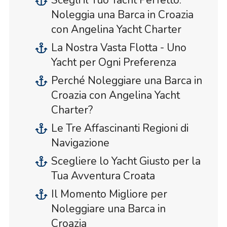
Scegli il Tuo Yacht Perfetto:
Noleggia una Barca in Croazia
con Angelina Yacht Charter
La Nostra Vasta Flotta - Uno
Yacht per Ogni Preferenza
Perché Noleggiare una Barca in
Croazia con Angelina Yacht
Charter?
Le Tre Affascinanti Regioni di
Navigazione
Scegliere lo Yacht Giusto per la
Tua Avventura Croata
Il Momento Migliore per
Noleggiare una Barca in
Croazia