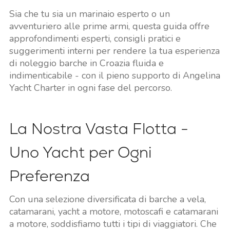
Sia che tu sia un marinaio esperto o un
avventuriero alle prime armi, questa guida offre
approfondimenti esperti, consigli pratici e
suggerimenti interni per rendere la tua esperienza
di noleggio barche in Croazia fluida e
indimenticabile - con il pieno supporto di Angelina
Yacht Charter in ogni fase del percorso.
La Nostra Vasta Flotta -
Uno Yacht per Ogni
Preferenza
Con una selezione diversificata di barche a vela,
catamarani, yacht a motore, motoscafi e catamarani
a motore, soddisfiamo tutti i tipi di viaggiatori. Che