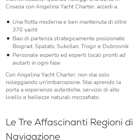
Croazia con Angelina Yacht Charter, accedi a:
Una flotta moderna e ben mantenuta di oltre
370 yacht
Basi di partenza strategicamente posizionate:
Biograd, Spalato, Sukošan, Trogir e Dubrovnik
Personale esperto ed esperti locali pronti ad
aiutarti in ogni fase
Con Angelina Yacht Charter, non stai solo
noleggiando un'imbarcazione. Stai aprendo la
porta a esperienze autentiche, servizio di alto
livello e bellezze naturali mozzafiato.
Le Tre Affascinanti Regioni di
Navigazione