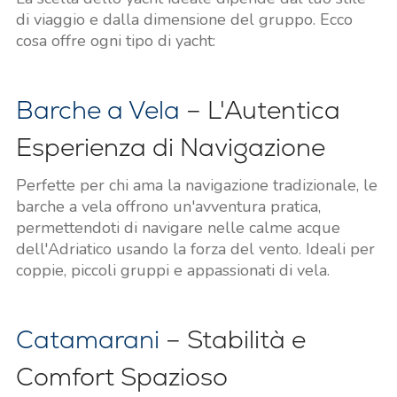
di viaggio e dalla dimensione del gruppo. Ecco
cosa offre ogni tipo di yacht:
Barche a Vela
– L'Autentica
Esperienza di Navigazione
Perfette per chi ama la navigazione tradizionale, le
barche a vela offrono un'avventura pratica,
permettendoti di navigare nelle calme acque
dell'Adriatico usando la forza del vento. Ideali per
coppie, piccoli gruppi e appassionati di vela.
Catamarani
– Stabilità e
Comfort Spazioso