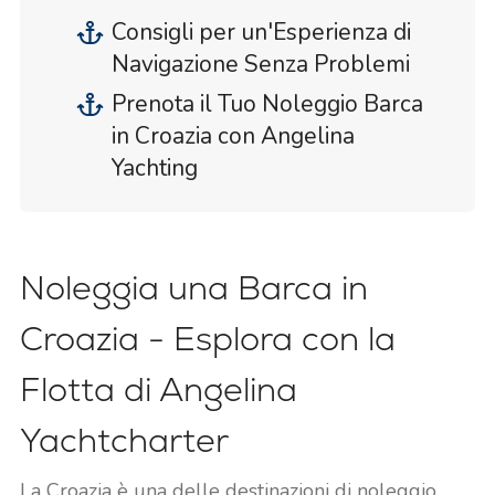
Consigli per un'Esperienza di
Navigazione Senza Problemi
Prenota il Tuo Noleggio Barca
in Croazia con Angelina
Yachting
Noleggia una Barca in
Croazia - Esplora con la
Flotta di Angelina
Yachtcharter
La Croazia è una delle destinazioni di noleggio