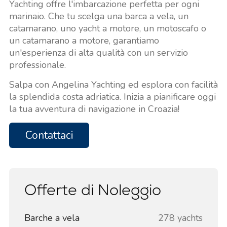
Yachting offre l'imbarcazione perfetta per ogni
marinaio. Che tu scelga una barca a vela, un
catamarano, uno yacht a motore, un motoscafo o
un catamarano a motore, garantiamo
un'esperienza di alta qualità con un servizio
professionale.
Salpa con Angelina Yachting ed esplora con facilità
la splendida costa adriatica. Inizia a pianificare oggi
la tua avventura di navigazione in Croazia!
Contattaci
Offerte di Noleggio
Barche a vela
278 yachts