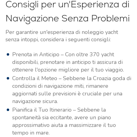
Consigli per un'Esperienza di
Navigazione Senza Problemi
Per garantire un'esperienza di noleggio yacht
senza intoppi, considera i seguenti consigli:
Prenota in Anticipo – Con oltre 370 yacht
disponibili, prenotare in anticipo ti assicura di
ottenere l'opzione migliore per il tuo viaggio.
Controlla il Meteo – Sebbene la Croazia goda di
condizioni di navigazione miti, rimanere
aggiornati sulle previsioni è cruciale per una
navigazione sicura.
Pianifica il Tuo Itinerario – Sebbene la
spontaneità sia eccitante, avere un piano
approssimativo aiuta a massimizzare il tuo
tempo in mare.