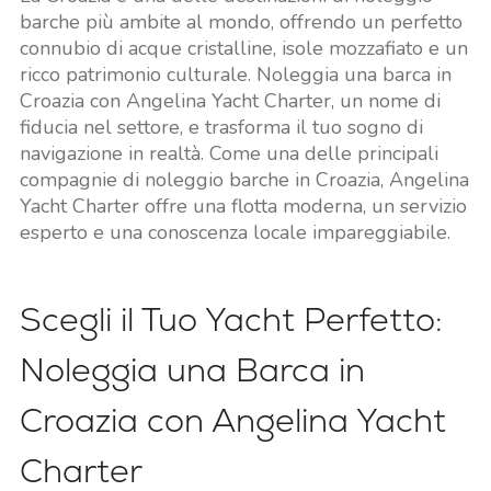
barche più ambite al mondo, offrendo un perfetto
connubio di acque cristalline, isole mozzafiato e un
ricco patrimonio culturale. Noleggia una barca in
Croazia con Angelina Yacht Charter, un nome di
fiducia nel settore, e trasforma il tuo sogno di
navigazione in realtà. Come una delle principali
compagnie di noleggio barche in Croazia, Angelina
Yacht Charter offre una flotta moderna, un servizio
esperto e una conoscenza locale impareggiabile.
Scegli il Tuo Yacht Perfetto:
Noleggia una Barca in
Croazia con Angelina Yacht
Charter