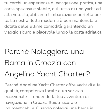
tu cerchi un'esperienza di navigazione pratica, una
corsa spaziosa e stabile, o il lusso di uno yacht ad
alta velocità, abbiamo l'imbarcazione perfetta per
te. La nostra flotta moderna è ben mantenuta e
dotata delle ultime comodità, garantendo un
viaggio sicuro e piacevole lungo la costa adriatica.
Perché Noleggiare una
Barca in Croazia con
Angelina Yacht Charter?
Perché Angelina Yacht Charter offre yacht di alta
qualità, competenza locale e un servizio
eccezionale - rendendo la tua avventura di
navigazione in Croazia fluida, sicura e
indimenticabile. Quando noleggi una barca in