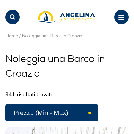
Home
/
Noleggia una Barca in Croazia
Noleggia una Barca in
Croazia
341
risultati trovati