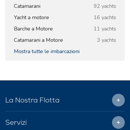
Catamarani
92 yachts
Yacht a motore
16 yachts
Barche a Motore
11 yachts
Catamarani a Motore
3 yachts
Mostra tutte le imbarcazioni
La Nostra Flotta
Servizi