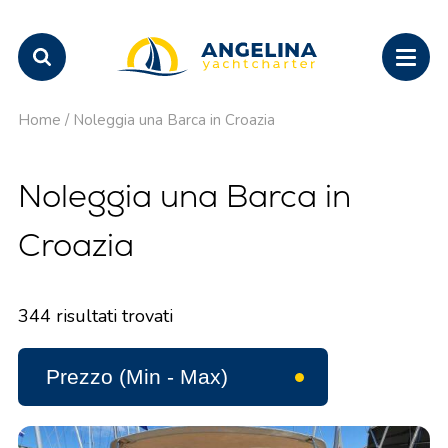
Home
/
Noleggia una Barca in Croazia
Noleggia una Barca in
Croazia
344
risultati trovati