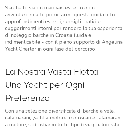
Sia che tu sia un marinaio esperto o un
avventuriero alle prime armi, questa guida offre
approfondimenti esperti, consigli pratici e
suggerimenti interni per rendere la tua esperienza
di noleggio barche in Croazia fluida e
indimenticabile - con il pieno supporto di Angelina
Yacht Charter in ogni fase del percorso.
La Nostra Vasta Flotta -
Uno Yacht per Ogni
Preferenza
Con una selezione diversificata di barche a vela,
catamarani, yacht a motore, motoscafi e catamarani
a motore, soddisfiamo tutti i tipi di viaggiatori. Che