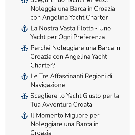
Scegli il Tuo Yacht Perfetto:
Noleggia una Barca in Croazia
con Angelina Yacht Charter
La Nostra Vasta Flotta - Uno
Yacht per Ogni Preferenza
Perché Noleggiare una Barca in
Croazia con Angelina Yacht
Charter?
Le Tre Affascinanti Regioni di
Navigazione
Scegliere lo Yacht Giusto per la
Tua Avventura Croata
Il Momento Migliore per
Noleggiare una Barca in
Croazia