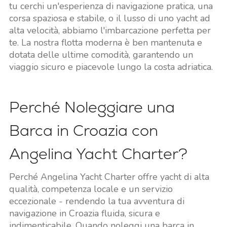
tu cerchi un'esperienza di navigazione pratica, una
corsa spaziosa e stabile, o il lusso di uno yacht ad
alta velocità, abbiamo l'imbarcazione perfetta per
te. La nostra flotta moderna è ben mantenuta e
dotata delle ultime comodità, garantendo un
viaggio sicuro e piacevole lungo la costa adriatica.
Perché Noleggiare una
Barca in Croazia con
Angelina Yacht Charter?
Perché Angelina Yacht Charter offre yacht di alta
qualità, competenza locale e un servizio
eccezionale - rendendo la tua avventura di
navigazione in Croazia fluida, sicura e
indimenticabile. Quando noleggi una barca in