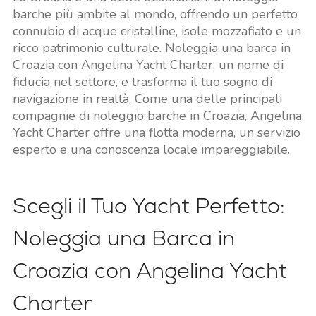
barche più ambite al mondo, offrendo un perfetto
connubio di acque cristalline, isole mozzafiato e un
ricco patrimonio culturale. Noleggia una barca in
Croazia con Angelina Yacht Charter, un nome di
fiducia nel settore, e trasforma il tuo sogno di
navigazione in realtà. Come una delle principali
compagnie di noleggio barche in Croazia, Angelina
Yacht Charter offre una flotta moderna, un servizio
esperto e una conoscenza locale impareggiabile.
Scegli il Tuo Yacht Perfetto:
Noleggia una Barca in
Croazia con Angelina Yacht
Charter