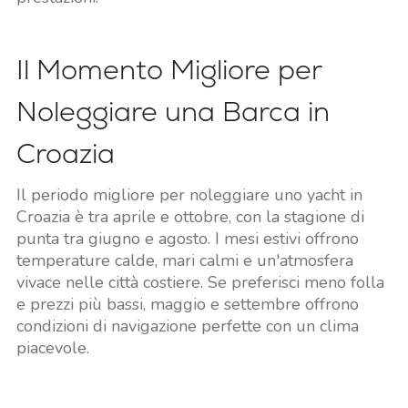
Il Momento Migliore per
Noleggiare una Barca in
Croazia
Il periodo migliore per noleggiare uno yacht in
Croazia è tra aprile e ottobre, con la stagione di
punta tra giugno e agosto. I mesi estivi offrono
temperature calde, mari calmi e un'atmosfera
vivace nelle città costiere. Se preferisci meno folla
e prezzi più bassi, maggio e settembre offrono
condizioni di navigazione perfette con un clima
piacevole.