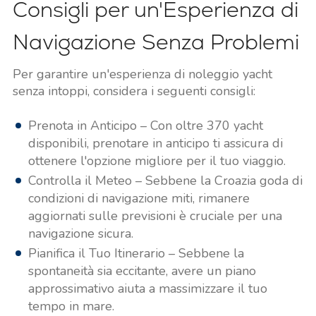
Consigli per un'Esperienza di
Navigazione Senza Problemi
Per garantire un'esperienza di noleggio yacht
senza intoppi, considera i seguenti consigli:
Prenota in Anticipo – Con oltre 370 yacht
disponibili, prenotare in anticipo ti assicura di
ottenere l'opzione migliore per il tuo viaggio.
Controlla il Meteo – Sebbene la Croazia goda di
condizioni di navigazione miti, rimanere
aggiornati sulle previsioni è cruciale per una
navigazione sicura.
Pianifica il Tuo Itinerario – Sebbene la
spontaneità sia eccitante, avere un piano
approssimativo aiuta a massimizzare il tuo
tempo in mare.