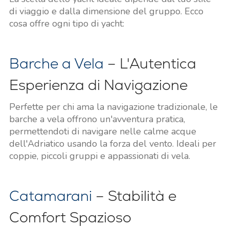
di viaggio e dalla dimensione del gruppo. Ecco
cosa offre ogni tipo di yacht:
Barche a Vela
– L'Autentica
Esperienza di Navigazione
Perfette per chi ama la navigazione tradizionale, le
barche a vela offrono un'avventura pratica,
permettendoti di navigare nelle calme acque
dell'Adriatico usando la forza del vento. Ideali per
coppie, piccoli gruppi e appassionati di vela.
Catamarani
– Stabilità e
Comfort Spazioso