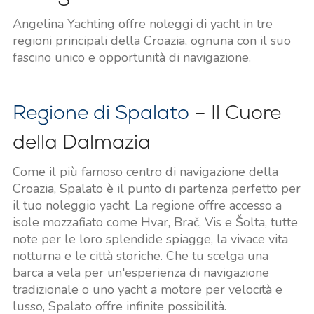
Angelina Yachting offre noleggi di yacht in tre
regioni principali della Croazia, ognuna con il suo
fascino unico e opportunità di navigazione.
Regione di Spalato
– Il Cuore
della Dalmazia
Come il più famoso centro di navigazione della
Croazia, Spalato è il punto di partenza perfetto per
il tuo noleggio yacht. La regione offre accesso a
isole mozzafiato come Hvar, Brač, Vis e Šolta, tutte
note per le loro splendide spiagge, la vivace vita
notturna e le città storiche. Che tu scelga una
barca a vela per un'esperienza di navigazione
tradizionale o uno yacht a motore per velocità e
lusso, Spalato offre infinite possibilità.