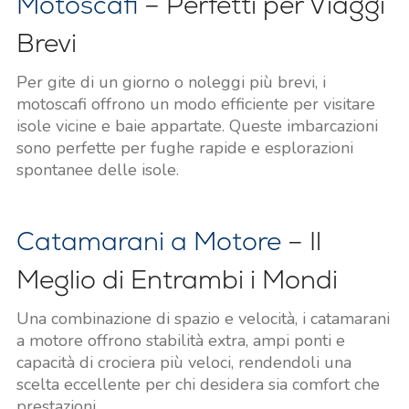
Motoscafi
– Perfetti per Viaggi
Brevi
Per gite di un giorno o noleggi più brevi, i
motoscafi offrono un modo efficiente per visitare
isole vicine e baie appartate. Queste imbarcazioni
sono perfette per fughe rapide e esplorazioni
spontanee delle isole.
Catamarani a Motore
– Il
Meglio di Entrambi i Mondi
Una combinazione di spazio e velocità, i catamarani
a motore offrono stabilità extra, ampi ponti e
capacità di crociera più veloci, rendendoli una
scelta eccellente per chi desidera sia comfort che
prestazioni.