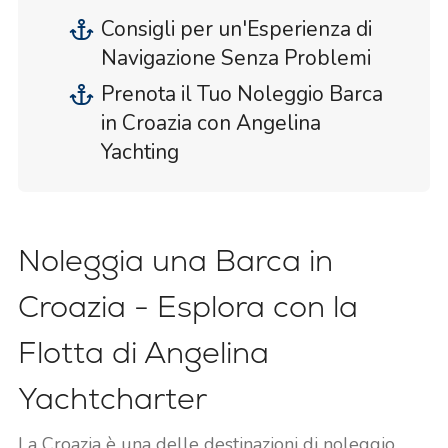
Consigli per un'Esperienza di
Navigazione Senza Problemi
Prenota il Tuo Noleggio Barca
in Croazia con Angelina
Yachting
Noleggia una Barca in
Croazia - Esplora con la
Flotta di Angelina
Yachtcharter
La Croazia è una delle destinazioni di noleggio