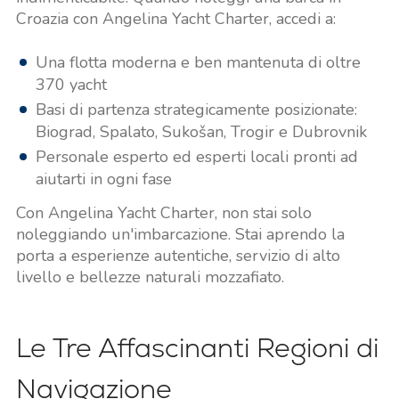
Croazia con Angelina Yacht Charter, accedi a:
Una flotta moderna e ben mantenuta di oltre
370 yacht
Basi di partenza strategicamente posizionate:
Biograd, Spalato, Sukošan, Trogir e Dubrovnik
Personale esperto ed esperti locali pronti ad
aiutarti in ogni fase
Con Angelina Yacht Charter, non stai solo
noleggiando un'imbarcazione. Stai aprendo la
porta a esperienze autentiche, servizio di alto
livello e bellezze naturali mozzafiato.
Le Tre Affascinanti Regioni di
Navigazione