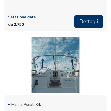
Seleziona date
Dettagli
da 2,750
Marina Punat, Krk