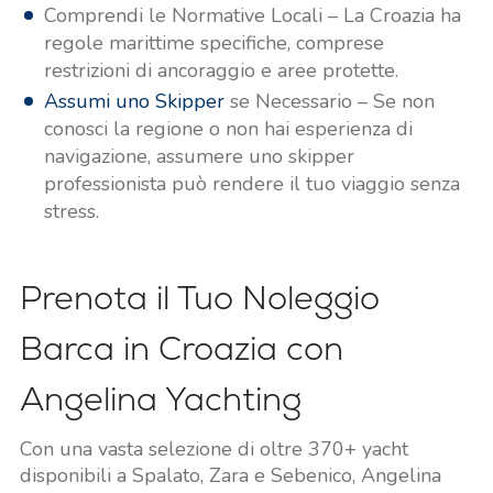
Comprendi le Normative Locali – La Croazia ha
regole marittime specifiche, comprese
restrizioni di ancoraggio e aree protette.
Assumi uno Skipper
se Necessario – Se non
conosci la regione o non hai esperienza di
navigazione, assumere uno skipper
professionista può rendere il tuo viaggio senza
stress.
Prenota il Tuo Noleggio
Barca in Croazia con
Angelina Yachting
Con una vasta selezione di oltre 370+ yacht
disponibili a Spalato, Zara e Sebenico, Angelina