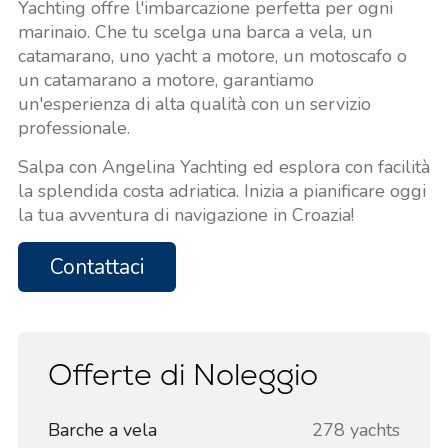
Yachting offre l'imbarcazione perfetta per ogni
marinaio. Che tu scelga una barca a vela, un
catamarano, uno yacht a motore, un motoscafo o
un catamarano a motore, garantiamo
un'esperienza di alta qualità con un servizio
professionale.
Salpa con Angelina Yachting ed esplora con facilità
la splendida costa adriatica. Inizia a pianificare oggi
la tua avventura di navigazione in Croazia!
Contattaci
Offerte di Noleggio
Barche a vela
278 yachts