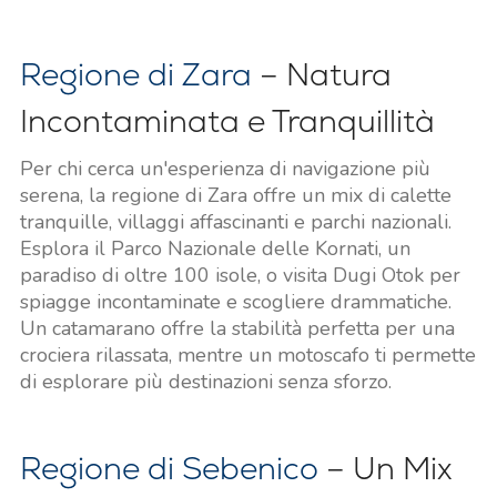
Regione di Zara
– Natura
Incontaminata e Tranquillità
Per chi cerca un'esperienza di navigazione più
serena, la regione di Zara offre un mix di calette
tranquille, villaggi affascinanti e parchi nazionali.
Esplora il Parco Nazionale delle Kornati, un
paradiso di oltre 100 isole, o visita Dugi Otok per
spiagge incontaminate e scogliere drammatiche.
Un catamarano offre la stabilità perfetta per una
crociera rilassata, mentre un motoscafo ti permette
di esplorare più destinazioni senza sforzo.
Regione di Sebenico
– Un Mix