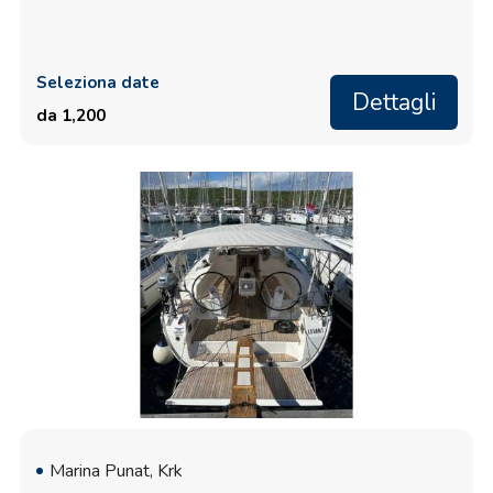
Seleziona date
Dettagli
da 1,200
Marina Punat, Krk