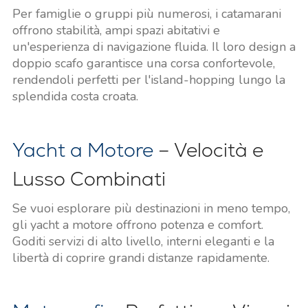
Per famiglie o gruppi più numerosi, i catamarani
offrono stabilità, ampi spazi abitativi e
un'esperienza di navigazione fluida. Il loro design a
doppio scafo garantisce una corsa confortevole,
rendendoli perfetti per l'island-hopping lungo la
splendida costa croata.
Yacht a Motore
– Velocità e
Lusso Combinati
Se vuoi esplorare più destinazioni in meno tempo,
gli yacht a motore offrono potenza e comfort.
Goditi servizi di alto livello, interni eleganti e la
libertà di coprire grandi distanze rapidamente.