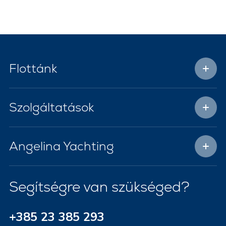
Flottánk
Szolgáltatások
Angelina Yachting
Segítségre van szükséged?
+385 23 385 293