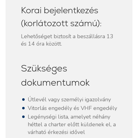
Korai bejelentkezés
(korlátozott számú):
Lehetőséget biztosít a beszállásra 13
és 14 óra között.
Szükséges
dokumentumok
Útlevél vagy személyi igazolvány
Vitorlás engedély és VHF engedély
Legénységi lista, amelyet néhány
héttel a charter előtt küldenek el, a
várható érkezési idővel