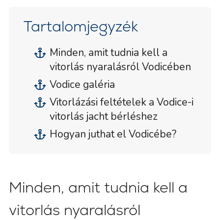
Tartalomjegyzék
Minden, amit tudnia kell a
vitorlás nyaralásról Vodicében
Vodice galéria
Vitorlázási feltételek a Vodice-i
vitorlás jacht bérléshez
Hogyan juthat el Vodicébe?
Minden, amit tudnia kell a
vitorlás nyaralásról