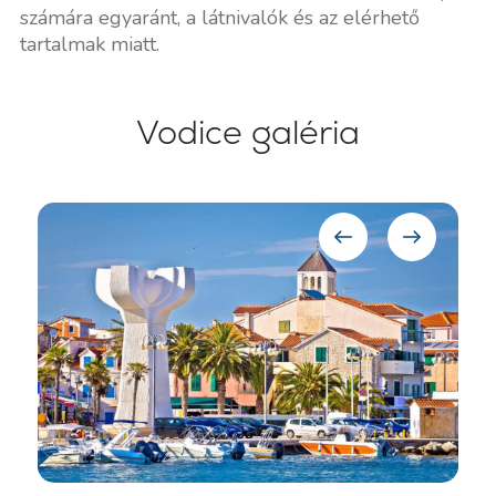
számára egyaránt, a látnivalók és az elérhető
tartalmak miatt.
Vodice galéria