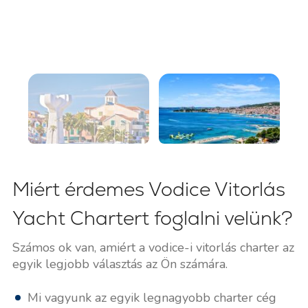
Miért érdemes Vodice Vitorlás
Yacht Chartert foglalni velünk?
Számos ok van, amiért a vodice-i vitorlás charter az
egyik legjobb választás az Ön számára.
Mi vagyunk az egyik legnagyobb charter cég