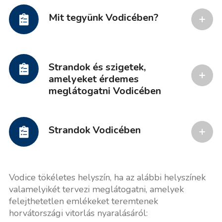
Mit tegyünk Vodicében?
Strandok és szigetek,
amelyeket érdemes
meglátogatni Vodicében
Strandok Vodicében
Vodice tökéletes helyszín, ha az alábbi helyszínek
valamelyikét tervezi meglátogatni, amelyek
felejthetetlen emlékeket teremtenek
horvátországi vitorlás nyaralásáról: