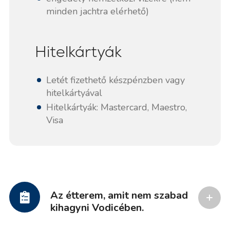
minden jachtra elérhető)
Hitelkártyák
Letét fizethető készpénzben vagy
hitelkártyával
Hitelkártyák: Mastercard, Maestro,
Visa
Az étterem, amit nem szabad
kihagyni Vodicében.