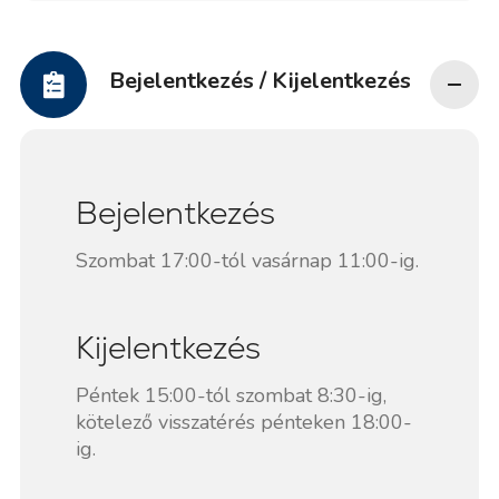
Bejelentkezés / Kijelentkezés
Bejelentkezés
Szombat 17:00-tól vasárnap 11:00-ig.
Kijelentkezés
Péntek 15:00-tól szombat 8:30-ig,
kötelező visszatérés pénteken 18:00-
ig.