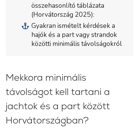
összehasonlító táblázata
(Horvátország 2025):
Gyakran ismételt kérdések a
hajók és a part vagy strandok
közötti minimális távolságokról
Mekkora minimális
távolságot kell tartani a
jachtok és a part között
Horvátországban?