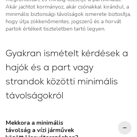
Akár jachtot kormányoz, akár csónakkal kirándul, a
minimális biztonsági távolságok ismerete biztosítja,
hogy útja zökkenőmentes, jogszerű és a horvát
partok értékeit tiszteletben tartó legyen.
Gyakran ismételt kérdések a
hajók és a part vagy
strandok közötti minimális
távolságokról
Mekkora a minimális
távolság a vízi járművek