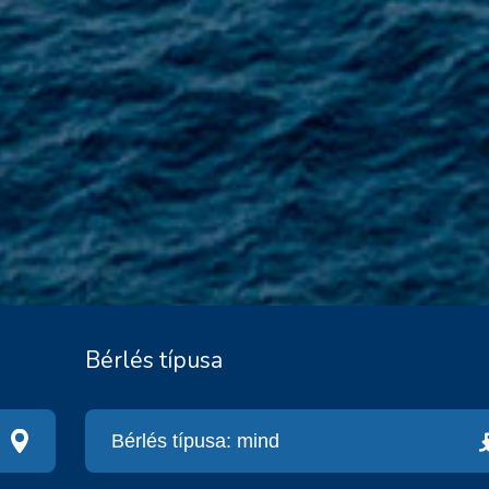
Bérlés típusa