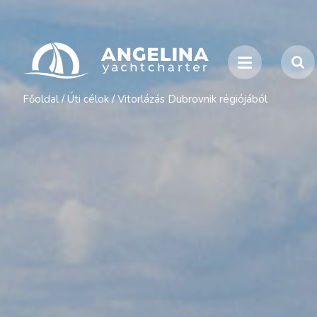
Főoldal
/
Úti célok
/
Vitorlázás Dubrovnik régiójából