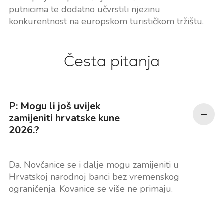
putnicima te dodatno učvrstili njezinu
konkurentnost na europskom turističkom tržištu.
Česta pitanja
P: Mogu li još uvijek
zamijeniti hrvatske kune
2026.?
Da. Novčanice se i dalje mogu zamijeniti u
Hrvatskoj narodnoj banci bez vremenskog
ograničenja. Kovanice se više ne primaju.