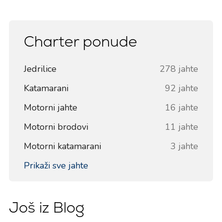
Charter ponude
Jedrilice
278 jahte
Katamarani
92 jahte
Motorni jahte
16 jahte
Motorni brodovi
11 jahte
Motorni katamarani
3 jahte
Prikaži sve jahte
Još iz Blog