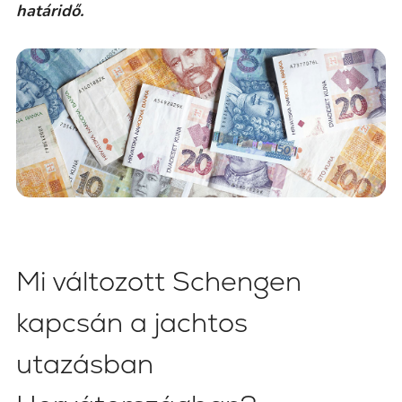
határidő.
Mi változott Schengen
kapcsán a jachtos
utazásban