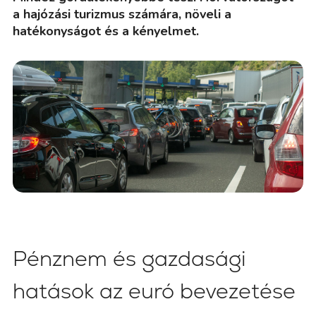
a hajózási turizmus számára, növeli a
hatékonyságot és a kényelmet.
Pénznem és gazdasági
hatások az euró bevezetése