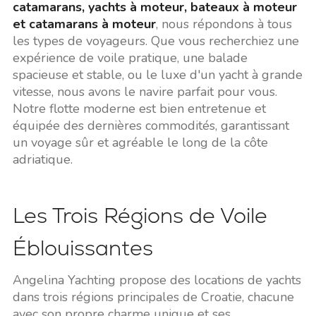
catamarans, yachts à moteur, bateaux à moteur
et catamarans à moteur
, nous répondons à tous
les types de voyageurs. Que vous recherchiez une
expérience de voile pratique, une balade
spacieuse et stable, ou le luxe d'un yacht à grande
vitesse, nous avons le navire parfait pour vous.
Notre flotte moderne est bien entretenue et
équipée des dernières commodités, garantissant
un voyage sûr et agréable le long de la côte
adriatique.
Les Trois Régions de Voile
Éblouissantes
Angelina Yachting propose des locations de yachts
dans trois régions principales de Croatie, chacune
avec son propre charme unique et ses