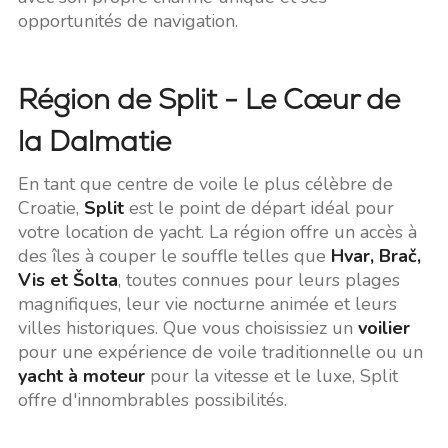
opportunités de navigation.
Région de Split - Le Cœur de
la Dalmatie
En tant que centre de voile le plus célèbre de
Croatie,
Split
est le point de départ idéal pour
votre location de yacht. La région offre un accès à
des îles à couper le souffle telles que
Hvar, Brač,
Vis et Šolta
, toutes connues pour leurs plages
magnifiques, leur vie nocturne animée et leurs
villes historiques. Que vous choisissiez un
voilier
pour une expérience de voile traditionnelle ou un
yacht à moteur
pour la vitesse et le luxe, Split
offre d'innombrables possibilités.