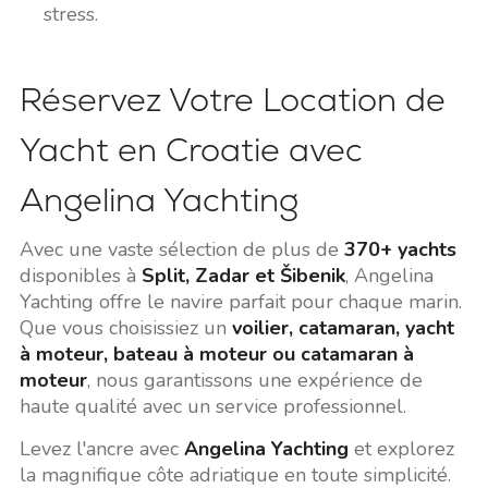
stress.
Réservez Votre Location de
Yacht en Croatie avec
Angelina Yachting
Avec une vaste sélection de plus de
370+ yachts
disponibles à
Split, Zadar et Šibenik
, Angelina
Yachting offre le navire parfait pour chaque marin.
Que vous choisissiez un
voilier, catamaran, yacht
à moteur, bateau à moteur ou catamaran à
moteur
, nous garantissons une expérience de
haute qualité avec un service professionnel.
Levez l'ancre avec
Angelina Yachting
et explorez
la magnifique côte adriatique en toute simplicité.