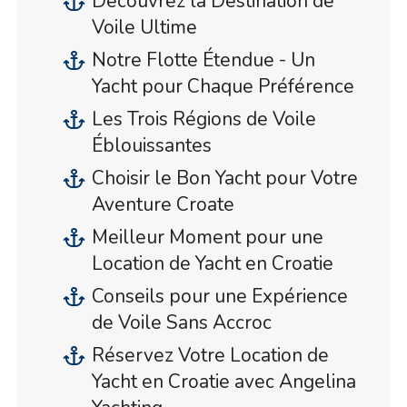
Découvrez la Destination de
Voile Ultime
Notre Flotte Étendue - Un
Yacht pour Chaque Préférence
Les Trois Régions de Voile
Éblouissantes
Choisir le Bon Yacht pour Votre
Aventure Croate
Meilleur Moment pour une
Location de Yacht en Croatie
Conseils pour une Expérience
de Voile Sans Accroc
Réservez Votre Location de
Yacht en Croatie avec Angelina