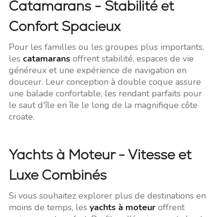
Catamarans - Stabilité et
Confort Spacieux
Pour les familles ou les groupes plus importants,
les
catamarans
offrent stabilité, espaces de vie
généreux et une expérience de navigation en
douceur. Leur conception à double coque assure
une balade confortable, les rendant parfaits pour
le saut d'île en île le long de la magnifique côte
croate.
Yachts à Moteur - Vitesse et
Luxe Combinés
Si vous souhaitez explorer plus de destinations en
moins de temps, les
yachts à moteur
offrent