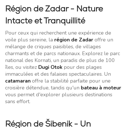
Région de Zadar - Nature
Intacte et Tranquillité
Pour ceux qui recherchent une expérience de
voile plus sereine, la
région de Zadar
offre un
mélange de criques paisibles, de villages
charmants et de parcs nationaux. Explorez le parc
national des Kornati, un paradis de plus de 100
îles, ou visitez
Dugi Otok
pour des plages
immaculées et des falaises spectaculaires. Un
catamaran
offre la stabilité parfaite pour une
croisière détendue, tandis qu'un
bateau à moteur
vous permet d'explorer plusieurs destinations
sans effort.
Région de Šibenik - Un