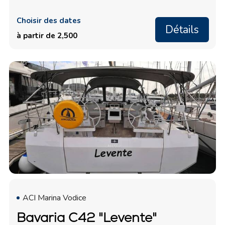
Choisir des dates
Détails
à partir de 2,500
ACI Marina Vodice
Bavaria C42 "Levente"