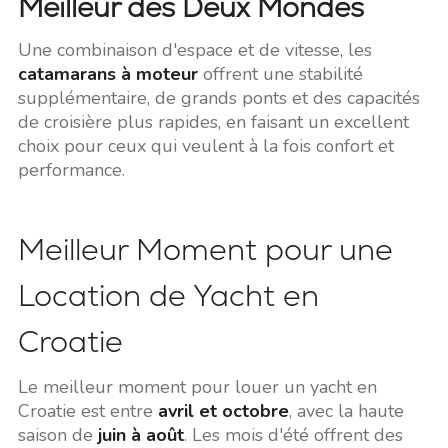
Meilleur des Deux Mondes
Une combinaison d'espace et de vitesse, les
catamarans à moteur
offrent une stabilité
supplémentaire, de grands ponts et des capacités
de croisière plus rapides, en faisant un excellent
choix pour ceux qui veulent à la fois confort et
performance.
Meilleur Moment pour une
Location de Yacht en
Croatie
Le meilleur moment pour louer un yacht en
Croatie est entre
avril et octobre
, avec la haute
saison de
juin à août
. Les mois d'été offrent des