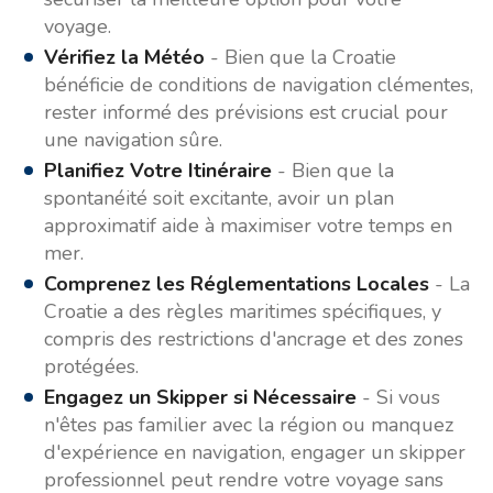
voyage.
Vérifiez la Météo
- Bien que la Croatie
bénéficie de conditions de navigation clémentes,
rester informé des prévisions est crucial pour
une navigation sûre.
Planifiez Votre Itinéraire
- Bien que la
spontanéité soit excitante, avoir un plan
approximatif aide à maximiser votre temps en
mer.
Comprenez les Réglementations Locales
- La
Croatie a des règles maritimes spécifiques, y
compris des restrictions d'ancrage et des zones
protégées.
Engagez un Skipper si Nécessaire
- Si vous
n'êtes pas familier avec la région ou manquez
d'expérience en navigation, engager un skipper
professionnel peut rendre votre voyage sans