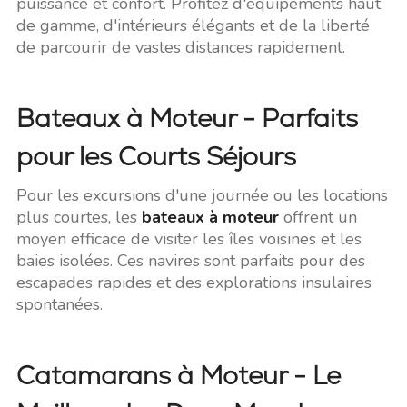
puissance et confort. Profitez d'équipements haut
de gamme, d'intérieurs élégants et de la liberté
de parcourir de vastes distances rapidement.
Bateaux à Moteur - Parfaits
pour les Courts Séjours
Pour les excursions d'une journée ou les locations
plus courtes, les
bateaux à moteur
offrent un
moyen efficace de visiter les îles voisines et les
baies isolées. Ces navires sont parfaits pour des
escapades rapides et des explorations insulaires
spontanées.
Catamarans à Moteur - Le