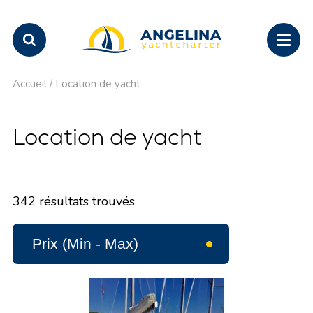
Accueil
/
Location de yacht
Location de yacht
342
résultats trouvés