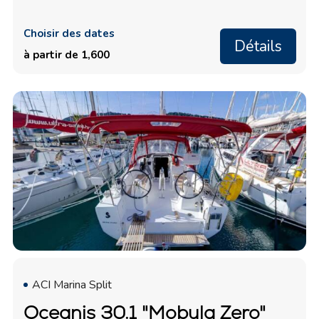
Choisir des dates
Détails
à partir de 1,600
ACI Marina Split
Oceanis 30.1 "Mobula Zero"