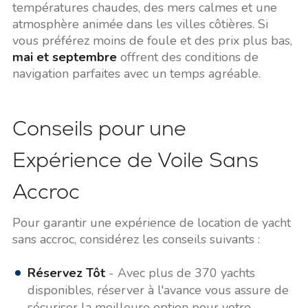
températures chaudes, des mers calmes et une
atmosphère animée dans les villes côtières. Si
vous préférez moins de foule et des prix plus bas,
mai et septembre
offrent des conditions de
navigation parfaites avec un temps agréable.
Conseils pour une
Expérience de Voile Sans
Accroc
Pour garantir une expérience de location de yacht
sans accroc, considérez les conseils suivants :
Réservez Tôt
- Avec plus de 370 yachts
disponibles, réserver à l'avance vous assure de
sécuriser la meilleure option pour votre