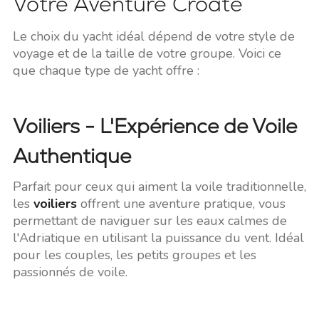
Votre Aventure Croate
Le choix du yacht idéal dépend de votre style de
voyage et de la taille de votre groupe. Voici ce
que chaque type de yacht offre :
Voiliers - L'Expérience de Voile
Authentique
Parfait pour ceux qui aiment la voile traditionnelle,
les
voiliers
offrent une aventure pratique, vous
permettant de naviguer sur les eaux calmes de
l'Adriatique en utilisant la puissance du vent. Idéal
pour les couples, les petits groupes et les
passionnés de voile.