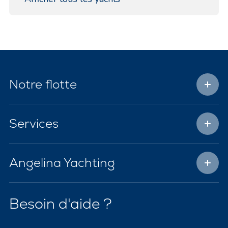
Notre flotte
Services
Angelina Yachting
Besoin d'aide ?