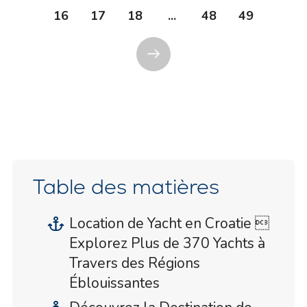
16
17
18
...
48
49
Table des matières
Location de Yacht en Croatie 
Explorez Plus de 370 Yachts à
Travers des Régions
Éblouissantes