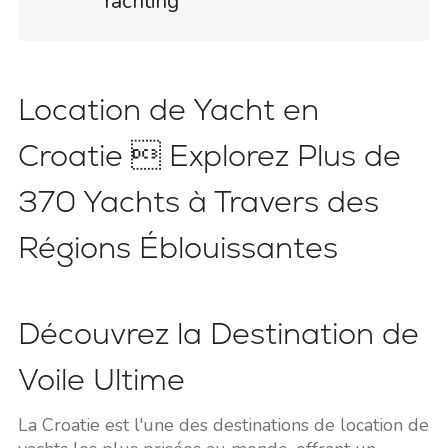
Yachting
Location de Yacht en
Croatie  Explorez Plus de
370 Yachts à Travers des
Régions Éblouissantes
Découvrez la Destination de
Voile Ultime
La Croatie est l'une des destinations de location de