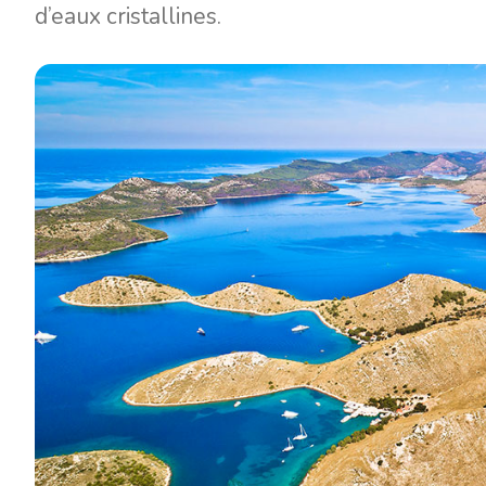
d’eaux cristallines.