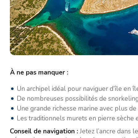
À ne pas manquer :
Un archipel idéal pour naviguer d’île en î
De nombreuses possibilités de snorkelin
Une grande richesse marine avec plus d
Les traditionnels murets en pierre sèche e
Conseil de navigation :
Jetez l’ancre dans l