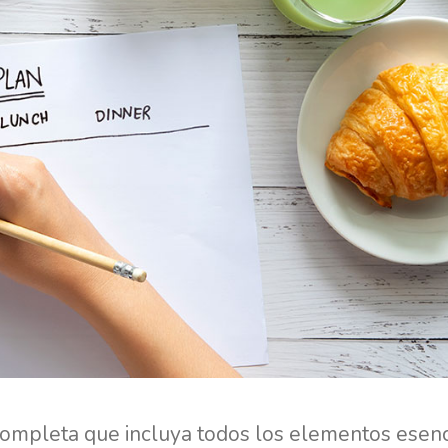
completa que incluya todos los elementos esenc