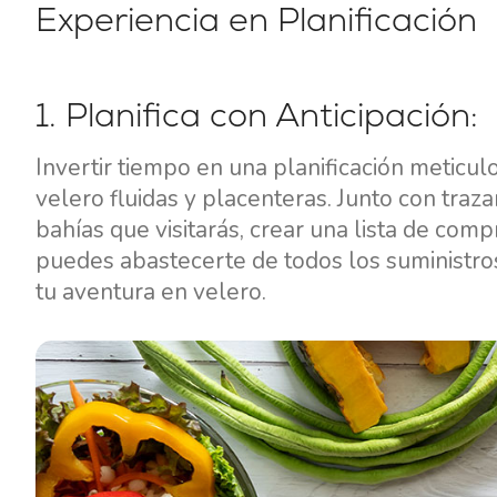
Experiencia en Planificación
1. Planifica con Anticipación:
Invertir tiempo en una planificación meticu
velero fluidas y placenteras. Junto con trazar
bahías que visitarás, crear una lista de com
puedes abastecerte de todos los suministro
tu aventura en velero.