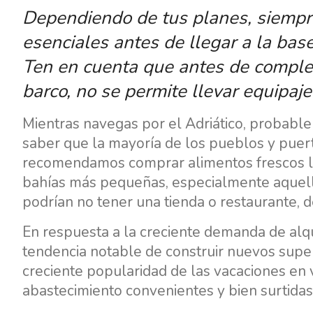
Dependiendo de tus planes, siempr
esenciales antes de llegar a la bas
Ten en cuenta que antes de complet
barco, no se permite llevar equipaj
Mientras navegas por el Adriático, probable
saber que la mayoría de los pueblos y puer
recomendamos comprar alimentos frescos loc
bahías más pequeñas, especialmente aquell
podrían no tener una tienda o restaurante, 
En respuesta a la creciente demanda de alqu
tendencia notable de construir nuevos supe
creciente popularidad de las vacaciones en 
abastecimiento convenientes y bien surtida