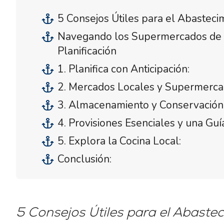
5 Consejos Útiles para el Abasteci
Navegando los Supermercados de Cr
Planificación
1. Planifica con Anticipación:
2. Mercados Locales y Supermerca
3. Almacenamiento y Conservación
4. Provisiones Esenciales y una G
5. Explora la Cocina Local:
Conclusión:
5 Consejos Útiles para el Abaste