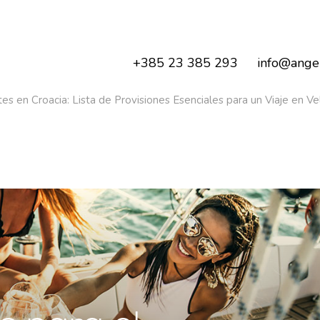
+385 23 385 293
info@angel
es en Croacia: Lista de Provisiones Esenciales para un Viaje en Ve