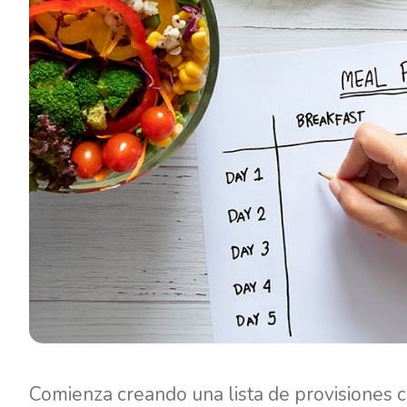
Comienza creando una lista de provisiones 