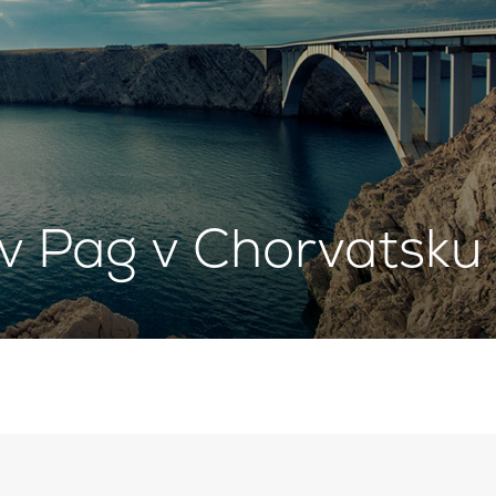
v Pag v Chorvatsku