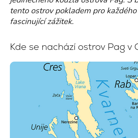
tento ostrov pokladem pro každého n
fascinující zážitek.
Kde se nachází ostrov Pag v