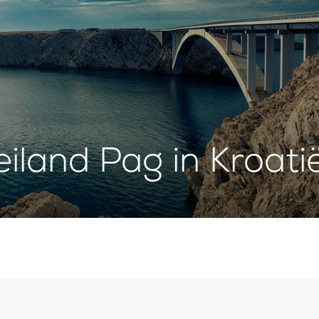
eiland Pag in Kroati