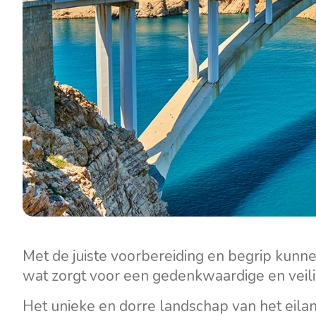
Met de juiste voorbereiding en begrip kunn
wat zorgt voor een gedenkwaardige en veili
Het unieke en dorre landschap van het eil