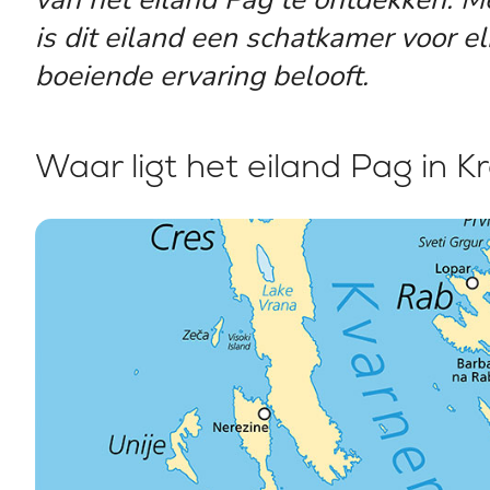
is dit eiland een schatkamer voor el
boeiende ervaring belooft.
Waar ligt het eiland Pag in K