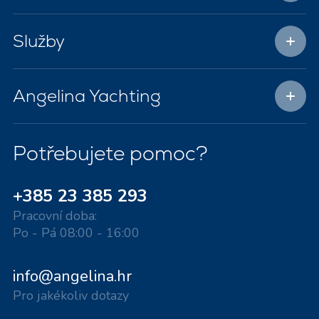
Služby
Angelina Yachting
Potřebujete pomoc?
+385 23 385 293
Pracovní doba:
Po - Pá 08:00 - 16:00
info@angelina.hr
Pro jakékoliv dotazy