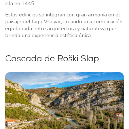
isla en 1445.
Estos edificios se integran con gran armonía en el
paisaje del lago Visovac, creando una combinación
equilibrada entre arquitectura y naturaleza que
brinda una experiencia estética única.
Cascada de Roški Slap