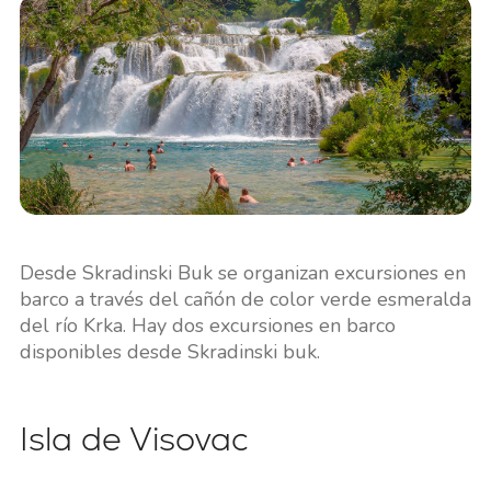
Desde Skradinski Buk se organizan excursiones en
barco a través del cañón de color verde esmeralda
del río Krka. Hay dos excursiones en barco
disponibles desde Skradinski buk.
Isla de Visovac