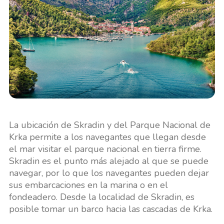
La ubicación de Skradin y del Parque Nacional de
Krka permite a los navegantes que llegan desde
el mar visitar el parque nacional en tierra firme.
Skradin es el punto más alejado al que se puede
navegar, por lo que los navegantes pueden dejar
sus embarcaciones en la marina o en el
fondeadero. Desde la localidad de Skradin, es
posible tomar un barco hacia las cascadas de Krka.