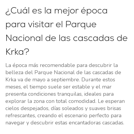
¿Cuál es la mejor época
para visitar el Parque
Nacional de las cascadas de
Krka?
La época más recomendable para descubrir la
belleza del Parque Nacional de las cascadas de
Krka va de mayo a septiembre. Durante estos
meses, el tiempo suele ser estable y el mar
presenta condiciones tranquilas, ideales para
explorar la zona con total comodidad. Le esperan
cielos despejados, días soleados y suaves brisas
refrescantes, creando el escenario perfecto para
navegar y descubrir estas encantadoras cascadas.