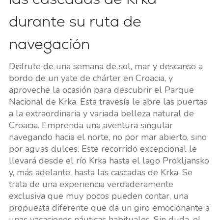
durante su ruta de
navegación
Disfrute de una semana de sol, mar y descanso a
bordo de un yate de chárter en Croacia, y
aproveche la ocasión para descubrir el Parque
Nacional de Krka. Esta travesía le abre las puertas
a la extraordinaria y variada belleza natural de
Croacia. Emprenda una aventura singular
navegando hacia el norte, no por mar abierto, sino
por aguas dulces. Este recorrido excepcional le
llevará desde el río Krka hasta el lago Prokljansko
y, más adelante, hasta las cascadas de Krka. Se
trata de una experiencia verdaderamente
exclusiva que muy pocos pueden contar, una
propuesta diferente que da un giro emocionante a
unas vacaciones náuticas habituales. Sin duda, el