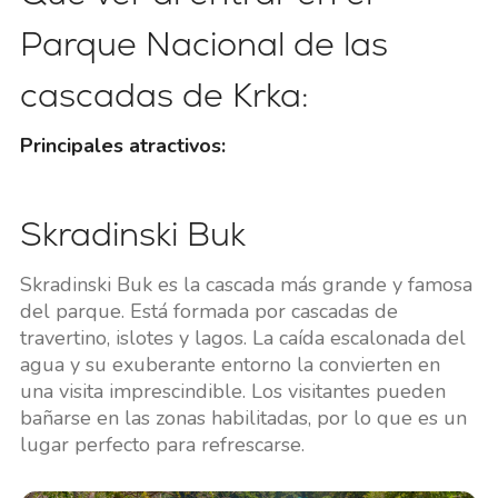
Parque Nacional de las
cascadas de Krka:
Principales atractivos:
Skradinski Buk
Skradinski Buk es la cascada más grande y famosa
del parque. Está formada por cascadas de
travertino, islotes y lagos. La caída escalonada del
agua y su exuberante entorno la convierten en
una visita imprescindible. Los visitantes pueden
bañarse en las zonas habilitadas, por lo que es un
lugar perfecto para refrescarse.