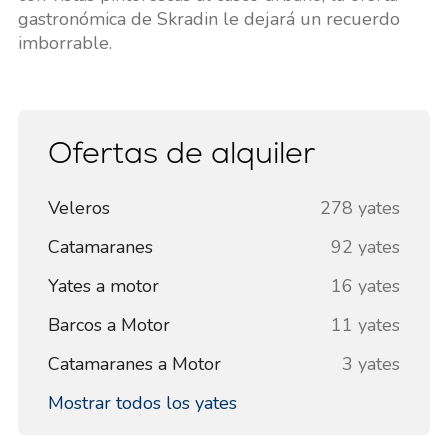
gastronómica de Skradin le dejará un recuerdo
imborrable.
Ofertas de alquiler
Veleros
278 yates
Catamaranes
92 yates
Yates a motor
16 yates
Barcos a Motor
11 yates
Catamaranes a Motor
3 yates
Mostrar todos los yates