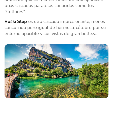
unas cascadas paralelas conocidas como los
"Collares".
Roški Slap
es otra cascada impresionante, menos
concurrida pero igual de hermosa, célebre por su
entorno apacible y sus vistas de gran belleza.