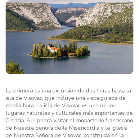
La primera es una excursión de dos horas hasta la
isla de Visovac, que incluye una visita guiada de
media hora. La isla de Visovac es uno de los
lugares naturales y culturales más importantes de
Croacia. Allí podrá visitar el monasterio franciscano
de Nuestra Señora de la Misericordia y la iglesia
de Nuestra Señora de Visovac, construida en la