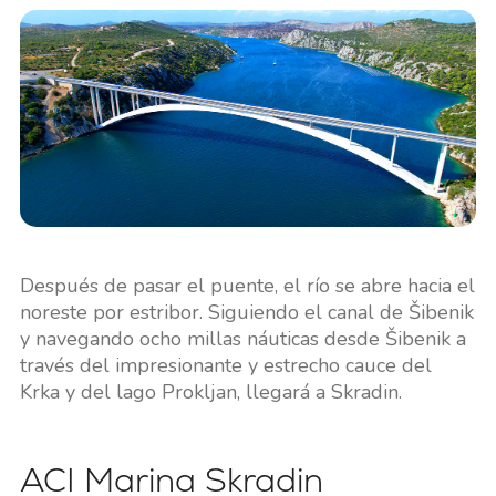
Después de pasar el puente, el río se abre hacia el
noreste por estribor. Siguiendo el canal de Šibenik
y navegando ocho millas náuticas desde Šibenik a
través del impresionante y estrecho cauce del
Krka y del lago Prokljan, llegará a Skradin.
ACI Marina Skradin