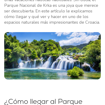
Parque Nacional de Krka es una joya que merece
ser descubierta. En este artículo le explicamos
cómo llegar y qué ver y hacer en uno de los
espacios naturales más impresionantes de Croacia.
¿Cómo llegar al Parque