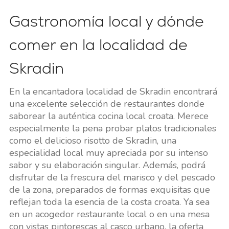
Gastronomía local y dónde
comer en la localidad de
Skradin
En la encantadora localidad de Skradin encontrará
una excelente selección de restaurantes donde
saborear la auténtica cocina local croata. Merece
especialmente la pena probar platos tradicionales
como el delicioso risotto de Skradin, una
especialidad local muy apreciada por su intenso
sabor y su elaboración singular. Además, podrá
disfrutar de la frescura del marisco y del pescado
de la zona, preparados de formas exquisitas que
reflejan toda la esencia de la costa croata. Ya sea
en un acogedor restaurante local o en una mesa
con vistas pintorescas al casco urbano, la oferta