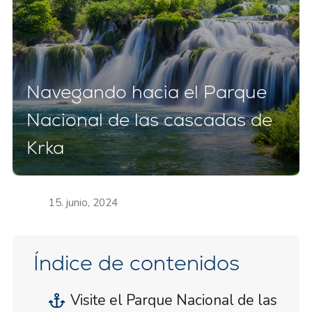
Navegando hacia el Parque
Nacional de las cascadas de
Krka
15. junio, 2024
Índice de contenidos
Visite el Parque Nacional de las