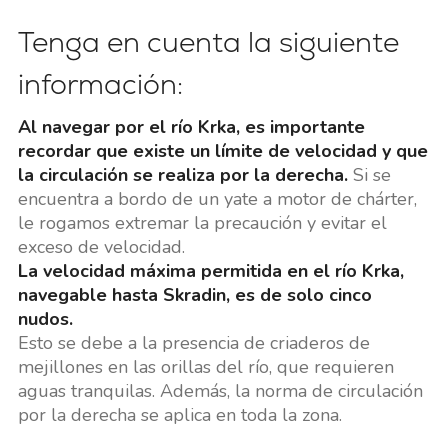
Tenga en cuenta la siguiente
información:
Al navegar por el río Krka, es importante
recordar que existe un límite de velocidad y que
la circulación se realiza por la derecha.
Si se
encuentra a bordo de un yate a motor de chárter,
le rogamos extremar la precaución y evitar el
exceso de velocidad.
La velocidad máxima permitida en el río Krka,
navegable hasta Skradin, es de solo cinco
nudos.
Esto se debe a la presencia de criaderos de
mejillones en las orillas del río, que requieren
aguas tranquilas. Además, la norma de circulación
por la derecha se aplica en toda la zona.