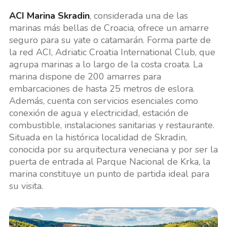
ACI Marina Skradin
, considerada una de las
marinas más bellas de Croacia, ofrece un amarre
seguro para su yate o catamarán. Forma parte de
la red ACI, Adriatic Croatia International Club, que
agrupa marinas a lo largo de la costa croata. La
marina dispone de 200 amarres para
embarcaciones de hasta 25 metros de eslora.
Además, cuenta con servicios esenciales como
conexión de agua y electricidad, estación de
combustible, instalaciones sanitarias y restaurante.
Situada en la histórica localidad de Skradin,
conocida por su arquitectura veneciana y por ser la
puerta de entrada al Parque Nacional de Krka, la
marina constituye un punto de partida ideal para
su visita.