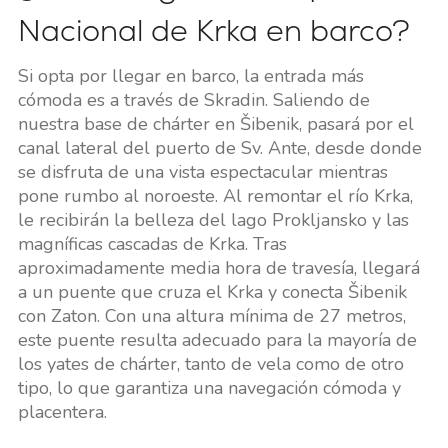
Nacional de Krka en barco?
Si opta por llegar en barco, la entrada más
cómoda es a través de Skradin. Saliendo de
nuestra base de chárter en Šibenik, pasará por el
canal lateral del puerto de Sv. Ante, desde donde
se disfruta de una vista espectacular mientras
pone rumbo al noroeste. Al remontar el río Krka,
le recibirán la belleza del lago Prokljansko y las
magníficas cascadas de Krka. Tras
aproximadamente media hora de travesía, llegará
a un puente que cruza el Krka y conecta Šibenik
con Zaton. Con una altura mínima de 27 metros,
este puente resulta adecuado para la mayoría de
los yates de chárter, tanto de vela como de otro
tipo, lo que garantiza una navegación cómoda y
placentera.