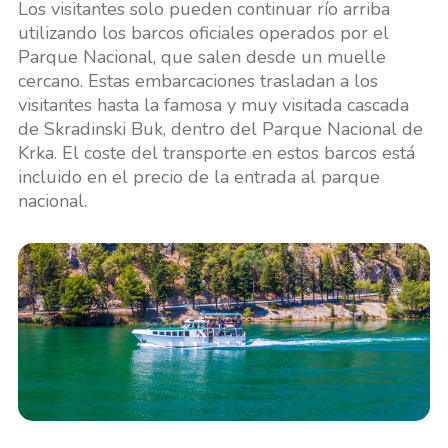
Los visitantes solo pueden continuar río arriba
utilizando los barcos oficiales operados por el
Parque Nacional, que salen desde un muelle
cercano. Estas embarcaciones trasladan a los
visitantes hasta la famosa y muy visitada cascada
de Skradinski Buk, dentro del Parque Nacional de
Krka. El coste del transporte en estos barcos está
incluido en el precio de la entrada al parque
nacional.