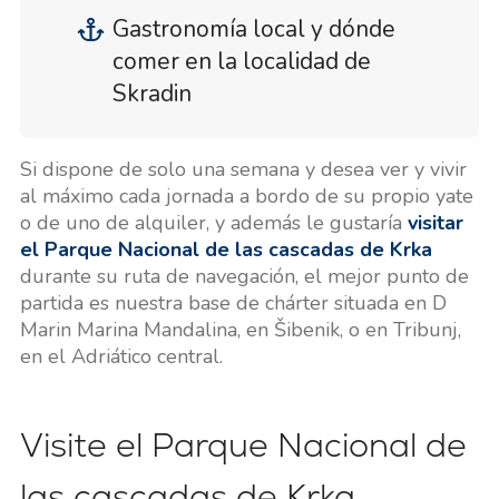
Gastronomía local y dónde
comer en la localidad de
Skradin
Si dispone de solo una semana y desea ver y vivir
al máximo cada jornada a bordo de su propio yate
o de uno de alquiler, y además le gustaría
visitar
el Parque Nacional de las cascadas de Krka
durante su ruta de navegación, el mejor punto de
partida es nuestra base de chárter situada en D
Marin Marina Mandalina, en Šibenik, o en Tribunj,
en el Adriático central.
Visite el Parque Nacional de
las cascadas de Krka