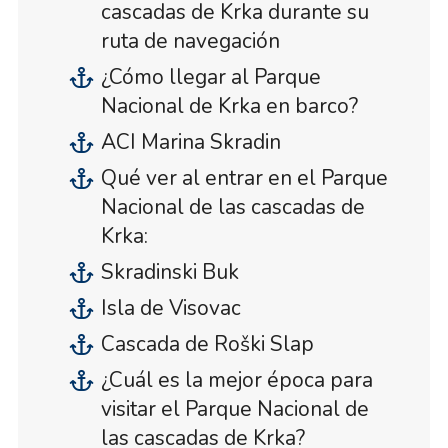
cascadas de Krka durante su
ruta de navegación
¿Cómo llegar al Parque
Nacional de Krka en barco?
ACI Marina Skradin
Qué ver al entrar en el Parque
Nacional de las cascadas de
Krka:
Skradinski Buk
Isla de Visovac
Cascada de Roški Slap
¿Cuál es la mejor época para
visitar el Parque Nacional de
las cascadas de Krka?