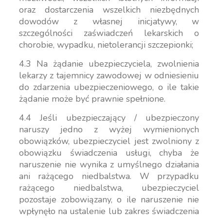
oraz dostarczenia wszelkich niezbędnych
dowodów z własnej inicjatywy, w
szczególności zaświadczeń lekarskich o
chorobie, wypadku, nietolerancji szczepionki;
4.3 Na żądanie ubezpieczyciela, zwolnienia
lekarzy z tajemnicy zawodowej w odniesieniu
do zdarzenia ubezpieczeniowego, o ile takie
żądanie może być prawnie spełnione.
4.4 Jeśli ubezpieczający / ubezpieczony
naruszy jedno z wyżej wymienionych
obowiązków, ubezpieczyciel jest zwolniony z
obowiązku świadczenia usługi, chyba że
naruszenie nie wynika z umyślnego działania
ani rażącego niedbalstwa. W przypadku
rażącego niedbalstwa, ubezpieczyciel
pozostaje zobowiązany, o ile naruszenie nie
wpłynęło na ustalenie lub zakres świadczenia