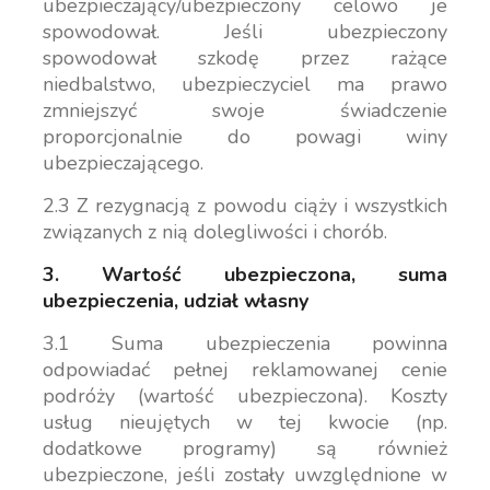
ubezpieczający/ubezpieczony celowo je
spowodował. Jeśli ubezpieczony
spowodował szkodę przez rażące
niedbalstwo, ubezpieczyciel ma prawo
zmniejszyć swoje świadczenie
proporcjonalnie do powagi winy
ubezpieczającego.
2.3 Z rezygnacją z powodu ciąży i wszystkich
związanych z nią dolegliwości i chorób.
3. Wartość ubezpieczona, suma
ubezpieczenia, udział własny
3.1 Suma ubezpieczenia powinna
odpowiadać pełnej reklamowanej cenie
podróży (wartość ubezpieczona). Koszty
usług nieujętych w tej kwocie (np.
dodatkowe programy) są również
ubezpieczone, jeśli zostały uwzględnione w