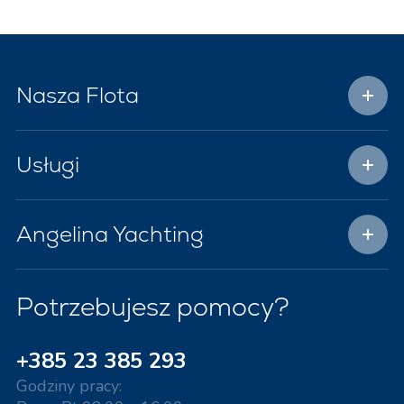
Nasza Flota
Usługi
Angelina Yachting
Potrzebujesz pomocy?
+385 23 385 293
Godziny pracy: