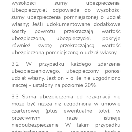
wysokości sumy ubezpieczenia.
Ubezpieczyciel odpowiada do wysokości
sumy ubezpieczenia pomniejszonej o udział
własny; Jeśli udokumentowane dodatkowe
koszty powrotu przekraczają wartość
ubezpieczoną, ubezpieczyciel pokryje
również kwotę przekraczającą wartość
ubezpieczoną pomniejszoną o udział własny.
3.2 W przypadku każdego zdarzenia
ubezpieczeniowego, ubezpieczony ponosi
udział własny. Jest on - o ile nie uzgodniono
inaczej - ustalony na poziomie 20%.
3.3 Suma ubezpieczenia od rezygnacji nie
może być niższa niż uzgodniona w umowie
czarterowej (plus ewentualne loty), w
przeciwnym razie istnieje
niedoubezpieczenie. W takim przypadku