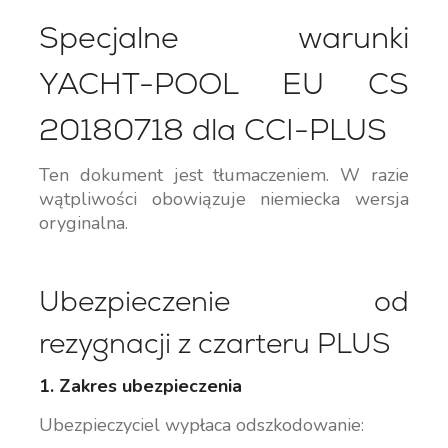
Specjalne warunki
YACHT-POOL EU CS
20180718 dla CCI-PLUS
Ten dokument jest tłumaczeniem. W razie
wątpliwości obowiązuje niemiecka wersja
oryginalna.
Ubezpieczenie od
rezygnacji z czarteru PLUS
1. Zakres ubezpieczenia
Ubezpieczyciel wypłaca odszkodowanie: