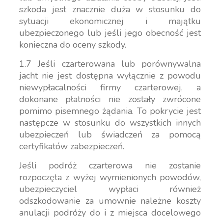
szkoda jest znacznie duża w stosunku do
sytuacji ekonomicznej i majątku
ubezpieczonego lub jeśli jego obecność jest
konieczna do oceny szkody.
1.7 Jeśli czarterowana lub porównywalna
jacht nie jest dostępna wyłącznie z powodu
niewypłacalności firmy czarterowej, a
dokonane płatności nie zostały zwrócone
pomimo pisemnego żądania. To pokrycie jest
następcze w stosunku do wszystkich innych
ubezpieczeń lub świadczeń za pomocą
certyfikatów zabezpieczeń.
Jeśli podróż czarterowa nie zostanie
rozpoczęta z wyżej wymienionych powodów,
ubezpieczyciel wypłaci również
odszkodowanie za umownie należne koszty
anulacji podróży do i z miejsca docelowego