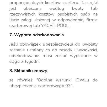
proporcjonalnych kosztów czarteru. Ta część
jest obliczana według kwoty lub
rzeczywistych kosztów osobistych osób na
liście załogi złożonej w odpowiedniej firmie
czarterowej lub YACHT-POOL.
7. Wypłata odszkodowania
Jeśli obowiązek ubezpieczyciela do wypłaty
zostanie ustalony co do zasady i wysokości,
odszkodowanie musi zostać wypłacone w
ciągu 2 tygodni.
8. Składnik umowy
są również "Ogólne warunki (OWU) do
ubezpieczenia czarterowego 03".