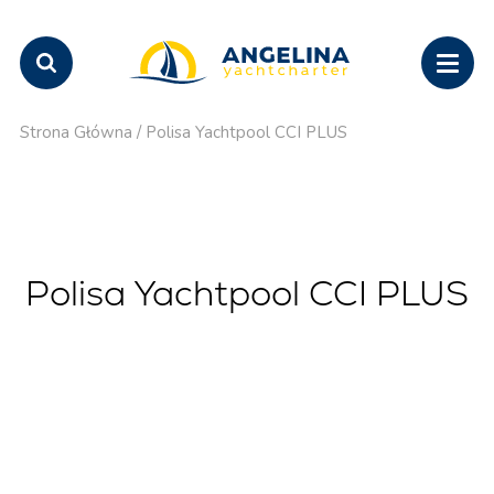
Strona Główna
/
Polisa Yachtpool CCI PLUS
Polisa Yachtpool CCI PLUS