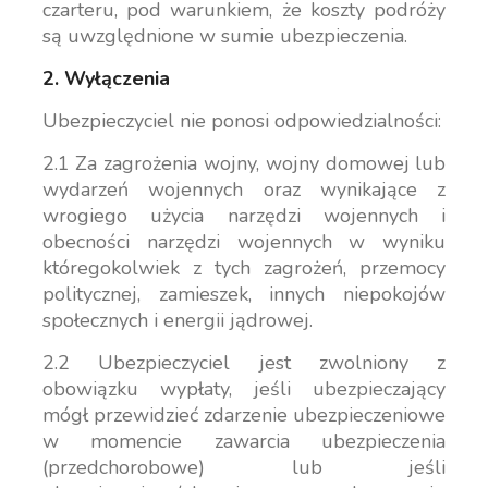
czarteru, pod warunkiem, że koszty podróży
są uwzględnione w sumie ubezpieczenia.
2. Wyłączenia
Ubezpieczyciel nie ponosi odpowiedzialności:
2.1 Za zagrożenia wojny, wojny domowej lub
wydarzeń wojennych oraz wynikające z
wrogiego użycia narzędzi wojennych i
obecności narzędzi wojennych w wyniku
któregokolwiek z tych zagrożeń, przemocy
politycznej, zamieszek, innych niepokojów
społecznych i energii jądrowej.
2.2 Ubezpieczyciel jest zwolniony z
obowiązku wypłaty, jeśli ubezpieczający
mógł przewidzieć zdarzenie ubezpieczeniowe
w momencie zawarcia ubezpieczenia
(przedchorobowe) lub jeśli