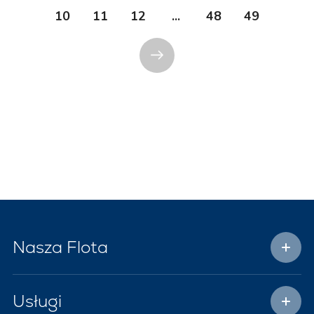
10
11
12
...
48
49
Nasza Flota
Usługi