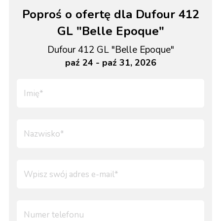
Poproś o ofertę dla Dufour 412
GL "Belle Epoque"
Dufour 412 GL "Belle Epoque"
paź 24 - paź 31, 2026