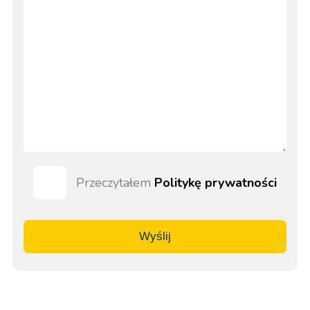
Przeczytałem
Politykę prywatności
Wyślij