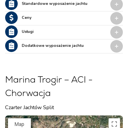
Standardowe wyposażenie jachtu
Ceny
Usługi
Dodatkowe wyposażenie jachtu
Marina Trogir – ACI -
Chorwacja
Czarter Jachtów Split
Map