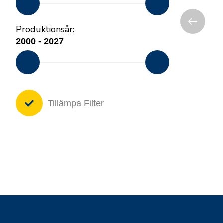
Produktionsår:
Tillämpa Filter