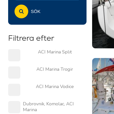
SÖK
Filtrera efter
ACI Marina Split
ACI Marina Trogir
ACI Marina Vodice
Dubrovnik, Komolac, ACI
Marina