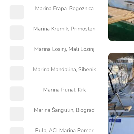
Marina Frapa, Rogoznica
Marina Kremik, Primosten
Marina Losinj, Mali Losinj
Marina Mandalina, Sibenik
Marina Punat, Krk
Marina Šangulin, Biograd
Pula, ACI Marina Pomer