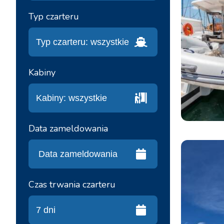
Typ czarteru
Kabiny
Data zameldowania
Czas trwania czarteru