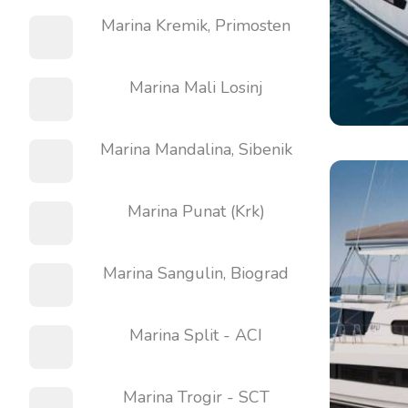
Marina Kremik, Primosten
Marina Mali Losinj
Marina Mandalina, Sibenik
Marina Punat (Krk)
Marina Sangulin, Biograd
Marina Split - ACI
Marina Trogir - SCT