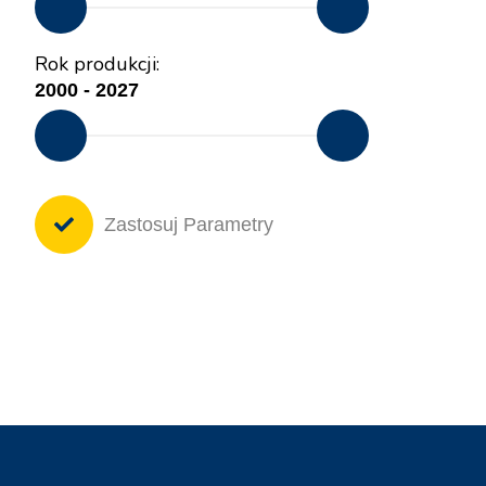
Rok produkcji:
Zastosuj Parametry