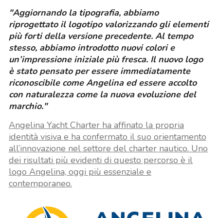
"Aggiornando la tipografia, abbiamo
riprogettato il logotipo valorizzando gli elementi
più forti della versione precedente. Al tempo
stesso, abbiamo introdotto nuovi colori e
un’impressione iniziale più fresca. Il nuovo logo
è stato pensato per essere immediatamente
riconoscibile come Angelina ed essere accolto
con naturalezza come la nuova evoluzione del
marchio."
Angelina Yacht Charter ha affinato la propria
identità visiva e ha confermato il suo orientamento
all’innovazione nel settore del charter nautico. Uno
dei risultati più evidenti di questo percorso è il
logo Angelina, oggi più essenziale e
contemporaneo.