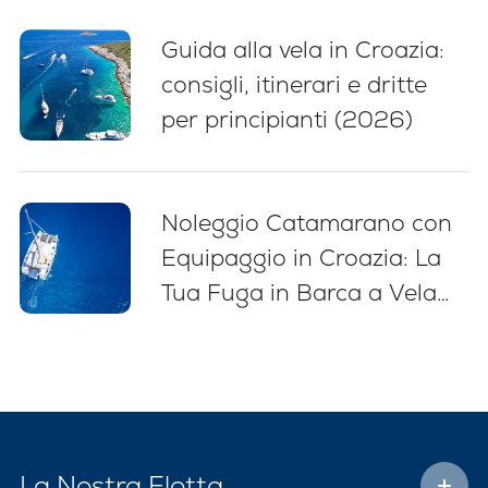
Guida alla vela in Croazia:
consigli, itinerari e dritte
per principianti (2026)
Noleggio Catamarano con
Equipaggio in Croazia: La
Tua Fuga in Barca a Vela
Senza Stress
La Nostra Flotta