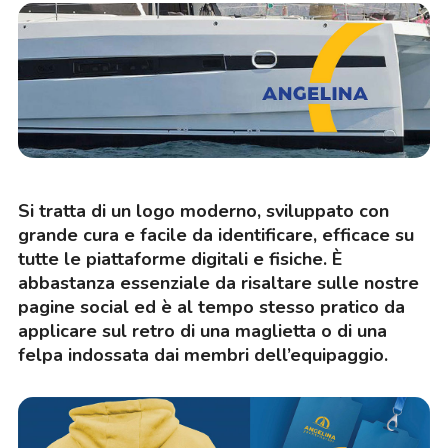
Si tratta di un logo moderno, sviluppato con
grande cura e facile da identificare, efficace su
tutte le piattaforme digitali e fisiche. È
abbastanza essenziale da risaltare sulle nostre
pagine social ed è al tempo stesso pratico da
applicare sul retro di una maglietta o di una
felpa indossata dai membri dell’equipaggio.