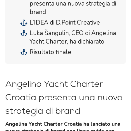
presenta una nuova strategia di
brand
L’IDEA di D.Point Creative
Luka Šangulin, CEO di Angelina
Yacht Charter, ha dichiarato:
Risultato finale
Angelina Yacht Charter
Croatia presenta una nuova
strategia di brand
Angelina Yacht Charter Croatia ha lanciato una