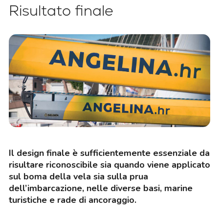
Risultato finale
Il design finale è sufficientemente essenziale da
risultare riconoscibile sia quando viene applicato
sul boma della vela sia sulla prua
dell’imbarcazione, nelle diverse basi, marine
turistiche e rade di ancoraggio.