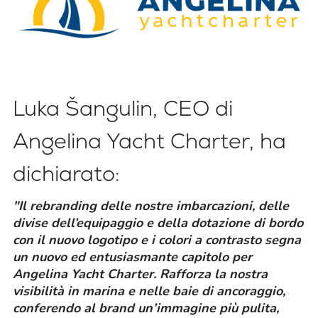
Luka Šangulin, CEO di
Angelina Yacht Charter, ha
dichiarato:
"Il rebranding delle nostre imbarcazioni, delle
divise dell’equipaggio e della dotazione di bordo
con il nuovo logotipo e i colori a contrasto segna
un nuovo ed entusiasmante capitolo per
Angelina Yacht Charter. Rafforza la nostra
visibilità in marina e nelle baie di ancoraggio,
conferendo al brand un’immagine più pulita,