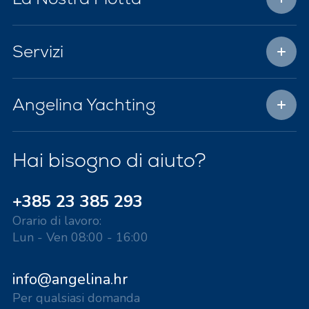
Servizi
Angelina Yachting
Hai bisogno di aiuto?
+385 23 385 293
Orario di lavoro:
Lun - Ven 08:00 - 16:00
info@angelina.hr
Per qualsiasi domanda