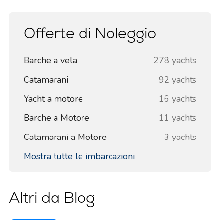
Offerte di Noleggio
Barche a vela
278 yachts
Catamarani
92 yachts
Yacht a motore
16 yachts
Barche a Motore
11 yachts
Catamarani a Motore
3 yachts
Mostra tutte le imbarcazioni
Altri da Blog