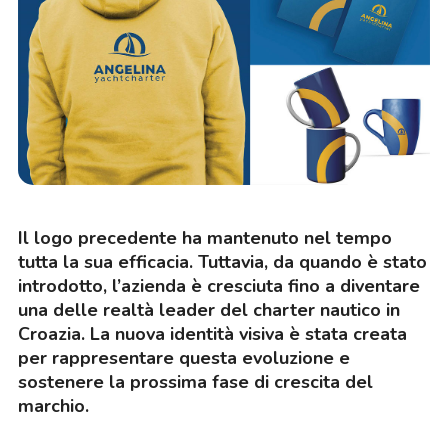
Il logo precedente ha mantenuto nel tempo
tutta la sua efficacia. Tuttavia, da quando è stato
introdotto, l’azienda è cresciuta fino a diventare
una delle realtà leader del charter nautico in
Croazia. La nuova identità visiva è stata creata
per rappresentare questa evoluzione e
sostenere la prossima fase di crescita del
marchio.