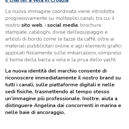
La nuova immagine coordinata viene introdotta
progressivamente su molteplici canali, tra cui il
nostro
sito web
, i
social media
, brochure
stampate, cataloghi, divise dell’equipaggio e
articoli di bordo come le tazze da caffè, oltre ai
materiali pubblicitari online e agli elementi grafici
applicati fisicamente sulle imbarcazioni, compreso
il boma della barca a vela e la prua dello yacht.
La nuova identità del marchio consente di
riconoscere immediatamente il nostro brand su
tutti i canali, sulle piattaforme digitali e nelle
sedi fisiche, trasmettendo al tempo stesso
un’immagine più professionale. Inoltre, aiuta a
distinguere Angelina dai concorrenti in marina e
nelle baie di ancoraggio.