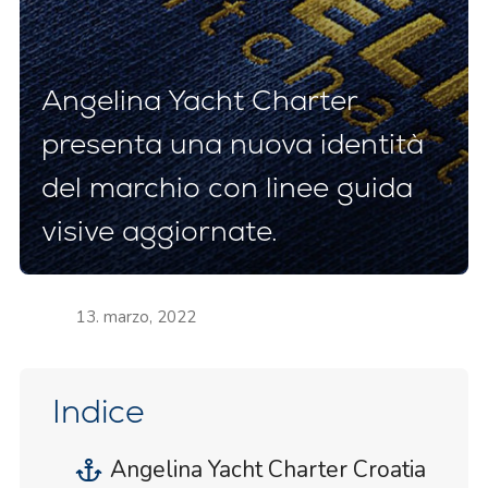
Angelina Yacht Charter
presenta una nuova identità
del marchio con linee guida
visive aggiornate.
13. marzo, 2022
Indice
Angelina Yacht Charter Croatia