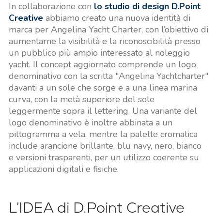
In collaborazione con
lo studio di design D.Point
Creative
abbiamo creato una nuova identità di
marca per Angelina Yacht Charter, con l’obiettivo di
aumentarne la visibilità e la riconoscibilità presso
un pubblico più ampio interessato al noleggio
yacht. Il concept aggiornato comprende un logo
denominativo con la scritta "Angelina Yachtcharter"
davanti a un sole che sorge e a una linea marina
curva, con la metà superiore del sole
leggermente sopra il lettering. Una variante del
logo denominativo è inoltre abbinata a un
pittogramma a vela, mentre la palette cromatica
include arancione brillante, blu navy, nero, bianco
e versioni trasparenti, per un utilizzo coerente su
applicazioni digitali e fisiche.
L’IDEA di D.Point Creative