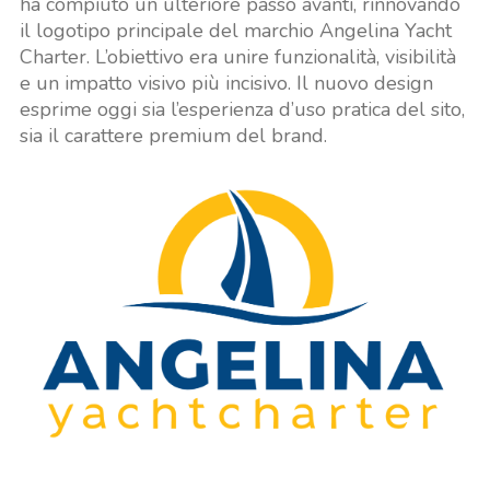
ha compiuto un ulteriore passo avanti, rinnovando
il logotipo principale del marchio Angelina Yacht
Charter. L’obiettivo era unire funzionalità, visibilità
e un impatto visivo più incisivo. Il nuovo design
esprime oggi sia l’esperienza d’uso pratica del sito,
sia il carattere premium del brand.