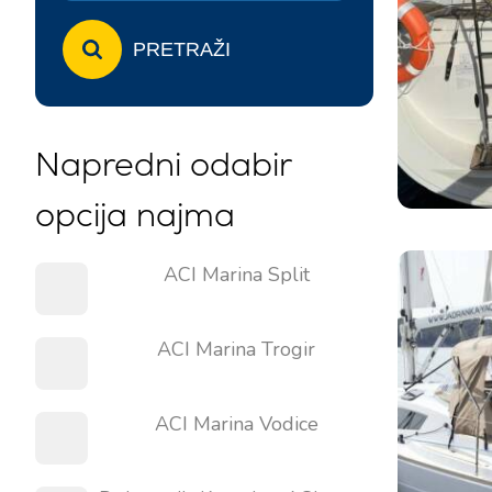
PRETRAŽI
Napredni odabir
opcija najma
ACI Marina Split
ACI Marina Trogir
ACI Marina Vodice