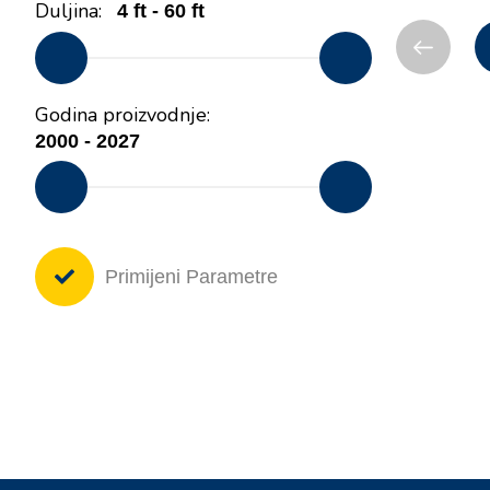
Duljina:
Godina proizvodnje:
Primijeni Parametre