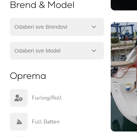
Brend & Model
Oprema
Furling/roll
Full Batten