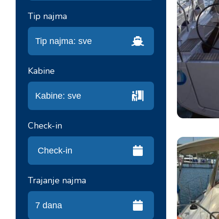
Tip najma
Kabine
Check-in
Trajanje najma