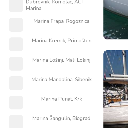
Dubrovnik, Komolac, ACI
Marina
Marina Frapa, Rogoznica
Marina Kremik, Primošten
Marina Lošinj, Mali Lošinj
Marina Mandalina, Šibenik
Marina Punat, Krk
Marina Šangulin, Biograd