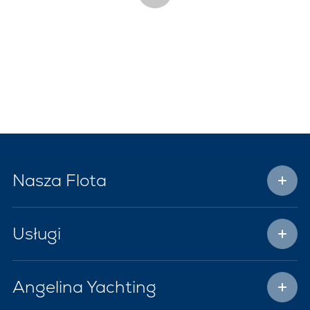
Nasza Flota
Usługi
Angelina Yachting