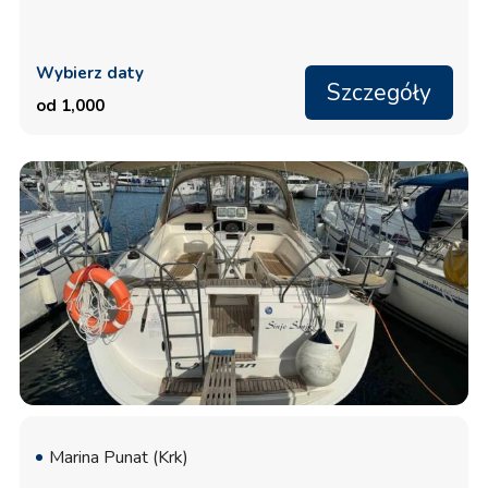
Wybierz daty
Szczegóły
od 1,000
Marina Punat (Krk)