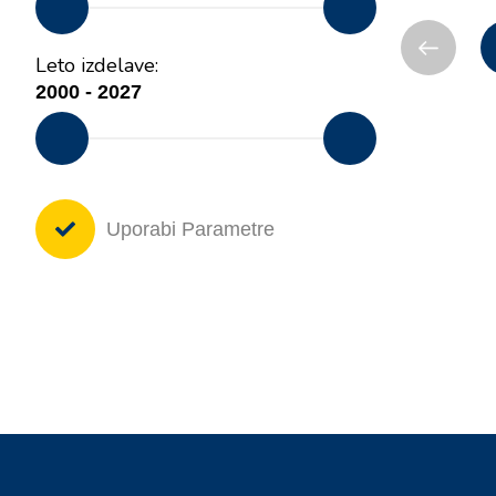
Leto izdelave:
Uporabi Parametre