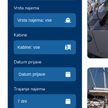
Vrsta najema
Kabine
Datum prijave
Trajanje najema