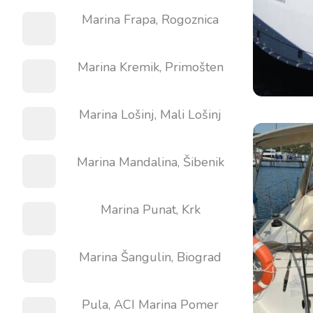
Marina Frapa, Rogoznica
Marina Kremik, Primošten
Marina Lošinj, Mali Lošinj
Marina Mandalina, Šibenik
Marina Punat, Krk
Marina Šangulin, Biograd
Pula, ACI Marina Pomer