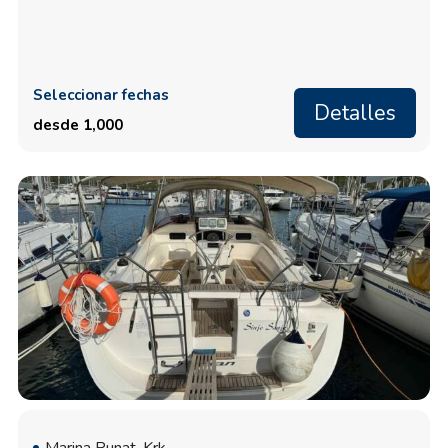
Seleccionar fechas
Detalles
desde 1,000