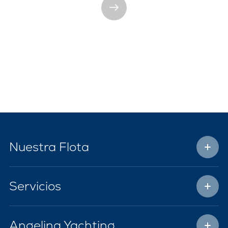
Nuestra Flota
Servicios
Angelina Yachting