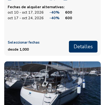
Fechas de alquiler alternativas:
oct 10 - oct 17, 2026
-40%
600
oct 17 - oct 24, 2026
-40%
600
Seleccionar fechas
Detalles
desde 1,000