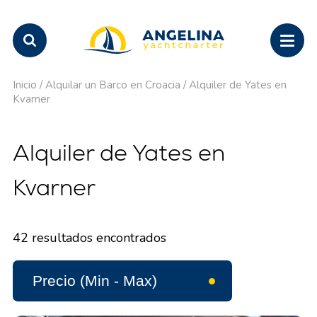
Inicio
/
Alquilar un Barco en Croacia
/
Alquiler de Yates en
Kvarner
Alquiler de Yates en
Kvarner
42
resultados encontrados