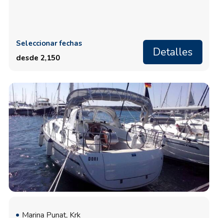
Seleccionar fechas
Detalles
desde 2,150
Marina Punat, Krk