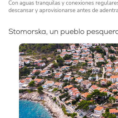
Con aguas tranquilas y conexiones regulares
descansar y aprovisionarse antes de adentrar
Stomorska, un pueblo pesquero