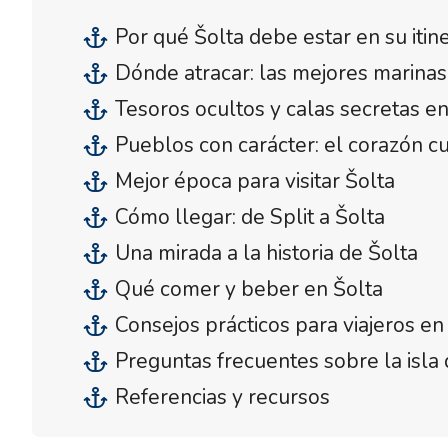
Por qué Šolta debe estar en su itin
Dónde atracar: las mejores marinas
Tesoros ocultos y calas secretas en 
Pueblos con carácter: el corazón cu
Mejor época para visitar Šolta
Cómo llegar: de Split a Šolta
Una mirada a la historia de Šolta
Qué comer y beber en Šolta
Consejos prácticos para viajeros en
Preguntas frecuentes sobre la isla 
Referencias y recursos