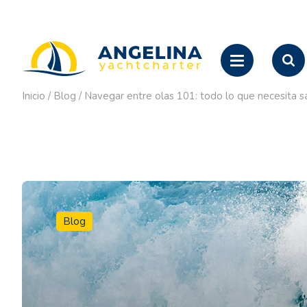
Inicio
/
Blog
/
Navegar entre olas 101: todo lo que necesita s
Blog