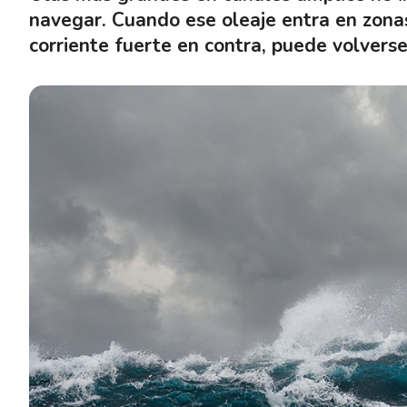
navegar. Cuando ese oleaje entra en zona
corriente fuerte en contra, puede volver