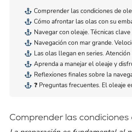
Comprender las condiciones de ole
Cómo afrontar las olas con su emb
Navegar con oleaje. Técnicas clave 
Navegación con mar grande. Veloci
Las olas llegan en series. Atención 
Aprenda a manejar el oleaje y disf
Reflexiones finales sobre la naveg
❓ Preguntas frecuentes. El oleaje e
Comprender las condiciones 