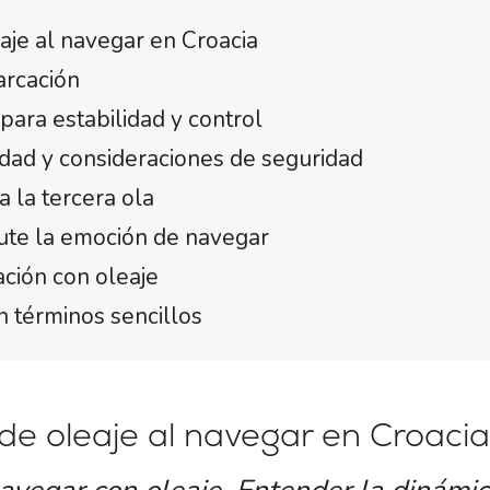
aje al navegar en Croacia
arcación
para estabilidad y control
dad y consideraciones de seguridad
a la tercera ola
rute la emoción de navegar
ación con oleaje
n términos sencillos
de oleaje al navegar en Croacia