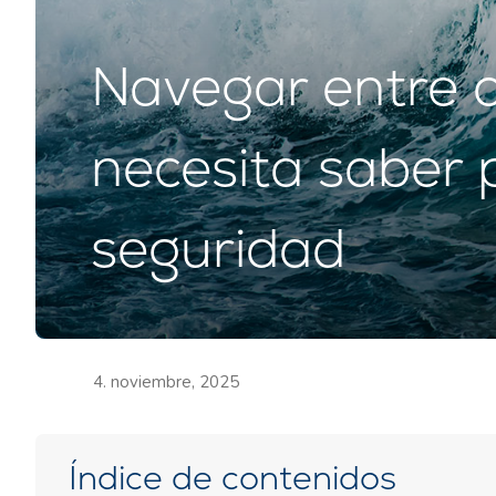
Navegar entre o
necesita saber 
seguridad
4. noviembre, 2025
Índice de contenidos